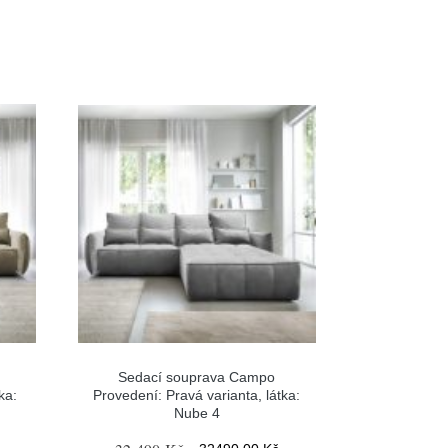
Sedací souprava Campo
ka:
Provedení: Pravá varianta, látka:
Nube 4