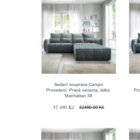
Sedací souprava Campo
Provedení: Pravá varianta, látka:
Pro
Manhattan 38
32 490 Kč
32490.00 Kč