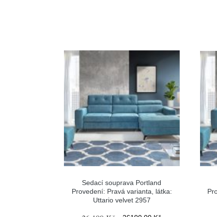
Sedací souprava Portland
Provedení: Pravá varianta, látka:
Pro
Uttario velvet 2957