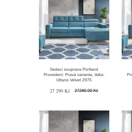
Sedací souprava Portland
Provedení: Pravá varianta, látka:
Pr
Uttario Velvet 2975
27 290 Kč
27290.00 Kč