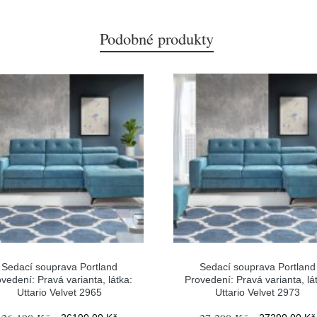
Podobné produkty
Sedací souprava Portland
Sedací souprava Portland
vedení: Pravá varianta, látka:
Provedení: Pravá varianta, lá
Uttario Velvet 2965
Uttario Velvet 2973