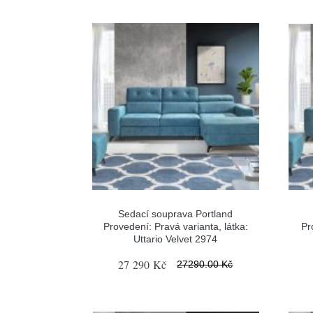
Sedací souprava Portland
Provedení: Pravá varianta, látka:
Pr
Uttario Velvet 2974
27 290 Kč
27290.00 Kč