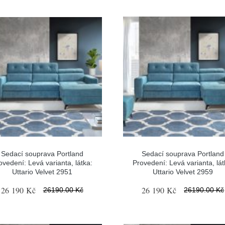
Sedací souprava Portland
Sedací souprava Portland
ovedení: Levá varianta, látka:
Provedení: Levá varianta, lát
Uttario Velvet 2951
Uttario Velvet 2959
26 190 Kč
26 190 Kč
26190.00 Kč
26190.00 Kč