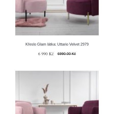
Křeslo Glam látka: Uttario Velvet 2979
6 990 Kč
6990.00 Kč