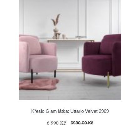
Křeslo Glam látka: Uttario Velvet 2969
6 990 Kč
6990.00 Kč