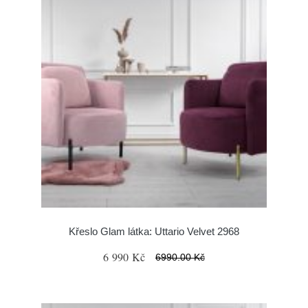
Křeslo Glam látka: Uttario Velvet 2968
6 990 Kč
6990.00 Kč