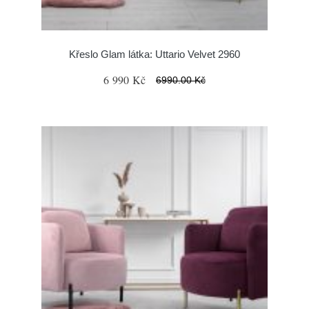
Křeslo Glam látka: Uttario Velvet 2960
6 990 Kč
6990.00 Kč