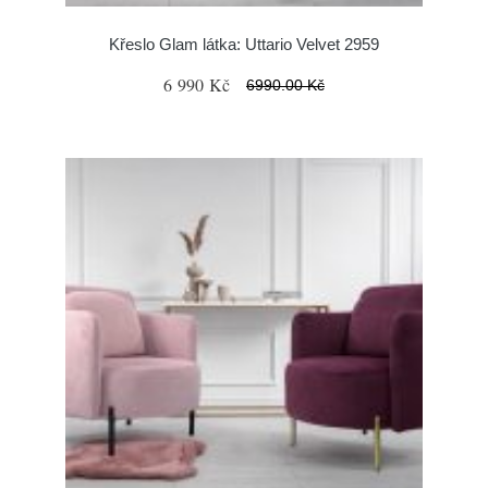
Křeslo Glam látka: Uttario Velvet 2959
6 990 Kč
6990.00 Kč