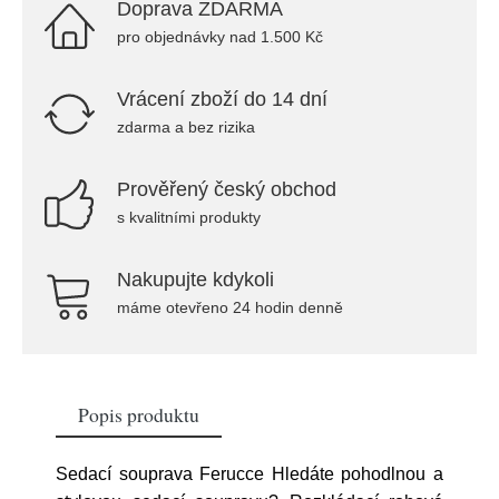
Doprava ZDARMA
pro objednávky nad 1.500 Kč
Vrácení zboží do 14 dní
zdarma a bez rizika
Prověřený český obchod
s kvalitními produkty
Nakupujte kdykoli
máme otevřeno 24 hodin denně
Popis produktu
Sedací souprava Ferucce Hledáte pohodlnou a