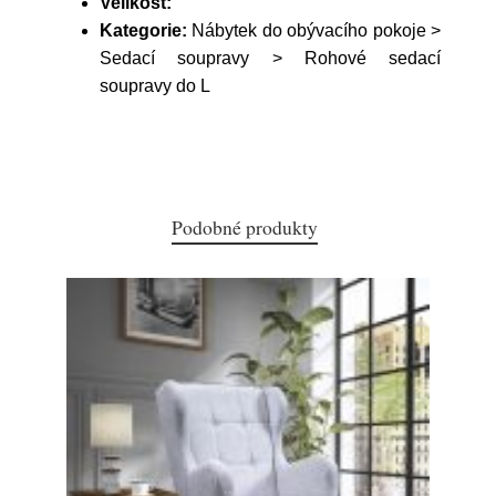
Velikost:
Kategorie:
Nábytek do obývacího pokoje >
Sedací soupravy > Rohové sedací
soupravy do L
Podobné produkty