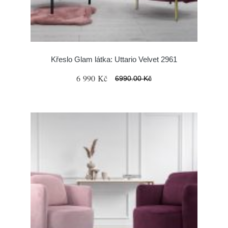
Křeslo Glam látka: Uttario Velvet 2961
6 990 Kč
6990.00 Kč