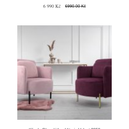
6 990 Kč
6990.00 Kč