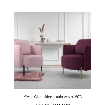
Křeslo Glam látka: Uttario Velvet 2973