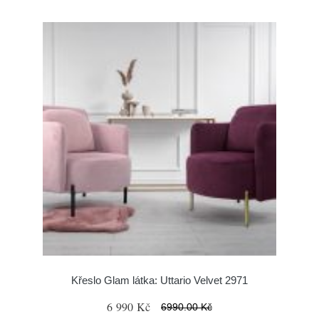
Křeslo Glam látka: Uttario Velvet 2971
6 990 Kč
6990.00 Kč