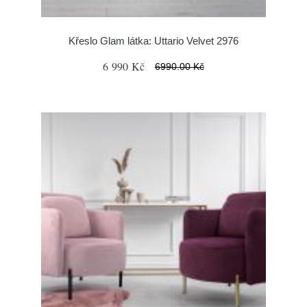
Křeslo Glam látka: Uttario Velvet 2976
6 990 Kč
6990.00 Kč