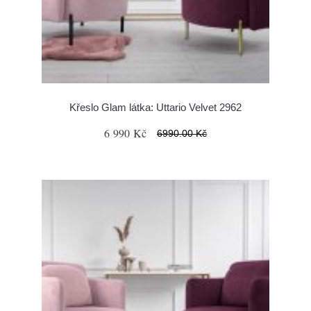
Křeslo Glam látka: Uttario Velvet 2962
6 990 Kč
6990.00 Kč