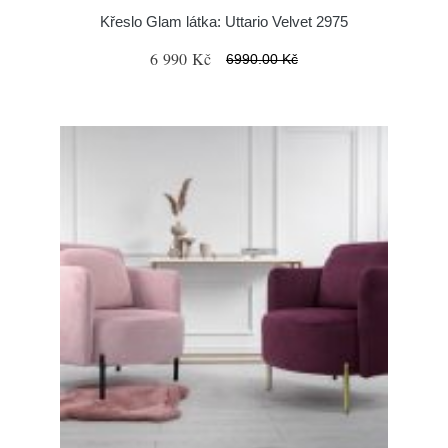
Křeslo Glam látka: Uttario Velvet 2975
6 990 Kč
6990.00 Kč