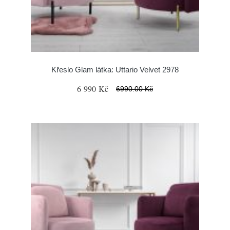
Křeslo Glam látka: Uttario Velvet 2978
6 990 Kč
6990.00 Kč