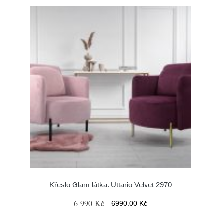
Křeslo Glam látka: Uttario Velvet 2970
6 990 Kč
6990.00 Kč