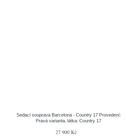
Sedací souprava Barcelona - Country 17 Provedení:
Pravá varianta, látka: Country 17
27 900 Kč