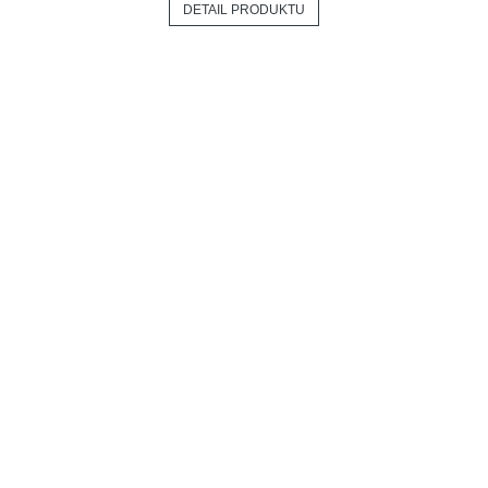
DETAIL PRODUKTU