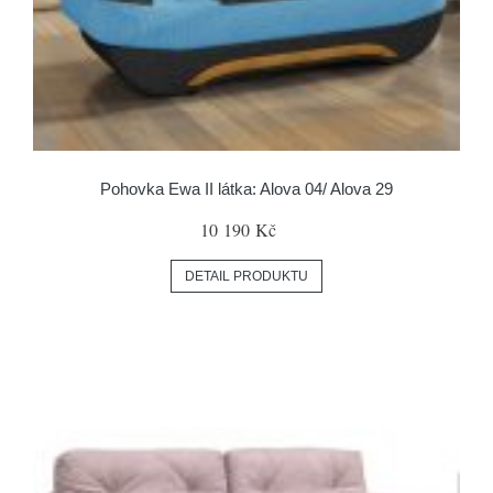
Pohovka Ewa II látka: Alova 04/ Alova 29
10 190 Kč
DETAIL PRODUKTU