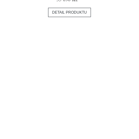
DETAIL PRODUKTU