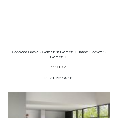
Pohovka Brava - Gomez 9/ Gomez 11 látka: Gomez 9/
Gomez 11
12 900 Kč
DETAIL PRODUKTU