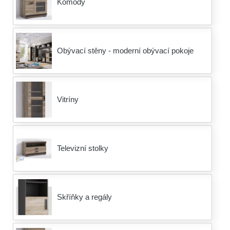
Komody
Obývací stěny - moderní obývací pokoje
Vitríny
Televizní stolky
Skříňky a regály