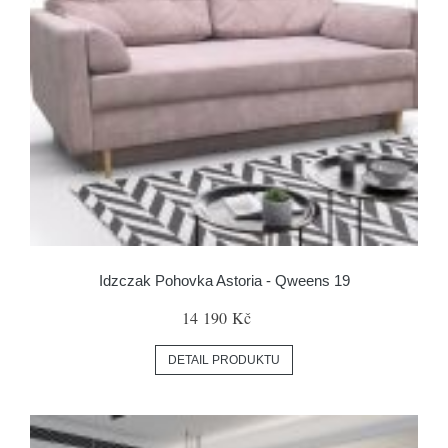
Idzczak Pohovka Astoria - Qweens 19
14 190 Kč
DETAIL PRODUKTU