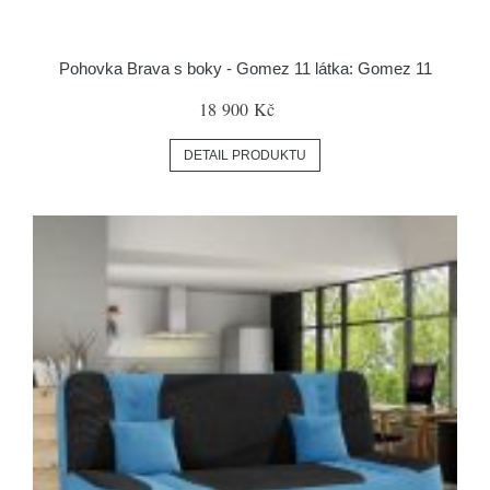
Pohovka Brava s boky - Gomez 11 látka: Gomez 11
18 900 Kč
DETAIL PRODUKTU