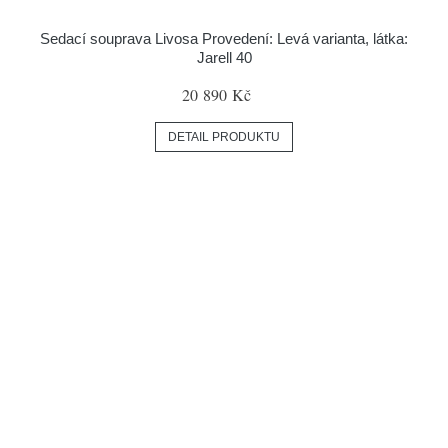
Sedací souprava Livosa Provedení: Levá varianta, látka:
Jarell 40
20 890 Kč
DETAIL PRODUKTU