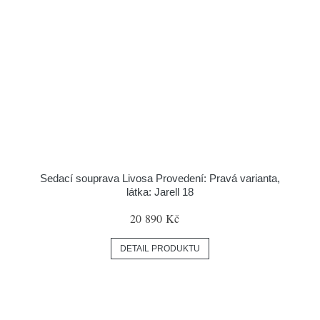
Sedací souprava Livosa Provedení: Pravá varianta,
látka: Jarell 18
20 890 Kč
DETAIL PRODUKTU