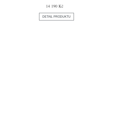
14 190 Kč
DETAIL PRODUKTU