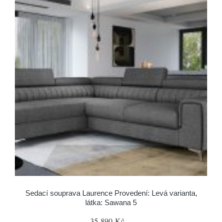
Sedací souprava Laurence Provedení: Levá varianta,
látka: Sawana 5
35 890 Kč