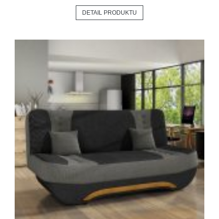
DETAIL PRODUKTU