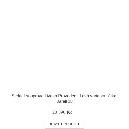
Sedací souprava Livosa Provedení: Levá varianta, látka:
Jarell 18
20 890 Kč
DETAIL PRODUKTU