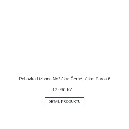
Pohovka Lizbona Nožičky: Černé, látka: Paros 6
12 990 Kč
DETAIL PRODUKTU