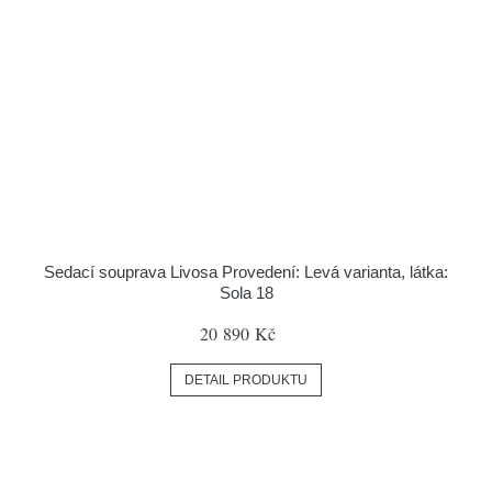
Sedací souprava Livosa Provedení: Levá varianta, látka:
Sola 18
20 890 Kč
DETAIL PRODUKTU