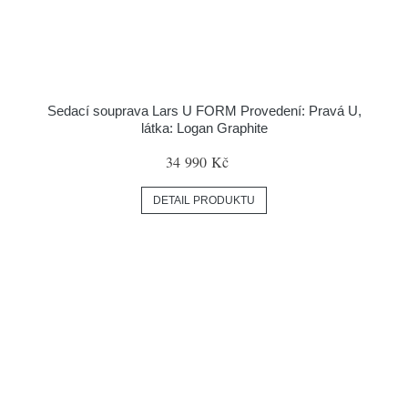
Sedací souprava Lars U FORM Provedení: Pravá U,
látka: Logan Graphite
34 990 Kč
DETAIL PRODUKTU