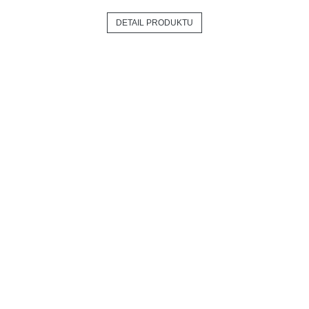
DETAIL PRODUKTU