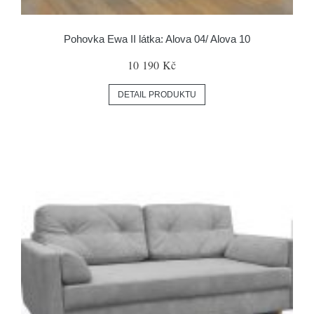
Pohovka Ewa II látka: Alova 04/ Alova 10
10 190 Kč
DETAIL PRODUKTU