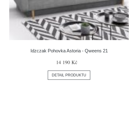
Idzczak Pohovka Astoria - Qweens 21
14 190 Kč
DETAIL PRODUKTU