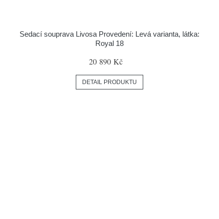
Sedací souprava Livosa Provedení: Levá varianta, látka:
Royal 18
20 890 Kč
DETAIL PRODUKTU