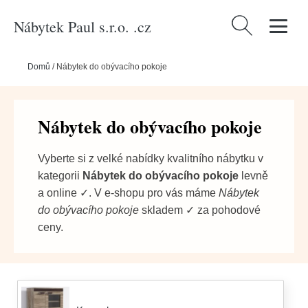
Nábytek Paul s.r.o. .cz
Vyhledávání
Domů
/
Nábytek do obývacího pokoje
Nábytek do obývacího pokoje
Vyberte si z velké nabídky kvalitního nábytku v
kategorii
Nábytek do obývacího pokoje
levně
a online ✓. V e-shopu pro vás máme
Nábytek
do obývacího pokoje
skladem ✓ za pohodové
ceny.