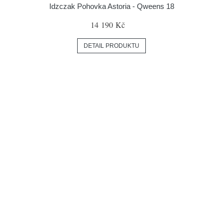
Idzczak Pohovka Astoria - Qweens 18
14 190 Kč
DETAIL PRODUKTU