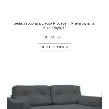
Sedací souprava Livosa Provedení: Pravá varianta,
látka: Royal 18
20 890 Kč
DETAIL PRODUKTU