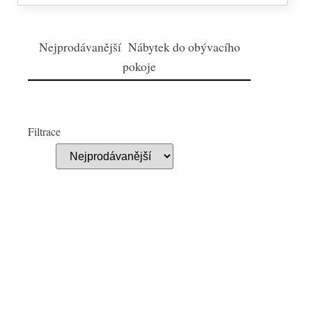
Nejprodávanější Nábytek do obývacího
pokoje
Filtrace