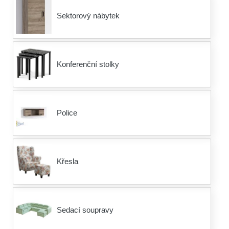
Sektorový nábytek
Konferenční stolky
Police
Křesla
Sedací soupravy