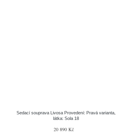
Sedací souprava Livosa Provedení: Pravá varianta,
látka: Sola 18
20 890 Kč