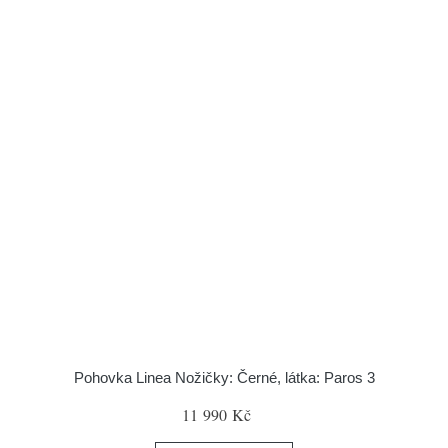
Pohovka Linea Nožičky: Černé, látka: Paros 3
11 990 Kč