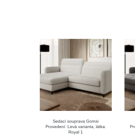
Sedací souprava Gomsi
Provedení: Levá varianta, látka:
Pr
Royal 1