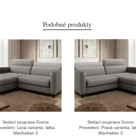
Podobné produkty
Sedací souprava Gomsi
Sedací souprava Gomsi
ovedení: Levá varianta, látka:
Provedení: Pravá varianta, lá
Manhattan 3
Manhattan 3