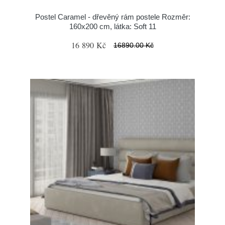
Postel Caramel - dřevěný rám postele Rozměr:
160x200 cm, látka: Soft 11
16 890 Kč
16890.00 Kč