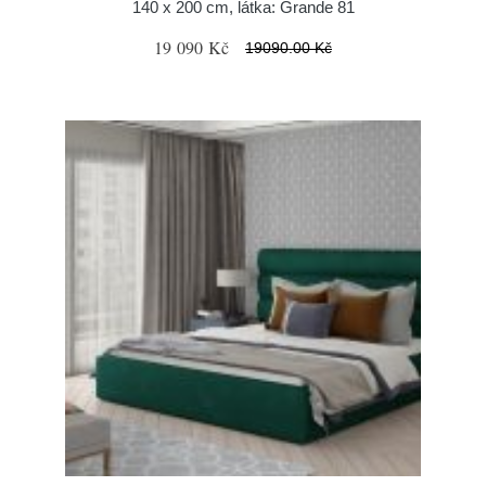
140 x 200 cm, látka: Grande 81
19 090 Kč
19090.00 Kč