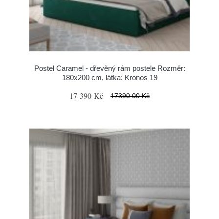
Postel Caramel - dřevěný rám postele Rozměr:
180x200 cm, látka: Kronos 19
17 390 Kč
17390.00 Kč