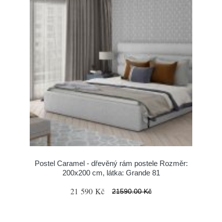
Postel Caramel - dřevěný rám postele Rozměr:
200x200 cm, látka: Grande 81
21 590 Kč
21590.00 Kč