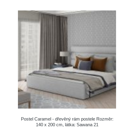
Postel Caramel - dřevěný rám postele Rozměr:
140 x 200 cm, látka: Sawana 21