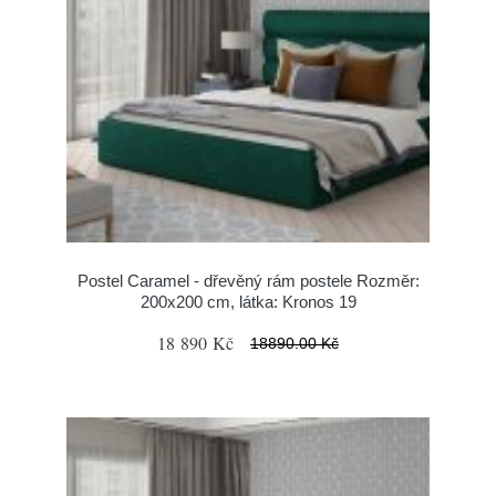
Postel Caramel - dřevěný rám postele Rozměr:
200x200 cm, látka: Kronos 19
18 890 Kč
18890.00 Kč