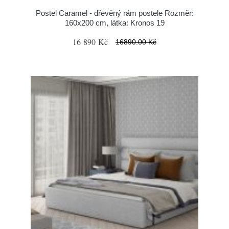
Postel Caramel - dřevěný rám postele Rozměr:
160x200 cm, látka: Kronos 19
16 890 Kč
16890.00 Kč