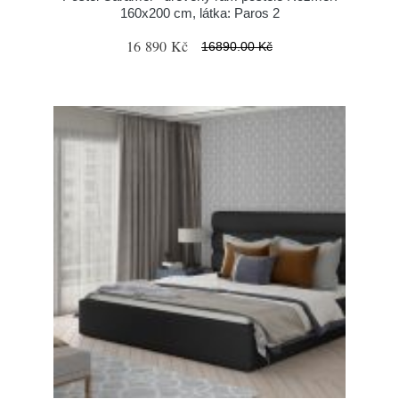
160x200 cm, látka: Paros 2
16 890 Kč
16890.00 Kč