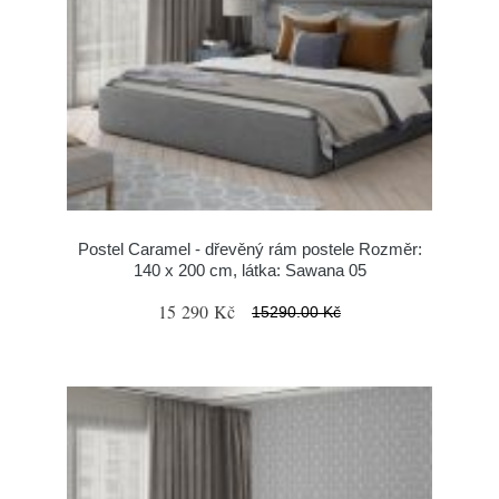
Postel Caramel - dřevěný rám postele Rozměr:
140 x 200 cm, látka: Sawana 05
15 290 Kč
15290.00 Kč