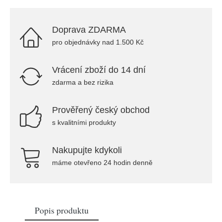
Doprava ZDARMA
pro objednávky nad 1.500 Kč
Vrácení zboží do 14 dní
zdarma a bez rizika
Prověřený český obchod
s kvalitními produkty
Nakupujte kdykoli
máme otevřeno 24 hodin denně
Popis produktu