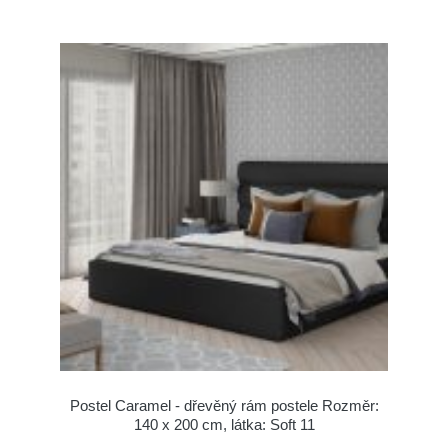
Postel Caramel - dřevěný rám postele Rozměr:
140 x 200 cm, látka: Soft 11