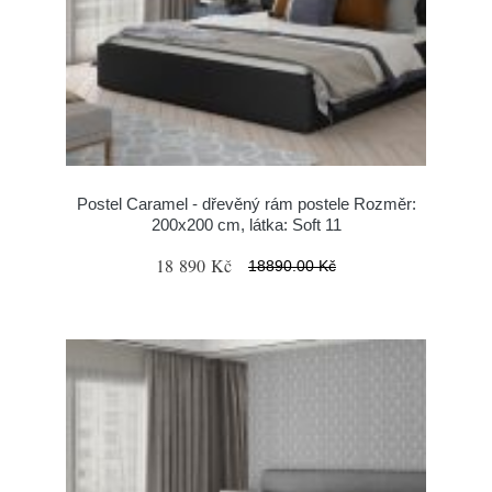
Postel Caramel - dřevěný rám postele Rozměr:
200x200 cm, látka: Soft 11
18 890 Kč
18890.00 Kč