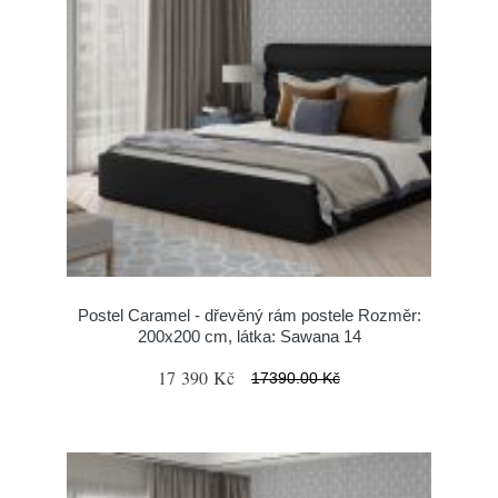
Postel Caramel - dřevěný rám postele Rozměr:
200x200 cm, látka: Sawana 14
17 390 Kč
17390.00 Kč