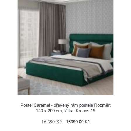
Postel Caramel - dřevěný rám postele Rozměr:
140 x 200 cm, látka: Kronos 19
16 390 Kč
16390.00 Kč