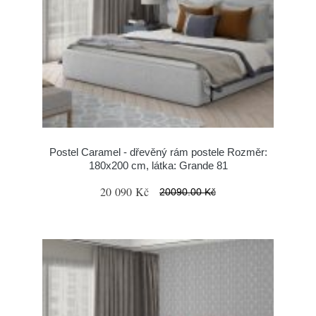
Postel Caramel - dřevěný rám postele Rozměr:
180x200 cm, látka: Grande 81
20 090 Kč
20090.00 Kč