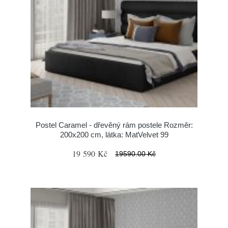
Postel Caramel - dřevěný rám postele Rozměr:
200x200 cm, látka: MatVelvet 99
19 590 Kč
19590.00 Kč