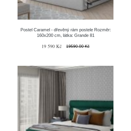
Postel Caramel - dřevěný rám postele Rozměr:
160x200 cm, látka: Grande 81
19 590 Kč
19590.00 Kč