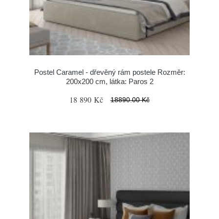
Postel Caramel - dřevěný rám postele Rozměr:
200x200 cm, látka: Paros 2
18 890 Kč
18890.00 Kč