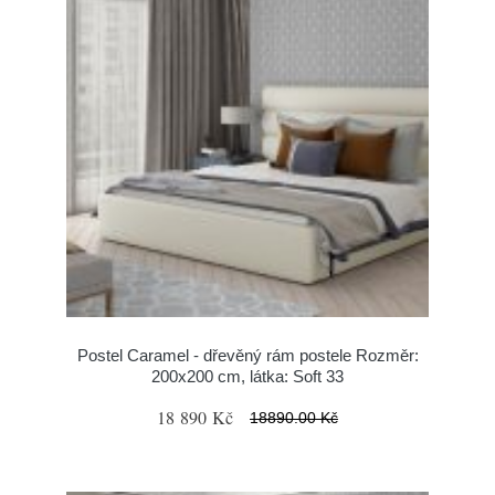
Postel Caramel - dřevěný rám postele Rozměr:
200x200 cm, látka: Soft 33
18 890 Kč
18890.00 Kč