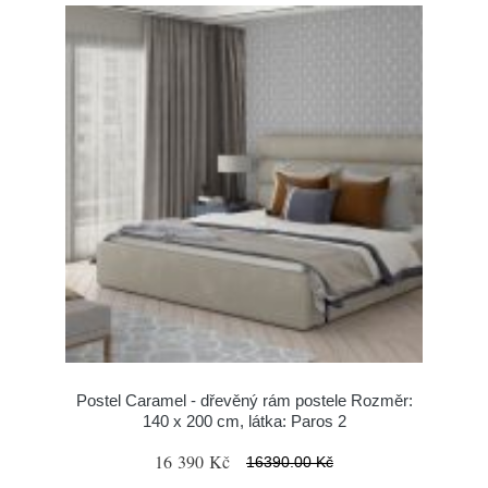
Postel Caramel - dřevěný rám postele Rozměr:
140 x 200 cm, látka: Paros 2
16 390 Kč
16390.00 Kč