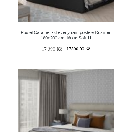
Postel Caramel - dřevěný rám postele Rozměr:
180x200 cm, látka: Soft 11
17 390 Kč
17390.00 Kč