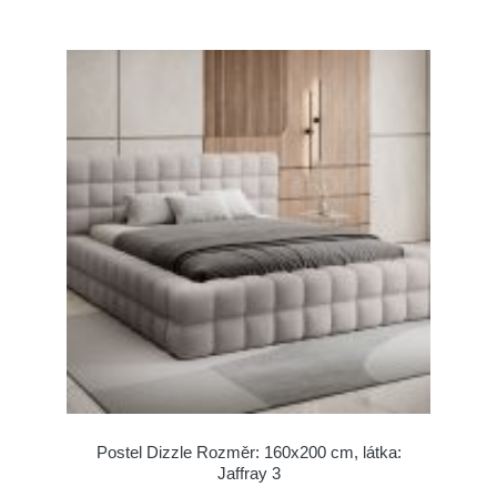
Postel Dizzle Rozměr: 160x200 cm, látka:
Jaffray 3