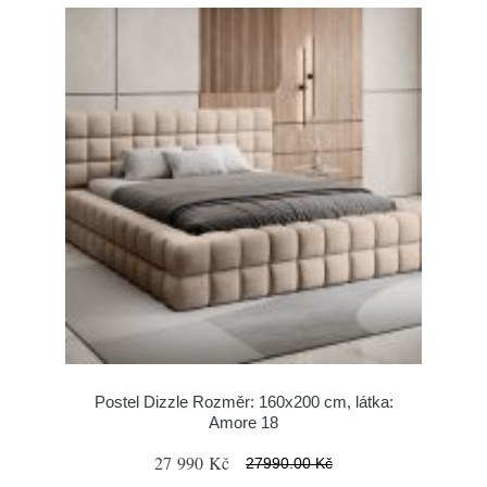
Postel Dizzle Rozměr: 160x200 cm, látka:
Amore 18
27 990 Kč
27990.00 Kč