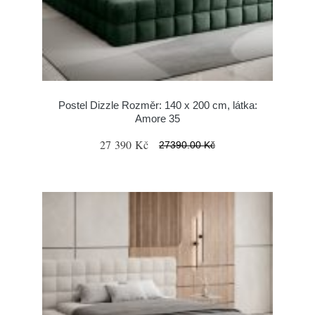
Postel Dizzle Rozměr: 140 x 200 cm, látka:
Amore 35
27 390 Kč
27390.00 Kč