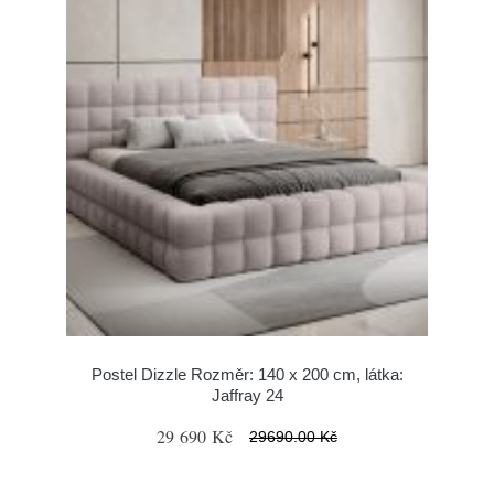
Postel Dizzle Rozměr: 140 x 200 cm, látka:
Jaffray 24
29 690 Kč
29690.00 Kč