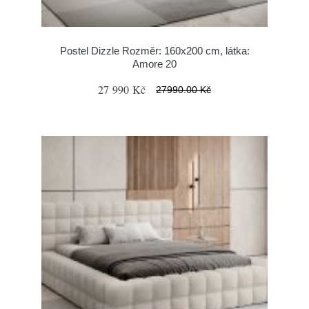
Postel Dizzle Rozměr: 160x200 cm, látka:
Amore 20
27 990 Kč
27990.00 Kč