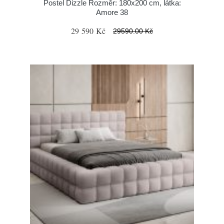
Postel Dizzle Rozměr: 180x200 cm, látka:
Amore 38
29 590 Kč
29590.00 Kč