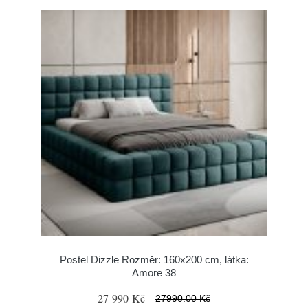
Postel Dizzle Rozměr: 160x200 cm, látka:
Amore 38
27 990 Kč
27990.00 Kč