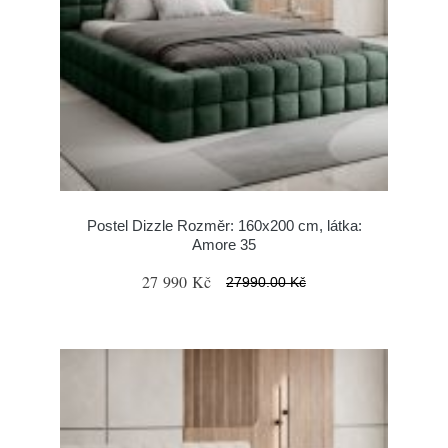
Postel Dizzle Rozměr: 160x200 cm, látka:
Amore 35
27 990 Kč
27990.00 Kč