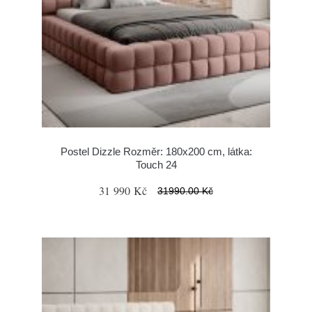
Postel Dizzle Rozměr: 180x200 cm, látka:
Touch 24
31 990 Kč
31990.00 Kč