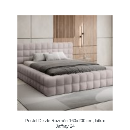
Postel Dizzle Rozměr: 160x200 cm, látka:
Jaffray 24