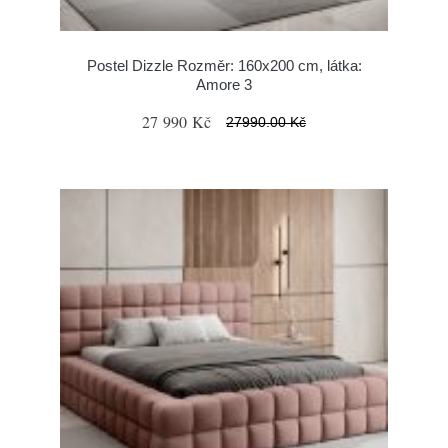
Postel Dizzle Rozměr: 160x200 cm, látka:
Amore 3
27 990 Kč
27990.00 Kč