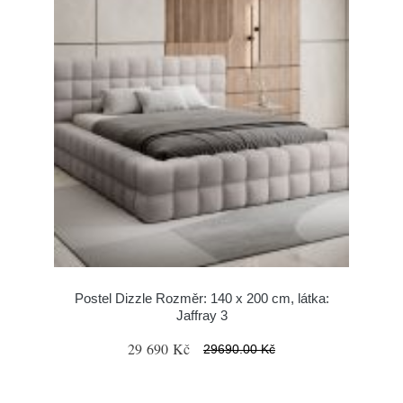
Postel Dizzle Rozměr: 140 x 200 cm, látka:
Jaffray 3
29 690 Kč
29690.00 Kč