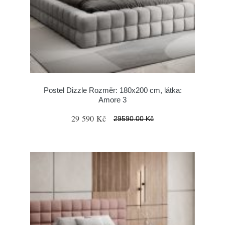
Postel Dizzle Rozměr: 180x200 cm, látka:
Amore 3
29 590 Kč
29590.00 Kč