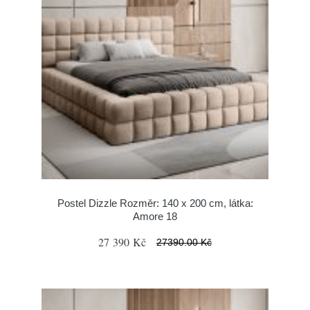
Postel Dizzle Rozměr: 140 x 200 cm, látka:
Amore 18
27 390 Kč
27390.00 Kč