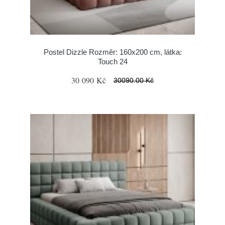
Postel Dizzle Rozměr: 160x200 cm, látka:
Touch 24
30 090 Kč
30090.00 Kč