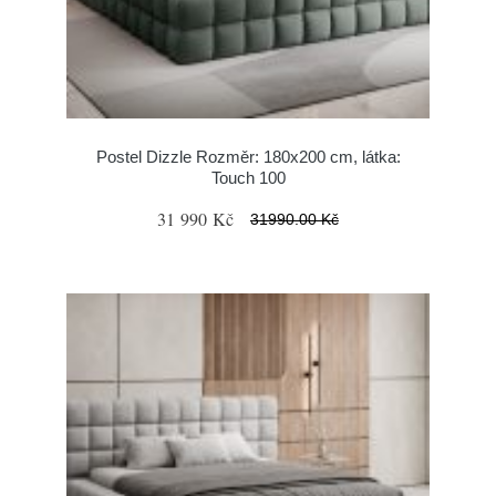
Postel Dizzle Rozměr: 180x200 cm, látka:
Touch 100
31 990 Kč
31990.00 Kč