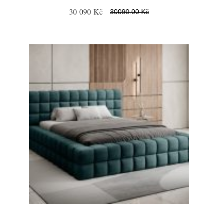
30 090 Kč
30090.00 Kč