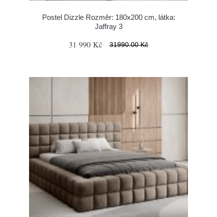
Postel Dizzle Rozměr: 180x200 cm, látka:
Jaffray 3
31 990 Kč
31990.00 Kč