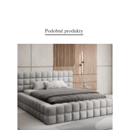
Podobné produkty