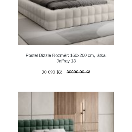
Postel Dizzle Rozměr: 160x200 cm, látka:
Jaffray 18
30 090 Kč
30090.00 Kč