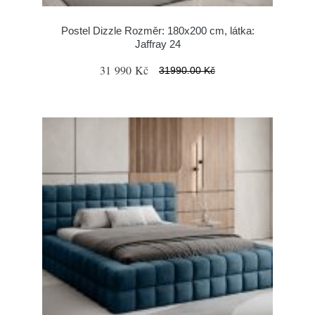
Postel Dizzle Rozměr: 180x200 cm, látka:
Jaffray 24
31 990 Kč
31990.00 Kč