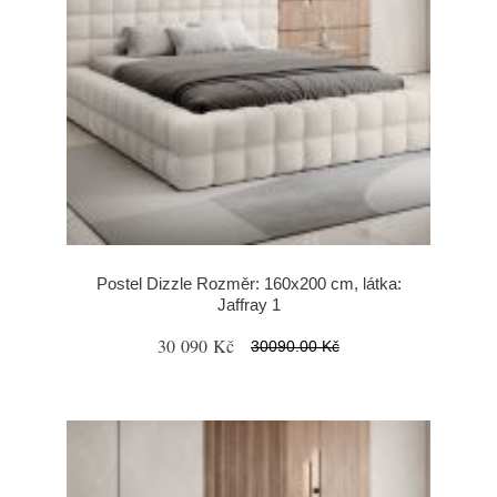
Postel Dizzle Rozměr: 160x200 cm, látka:
Jaffray 1
30 090 Kč
30090.00 Kč