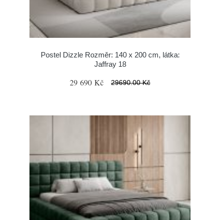
Postel Dizzle Rozměr: 140 x 200 cm, látka:
Jaffray 18
29 690 Kč
29690.00 Kč