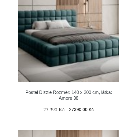
Postel Dizzle Rozměr: 140 x 200 cm, látka:
Amore 38
27 390 Kč
27390.00 Kč