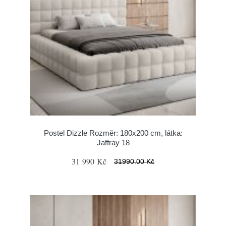
Postel Dizzle Rozměr: 180x200 cm, látka:
Jaffray 18
31 990 Kč
31990.00 Kč