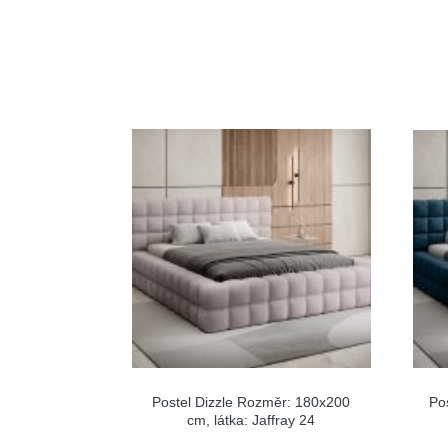
Postel Dizzle Rozměr: 180x200
Po
cm, látka: Jaffray 24