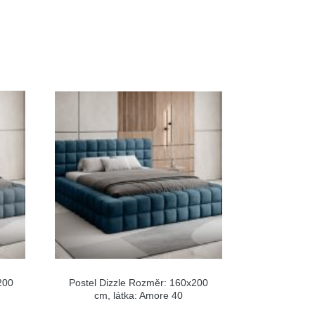
200
Postel Dizzle Rozměr: 160x200
cm, látka: Amore 40