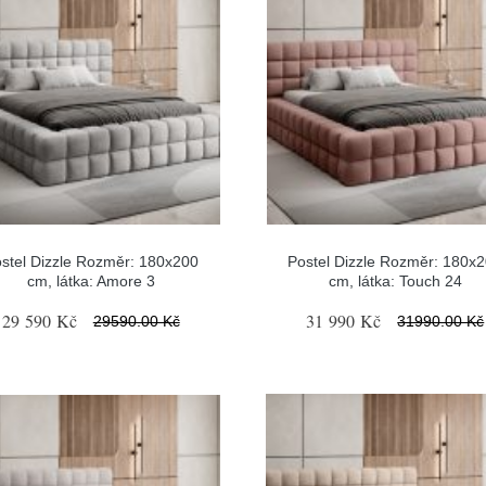
stel Dizzle Rozměr: 180x200
Postel Dizzle Rozměr: 180x
cm, látka: Amore 3
cm, látka: Touch 24
29 590 Kč
31 990 Kč
29590.00 Kč
31990.00 Kč