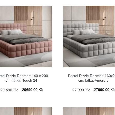
stel Dizzle Rozměr: 140 x 200
Postel Dizzle Rozměr: 160x
cm, látka: Touch 24
cm, látka: Amore 3
29 690 Kč
27 990 Kč
29690.00 Kč
27990.00 Kč