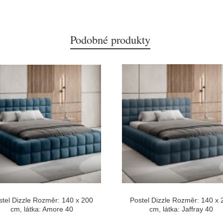
Podobné produkty
stel Dizzle Rozměr: 140 x 200
Postel Dizzle Rozměr: 140 x 
cm, látka: Amore 40
cm, látka: Jaffray 40