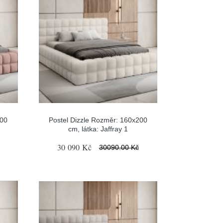
200
Postel Dizzle Rozměr: 160x200
cm, látka: Jaffray 1
30 090 Kč
30090.00 Kč