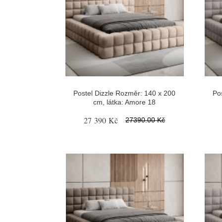
Postel Dizzle Rozměr: 140 x 200
Po
cm, látka: Amore 18
27 390 Kč
27390.00 Kč