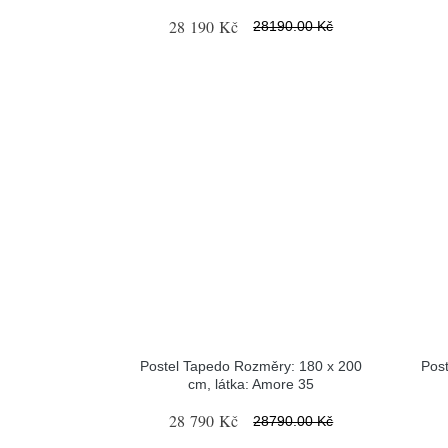
28 190 Kč
28190.00 Kč
Postel Tapedo Rozměry: 180 x 200
Pos
cm, látka: Amore 35
28 790 Kč
28790.00 Kč