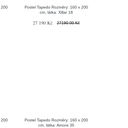
 200
Postel Tapedo Rozměry: 160 x 200
cm, látka: Xillar 18
27 190 Kč
27190.00 Kč
 200
Postel Tapedo Rozměry: 160 x 200
cm, látka: Amore 35