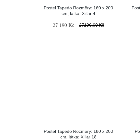
Postel Tapedo Rozměry: 160 x 200
Pos
cm, látka: Xillar 4
27 190 Kč
27190.00 Kč
Postel Tapedo Rozměry: 180 x 200
Po
cm, látka: Xillar 18