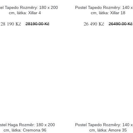
tel Tapedo Rozměry: 180 x 200
Postel Tapedo Rozměry: 140 x
cm, látka: Xillar 4
cm, látka: Xillar 18
28 190 Kč
26 490 Kč
28190.00 Kč
26490.00 Kč
stel Haga Rozměr: 180 x 200
Postel Tapedo Rozměry: 140 x
cm, látka: Cremona 96
cm, látka: Amore 35