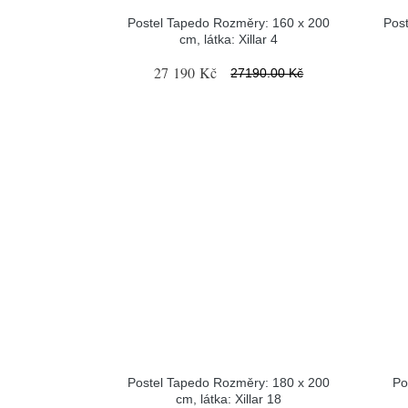
Postel Tapedo Rozměry: 160 x 200
Pos
cm, látka: Xillar 4
27 190 Kč
27190.00 Kč
Postel Tapedo Rozměry: 180 x 200
Po
cm, látka: Xillar 18