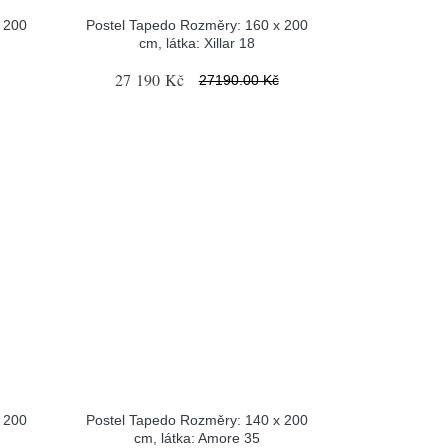
 200
Postel Tapedo Rozměry: 160 x 200
cm, látka: Xillar 18
27 190 Kč
27190.00 Kč
 200
Postel Tapedo Rozměry: 140 x 200
cm, látka: Amore 35