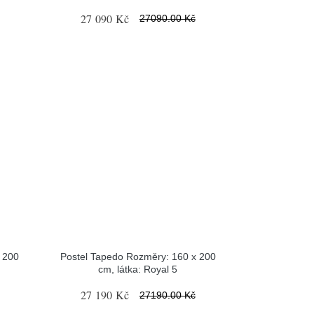
27 090 Kč
27090.00 Kč
 200
Postel Tapedo Rozměry: 160 x 200
cm, látka: Royal 5
27 190 Kč
27190.00 Kč