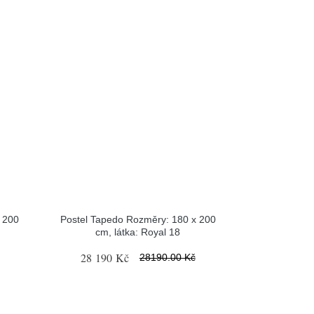
 200
Postel Tapedo Rozměry: 180 x 200
cm, látka: Royal 18
28 190 Kč
28190.00 Kč