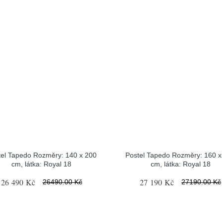
tel Tapedo Rozměry: 140 x 200
Postel Tapedo Rozměry: 160 x
cm, látka: Royal 18
cm, látka: Royal 18
26 490 Kč
27 190 Kč
26490.00 Kč
27190.00 Kč