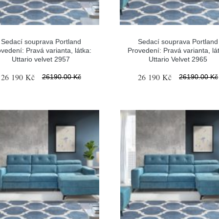
Sedací souprava Portland
Sedací souprava Portland
vedení: Pravá varianta, látka:
Provedení: Pravá varianta, lá
Uttario velvet 2957
Uttario Velvet 2965
26 190 Kč
26 190 Kč
26190.00 Kč
26190.00 Kč