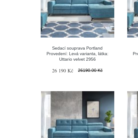
Sedací souprava Portland
Provedení: Levá varianta, látka:
Pr
Uttario velvet 2956
26 190 Kč
26190.00 Kč