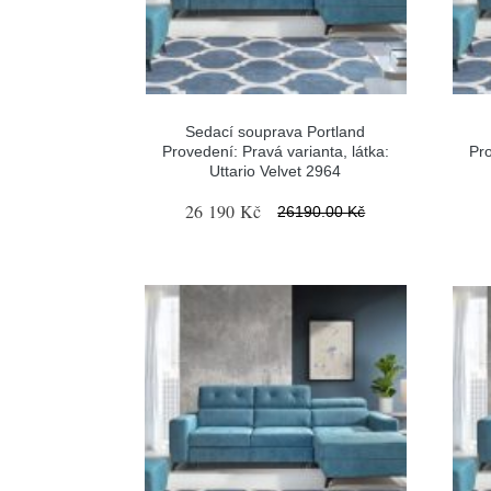
Sedací souprava Portland
Provedení: Pravá varianta, látka:
Pro
Uttario Velvet 2964
26 190 Kč
26190.00 Kč