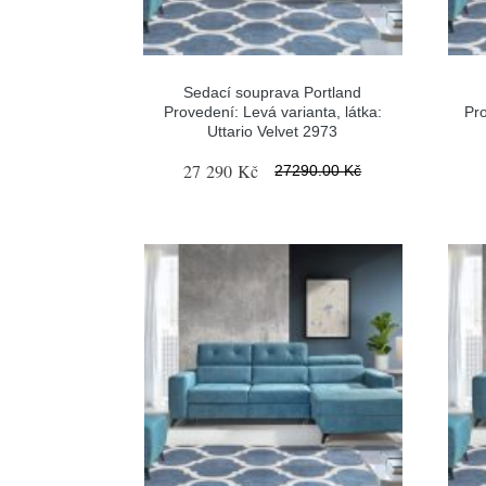
Sedací souprava Portland
Provedení: Levá varianta, látka:
Pro
Uttario Velvet 2973
27 290 Kč
27290.00 Kč