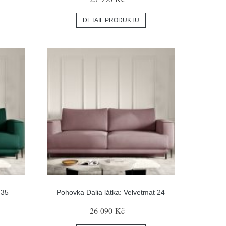
DETAIL PRODUKTU
 35
Pohovka Dalia látka: Velvetmat 24
26 090 Kč