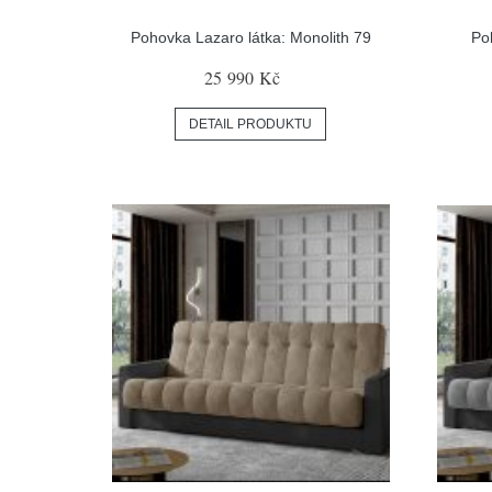
Pohovka Lazaro látka: Monolith 79
Po
25 990 Kč
DETAIL PRODUKTU