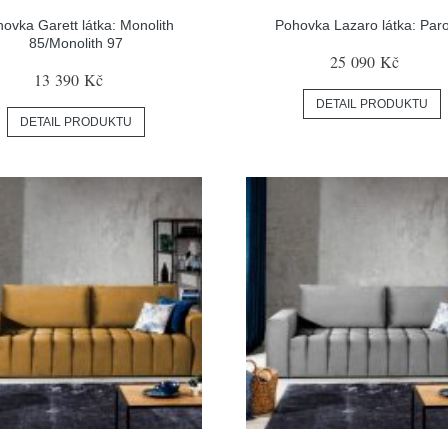
ovka Garett látka: Monolith
Pohovka Lazaro látka: Par
85/Monolith 97
25 090 Kč
13 390 Kč
DETAIL PRODUKTU
DETAIL PRODUKTU