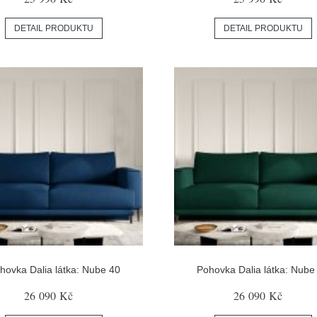
DETAIL PRODUKTU
DETAIL PRODUKTU
hovka Dalia látka: Nube 40
Pohovka Dalia látka: Nube
26 090 Kč
26 090 Kč