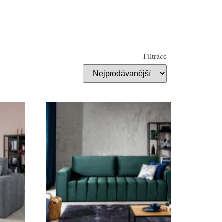
Filtrace