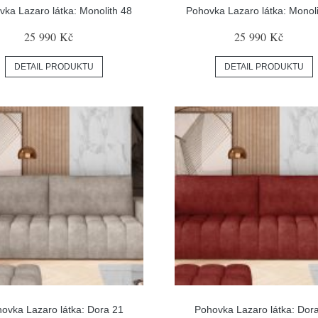
ka Lazaro látka: Monolith 48
Pohovka Lazaro látka: Monol
25 990 Kč
25 990 Kč
DETAIL PRODUKTU
DETAIL PRODUKTU
ovka Lazaro látka: Dora 21
Pohovka Lazaro látka: Dor