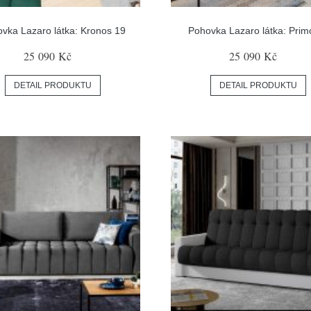
vka Lazaro látka: Kronos 19
Pohovka Lazaro látka: Prim
25 090 Kč
25 090 Kč
DETAIL PRODUKTU
DETAIL PRODUKTU