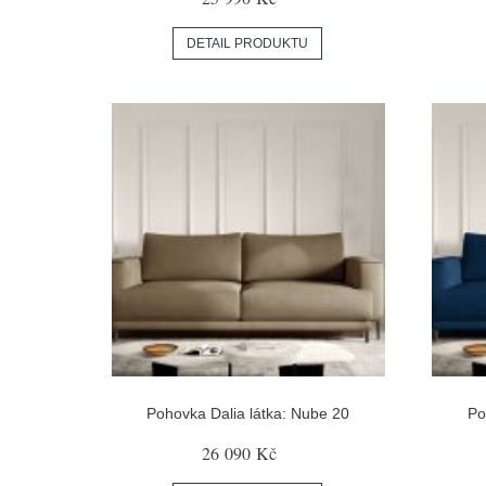
DETAIL PRODUKTU
Pohovka Dalia látka: Nube 20
Po
26 090 Kč