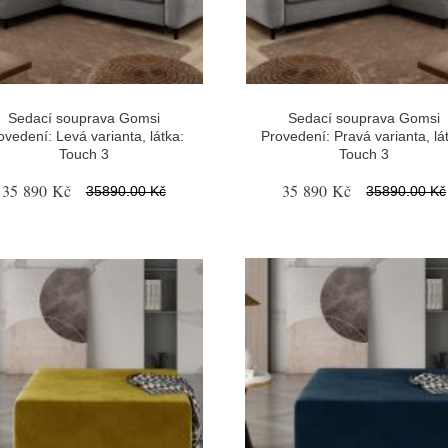
Sedací souprava Gomsi
Sedací souprava Gomsi
ovedení: Levá varianta, látka:
Provedení: Pravá varianta, lá
Touch 3
Touch 3
35 890 Kč
35 890 Kč
35890.00 Kč
35890.00 Kč