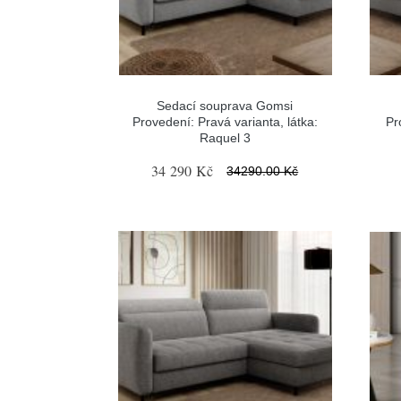
Sedací souprava Gomsi
Provedení: Pravá varianta, látka:
Pr
Raquel 3
34 290 Kč
34290.00 Kč