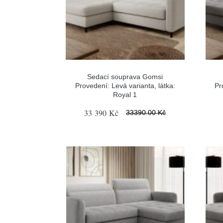
Sedací souprava Gomsi
Provedení: Levá varianta, látka:
Pr
Royal 1
33 390 Kč
33390.00 Kč