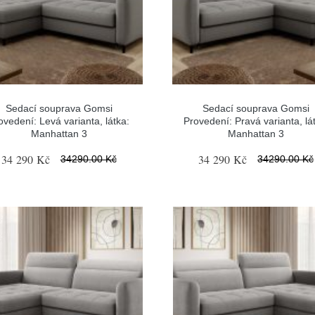
Sedací souprava Gomsi
Sedací souprava Gomsi
ovedení: Levá varianta, látka:
Provedení: Pravá varianta, lá
Manhattan 3
Manhattan 3
34 290 Kč
34 290 Kč
34290.00 Kč
34290.00 Kč