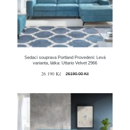
Sedací souprava Portland Provedení: Levá
varianta, látka: Uttario Velvet 2966
26 190 Kč
26190.00 Kč