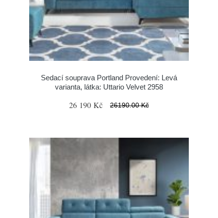
Sedací souprava Portland Provedení: Levá
varianta, látka: Uttario Velvet 2958
26 190 Kč
26190.00 Kč