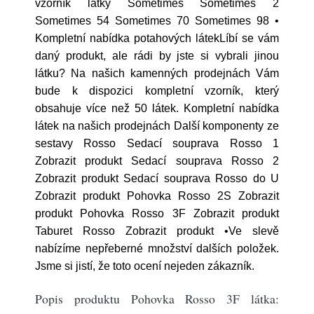
vzorník látky Sometimes Sometimes 2
Sometimes 54 Sometimes 70 Sometimes 98 •
Kompletní nabídka potahových látekLíbí se vám
daný produkt, ale rádi by jste si vybrali jinou
látku? Na našich kamenných prodejnách Vám
bude k dispozici kompletní vzorník, který
obsahuje více než 50 látek. Kompletní nabídka
látek na našich prodejnách Další komponenty ze
sestavy Rosso Sedací souprava Rosso 1
Zobrazit produkt Sedací souprava Rosso 2
Zobrazit produkt Sedací souprava Rosso do U
Zobrazit produkt Pohovka Rosso 2S Zobrazit
produkt Pohovka Rosso 3F Zobrazit produkt
Taburet Rosso Zobrazit produkt •Ve slevě
nabízíme nepřeberné množství dalších položek.
Jsme si jistí, že toto ocení nejeden zákazník.
Popis produktu Pohovka Rosso 3F látka: