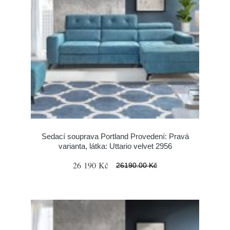
Sedací souprava Portland Provedení: Pravá
varianta, látka: Uttario velvet 2956
26 190 Kč
26190.00 Kč