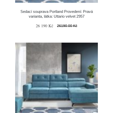
Sedací souprava Portland Provedení: Pravá
varianta, látka: Uttario velvet 2957
26 190 Kč
26190.00 Kč