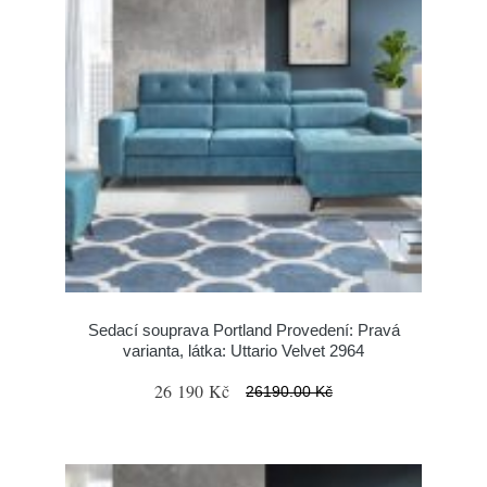
Sedací souprava Portland Provedení: Pravá
varianta, látka: Uttario Velvet 2964
26 190 Kč
26190.00 Kč