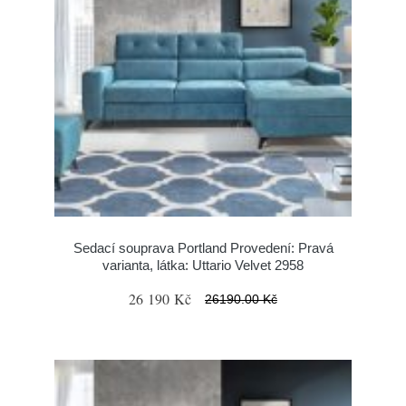
Sedací souprava Portland Provedení: Pravá
varianta, látka: Uttario Velvet 2958
26 190 Kč
26190.00 Kč