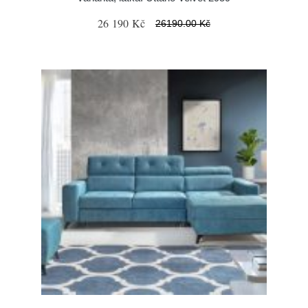
26 190 Kč
26190.00 Kč