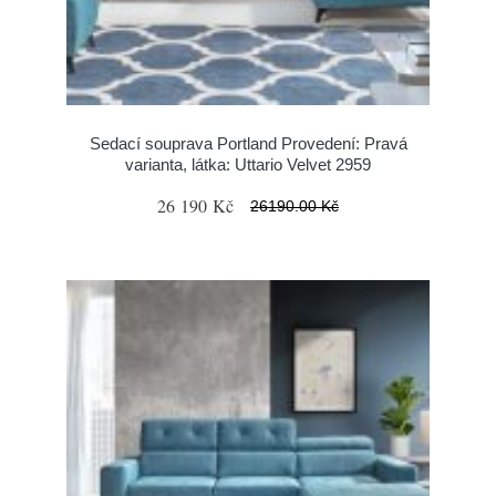
Sedací souprava Portland Provedení: Pravá
varianta, látka: Uttario Velvet 2959
26 190 Kč
26190.00 Kč