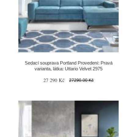
Sedací souprava Portland Provedení: Pravá
varianta, látka: Uttario Velvet 2975
27 290 Kč
27290.00 Kč