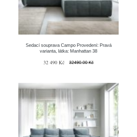
Sedací souprava Campo Provedení: Pravá
varianta, látka: Manhattan 38
32 490 Kč
32490.00 Kč