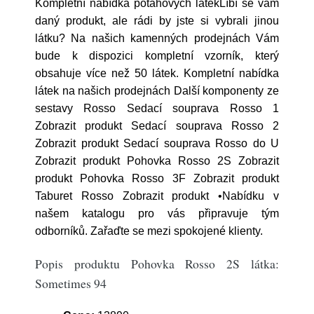
Kompletní nabídka potahových látekLíbí se vám
daný produkt, ale rádi by jste si vybrali jinou
látku? Na našich kamenných prodejnách Vám
bude k dispozici kompletní vzorník, který
obsahuje více než 50 látek. Kompletní nabídka
látek na našich prodejnách Další komponenty ze
sestavy Rosso Sedací souprava Rosso 1
Zobrazit produkt Sedací souprava Rosso 2
Zobrazit produkt Sedací souprava Rosso do U
Zobrazit produkt Pohovka Rosso 2S Zobrazit
produkt Pohovka Rosso 3F Zobrazit produkt
Taburet Rosso Zobrazit produkt •Nabídku v
našem katalogu pro vás připravuje tým
odborníků. Zařaďte se mezi spokojené klienty.
Popis produktu Pohovka Rosso 2S látka:
Sometimes 94