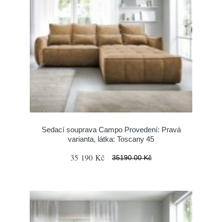
Sedací souprava Campo Provedení: Pravá
varianta, látka: Toscany 45
35 190 Kč
35190.00 Kč