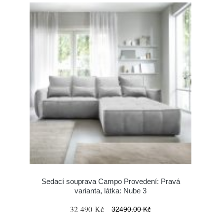
Sedací souprava Campo Provedení: Pravá
varianta, látka: Nube 3
32 490 Kč
32490.00 Kč