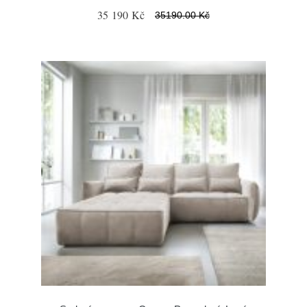
35 190 Kč
35190.00 Kč