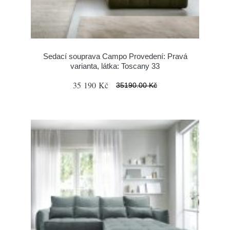
Sedací souprava Campo Provedení: Pravá
varianta, látka: Toscany 33
35 190 Kč
35190.00 Kč