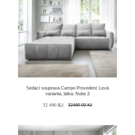
Sedací souprava Campo Provedení: Levá
varianta, látka: Nube 3
32 490 Kč
32490.00 Kč