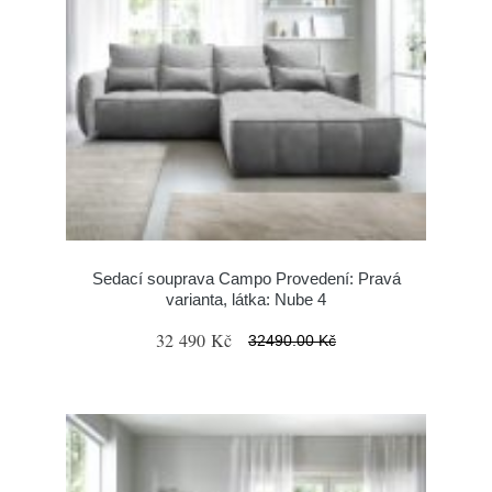
Sedací souprava Campo Provedení: Pravá
varianta, látka: Nube 4
32 490 Kč
32490.00 Kč