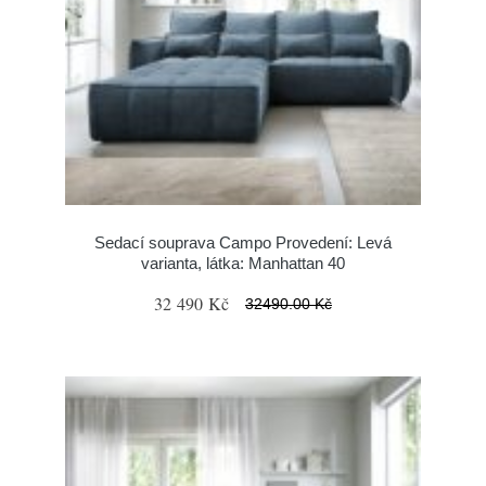
Sedací souprava Campo Provedení: Levá
varianta, látka: Manhattan 40
32 490 Kč
32490.00 Kč