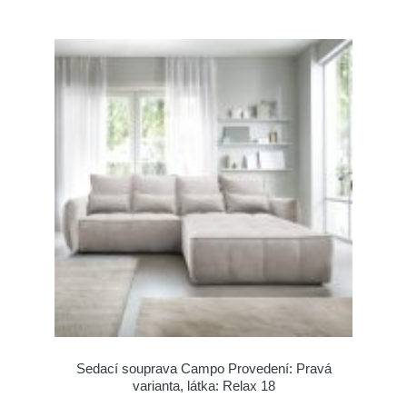
Sedací souprava Campo Provedení: Pravá
varianta, látka: Relax 18