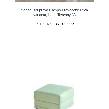
Sedací souprava Campo Provedení: Levá
varianta, látka: Toscany 33
35 190 Kč
35190.00 Kč