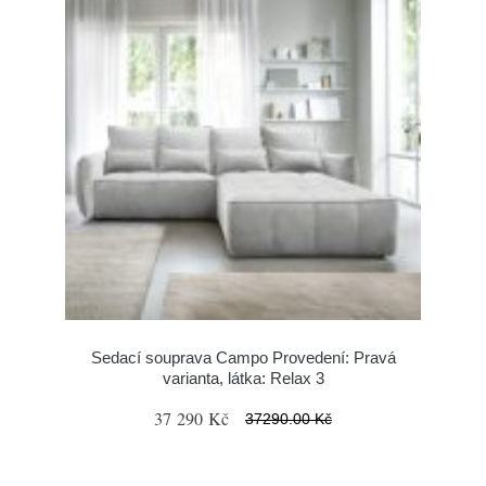
Sedací souprava Campo Provedení: Pravá
varianta, látka: Relax 3
37 290 Kč
37290.00 Kč