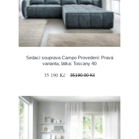
Sedací souprava Campo Provedení: Pravá
varianta, látka: Toscany 40
35 190 Kč
35190.00 Kč