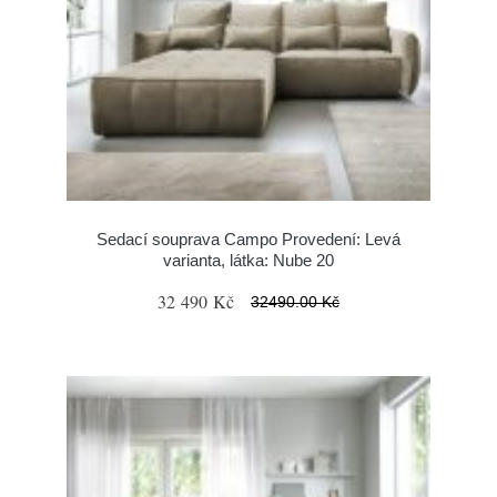
Sedací souprava Campo Provedení: Levá
varianta, látka: Nube 20
32 490 Kč
32490.00 Kč