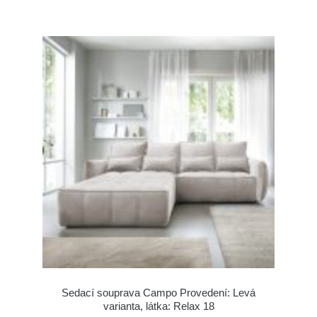
Sedací souprava Campo Provedení: Levá
varianta, látka: Relax 18