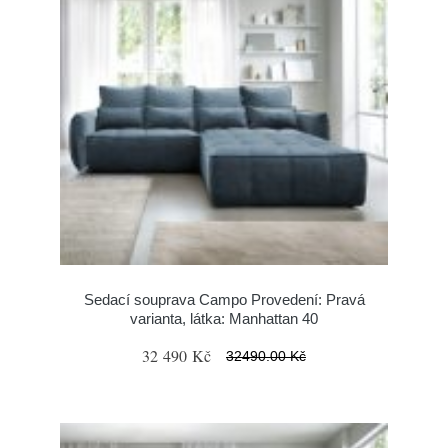
Sedací souprava Campo Provedení: Pravá
varianta, látka: Manhattan 40
32 490 Kč
32490.00 Kč