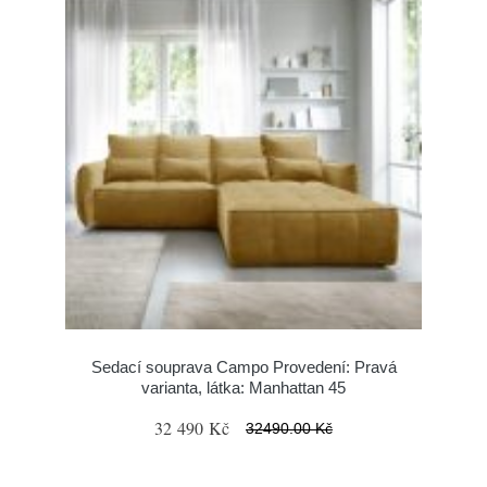
Sedací souprava Campo Provedení: Pravá
varianta, látka: Manhattan 45
32 490 Kč
32490.00 Kč