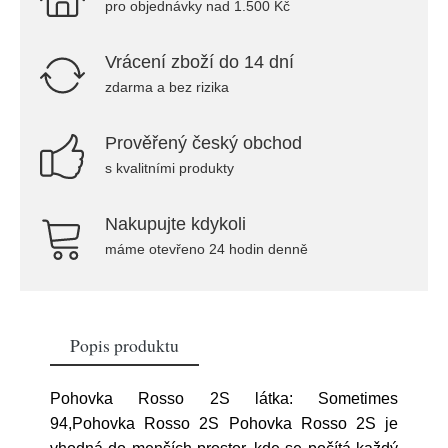
pro objednávky nad 1.500 Kč
Vrácení zboží do 14 dní
zdarma a bez rizika
Prověřený český obchod
s kvalitními produkty
Nakupujte kdykoli
máme otevřeno 24 hodin denně
Popis produktu
Pohovka Rosso 2S látka: Sometimes
94,Pohovka Rosso 2S Pohovka Rosso 2S je