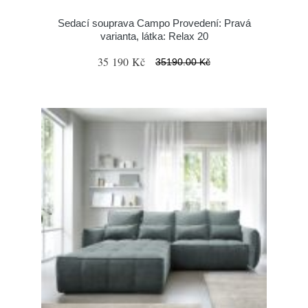
Sedací souprava Campo Provedení: Pravá
varianta, látka: Relax 20
35 190 Kč
35190.00 Kč