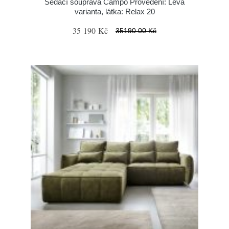
Sedací souprava Campo Provedení: Levá
varianta, látka: Relax 20
35 190 Kč
35190.00 Kč