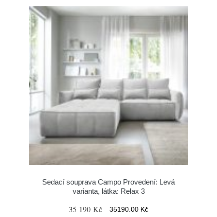
Sedací souprava Campo Provedení: Levá
varianta, látka: Relax 3
35 190 Kč
35190.00 Kč