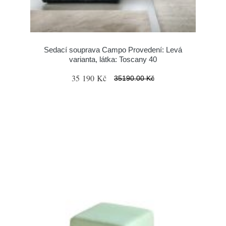
Sedací souprava Campo Provedení: Levá
varianta, látka: Toscany 40
35 190 Kč
35190.00 Kč