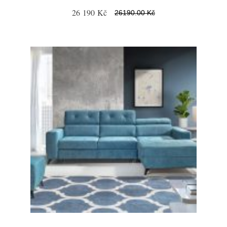
26 190 Kč
26190.00 Kč