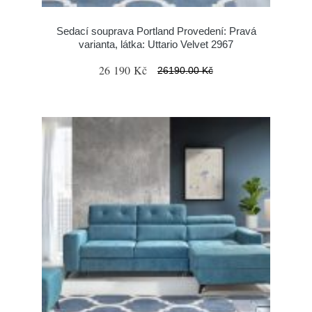
Sedací souprava Portland Provedení: Pravá
varianta, látka: Uttario Velvet 2967
26 190 Kč
26190.00 Kč