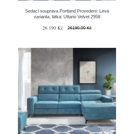
Sedací souprava Portland Provedení: Levá
varianta, látka: Uttario Velvet 2958
26 190 Kč
26190.00 Kč