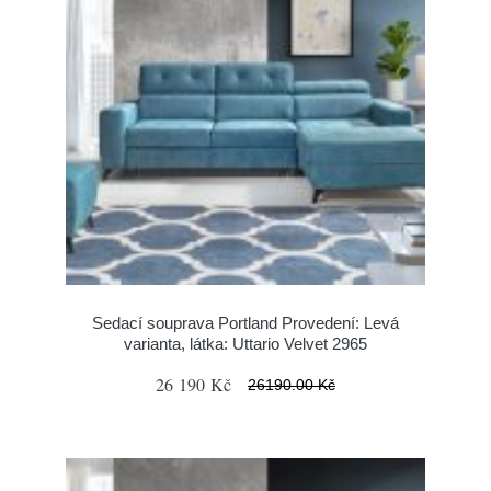
Sedací souprava Portland Provedení: Levá
varianta, látka: Uttario Velvet 2965
26 190 Kč
26190.00 Kč