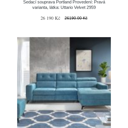
Sedací souprava Portland Provedení: Pravá
varianta, látka: Uttario Velvet 2959
26 190 Kč
26190.00 Kč