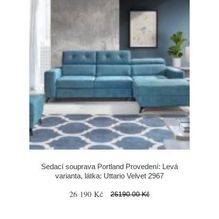
Sedací souprava Portland Provedení: Levá
varianta, látka: Uttario Velvet 2967
26 190 Kč
26190.00 Kč