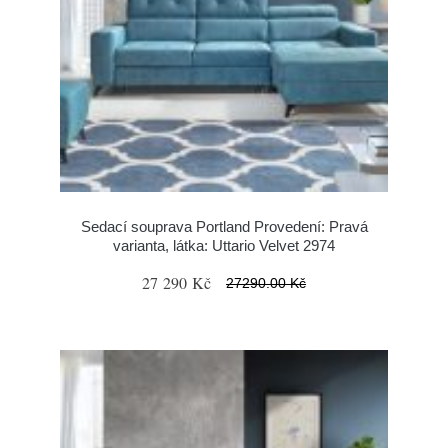
Sedací souprava Portland Provedení: Pravá
varianta, látka: Uttario Velvet 2974
27 290 Kč
27290.00 Kč