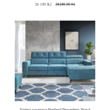
26 190 Kč
26190.00 Kč
Sedací souprava Portland Provedení: Pravá