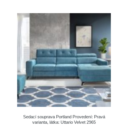
Sedací souprava Portland Provedení: Pravá
varianta, látka: Uttario Velvet 2965