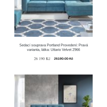
Sedací souprava Portland Provedení: Pravá
varianta, látka: Uttario Velvet 2966
26 190 Kč
26190.00 Kč