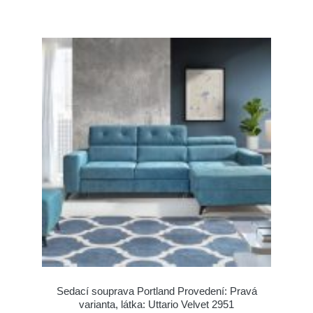
Sedací souprava Portland Provedení: Pravá
varianta, látka: Uttario Velvet 2951