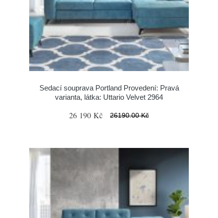
Sedací souprava Portland Provedení: Pravá
varianta, látka: Uttario Velvet 2964
26 190 Kč
26190.00 Kč