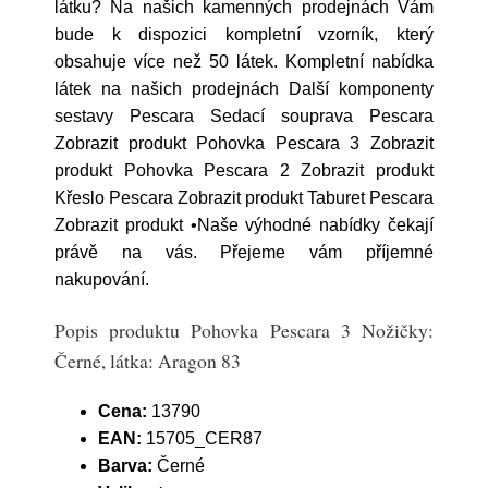
látku? Na našich kamenných prodejnách Vám
bude k dispozici kompletní vzorník, který
obsahuje více než 50 látek. Kompletní nabídka
látek na našich prodejnách Další komponenty
sestavy Pescara Sedací souprava Pescara
Zobrazit produkt Pohovka Pescara 3 Zobrazit
produkt Pohovka Pescara 2 Zobrazit produkt
Křeslo Pescara Zobrazit produkt Taburet Pescara
Zobrazit produkt •Naše výhodné nabídky čekají
právě na vás. Přejeme vám příjemné
nakupování.
Popis produktu Pohovka Pescara 3 Nožičky:
Černé, látka: Aragon 83
Cena:
13790
EAN:
15705_CER87
Barva:
Černé