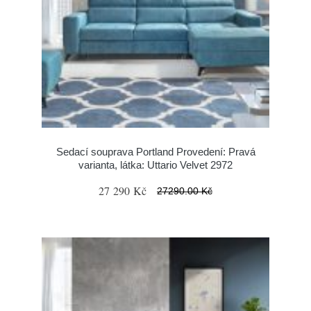
Sedací souprava Portland Provedení: Pravá
varianta, látka: Uttario Velvet 2972
27 290 Kč
27290.00 Kč