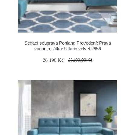
Sedací souprava Portland Provedení: Pravá
varianta, látka: Uttario velvet 2956
26 190 Kč
26190.00 Kč