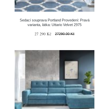
Sedací souprava Portland Provedení: Pravá
varianta, látka: Uttario Velvet 2975
27 290 Kč
27290.00 Kč