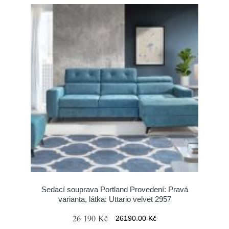
Sedací souprava Portland Provedení: Pravá
varianta, látka: Uttario velvet 2957
26 190 Kč
26190.00 Kč