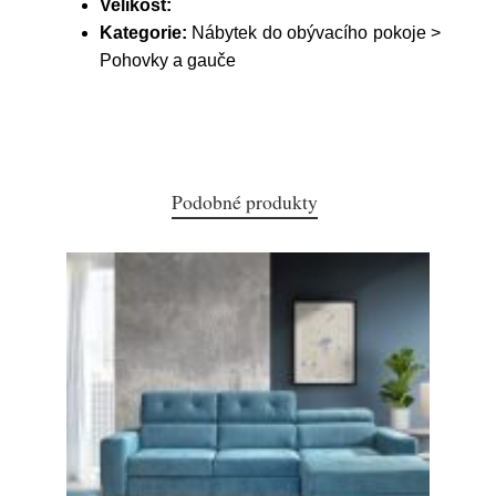
Velikost:
Kategorie:
Nábytek do obývacího pokoje >
Pohovky a gauče
Podobné produkty