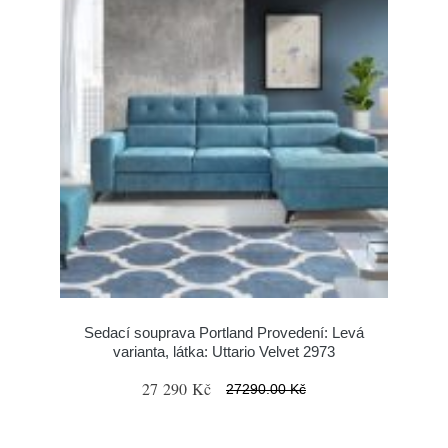
Sedací souprava Portland Provedení: Levá
varianta, látka: Uttario Velvet 2973
27 290 Kč
27290.00 Kč