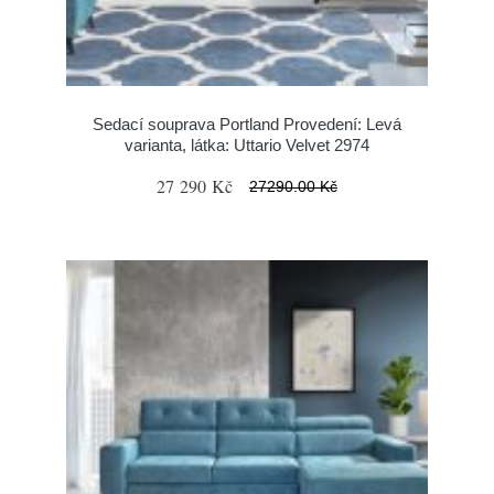
Sedací souprava Portland Provedení: Levá
varianta, látka: Uttario Velvet 2974
27 290 Kč
27290.00 Kč