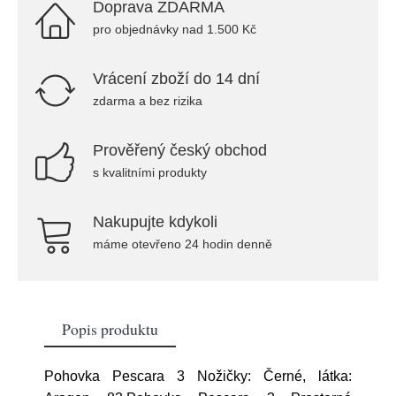
Doprava ZDARMA
pro objednávky nad 1.500 Kč
Vrácení zboží do 14 dní
zdarma a bez rizika
Prověřený český obchod
s kvalitními produkty
Nakupujte kdykoli
máme otevřeno 24 hodin denně
Popis produktu
Pohovka Pescara 3 Nožičky: Černé, látka: