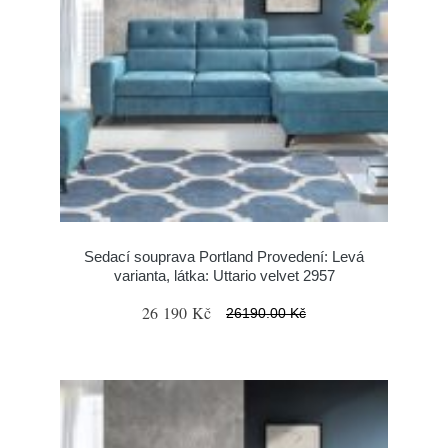
Sedací souprava Portland Provedení: Levá
varianta, látka: Uttario velvet 2957
26 190 Kč
26190.00 Kč