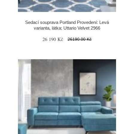
Sedací souprava Portland Provedení: Levá
varianta, látka: Uttario Velvet 2966
26 190 Kč
26190.00 Kč