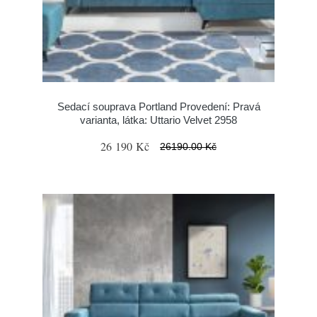
Sedací souprava Portland Provedení: Pravá
varianta, látka: Uttario Velvet 2958
26 190 Kč
26190.00 Kč