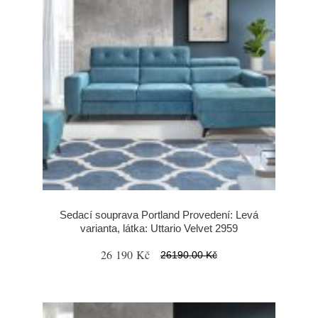
Sedací souprava Portland Provedení: Levá
varianta, látka: Uttario Velvet 2959
26 190 Kč
26190.00 Kč