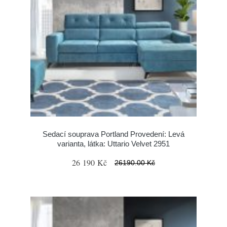
Sedací souprava Portland Provedení: Levá
varianta, látka: Uttario Velvet 2951
26 190 Kč
26190.00 Kč