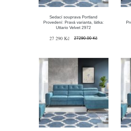
Sedací souprava Portland
Provedení: Pravá varianta, látka:
Pr
Uttario Velvet 2972
27 290 Kč
27290.00 Kč