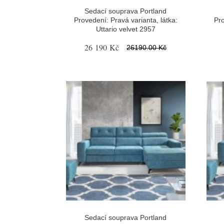
Sedací souprava Portland
Provedení: Pravá varianta, látka:
Pro
Uttario velvet 2957
26 190 Kč
26190.00 Kč
Sedací souprava Portland