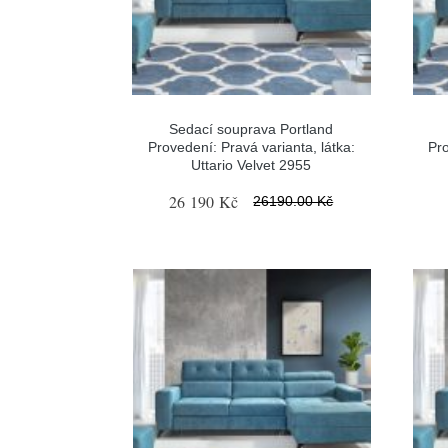
Sedací souprava Portland
Provedení: Pravá varianta, látka:
Pro
Uttario Velvet 2955
26 190 Kč
26190.00 Kč