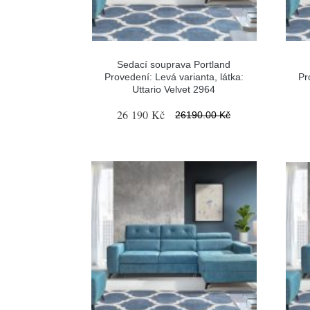
Sedací souprava Portland
Provedení: Levá varianta, látka:
Pr
Uttario Velvet 2964
26 190 Kč
26190.00 Kč