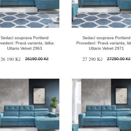
Sedací souprava Portland
Sedací souprava Portland
vedení: Pravá varianta, látka:
Provedení: Pravá varianta, lá
Uttario Velvet 2963
Uttario Velvet 2971
26 190 Kč
27 290 Kč
26190.00 Kč
27290.00 Kč