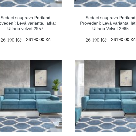
Sedací souprava Portland
Sedací souprava Portland
ovedení: Levá varianta, látka:
Provedení: Levá varianta, lát
Uttario velvet 2957
Uttario Velvet 2965
26 190 Kč
26 190 Kč
26190.00 Kč
26190.00 Kč