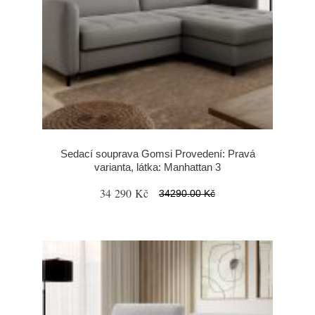
Sedací souprava Gomsi Provedení: Pravá
varianta, látka: Manhattan 3
34 290 Kč
34290.00 Kč