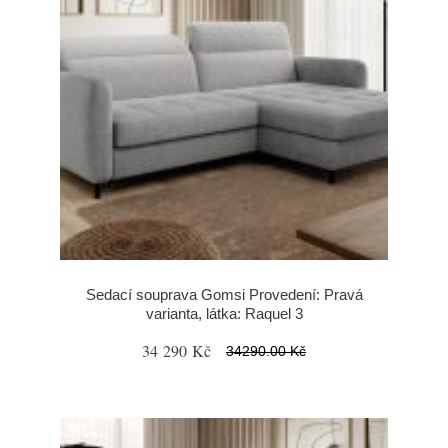
Sedací souprava Gomsi Provedení: Pravá
varianta, látka: Raquel 3
34 290 Kč
34290.00 Kč