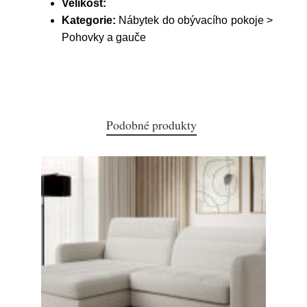
Velikost:
Kategorie:
Nábytek do obývacího pokoje >
Pohovky a gauče
Podobné produkty