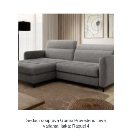
Sedací souprava Gomsi Provedení: Levá
varianta, látka: Raquel 4