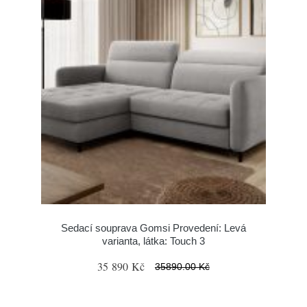
Sedací souprava Gomsi Provedení: Levá
varianta, látka: Touch 3
35 890 Kč
35890.00 Kč