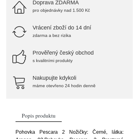
Doprava ZDARMA
pro objednávky nad 1.500 Kč
Vrácení zboží do 14 dní
zdarma a bez rizika
Prověřený český obchod
s kvalitními produkty
Nakupujte kdykoli
máme otevřeno 24 hodin denně
Popis produktu
Pohovka Pescara 2 Nožičky: Černé, látka: