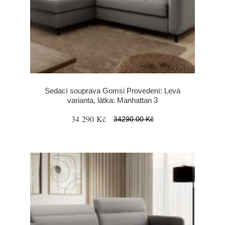
Sedací souprava Gomsi Provedení: Levá
varianta, látka: Manhattan 3
34 290 Kč
34290.00 Kč