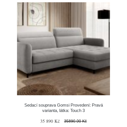
Sedací souprava Gomsi Provedení: Pravá
varianta, látka: Touch 3
35 890 Kč
35890.00 Kč