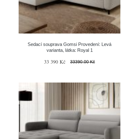
Sedací souprava Gomsi Provedení: Levá
varianta, látka: Royal 1
33 390 Kč
33390.00 Kč