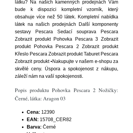
látku? Na našich kamenných prodejnách Vám
bude k dispozici kompletní vzorník, který
obsahuje více než 50 látek. Kompletní nabídka
látek na našich prodejnách Další komponenty
sestavy Pescara Sedací souprava Pescara
Zobrazit produkt Pohovka Pescara 3 Zobrazit
produkt Pohovka Pescara 2 Zobrazit produkt
Křeslo Pescara Zobrazit produkt Taburet Pescara
Zobrazit produkt •Nakupujte v našem e-shopu za
skvělé ceny. Úspora a spokojenost z nákupu,
záleží nám na vaší spokojenosti.
Popis produktu Pohovka Pescara 2 Nožičky:
Černé, látka: Aragon 03
Cena:
12390
EAN:
15708_CER82
Barva:
Černé