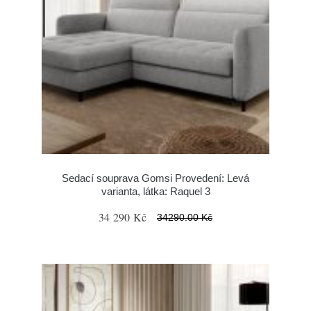
Sedací souprava Gomsi Provedení: Levá
varianta, látka: Raquel 3
34 290 Kč
34290.00 Kč