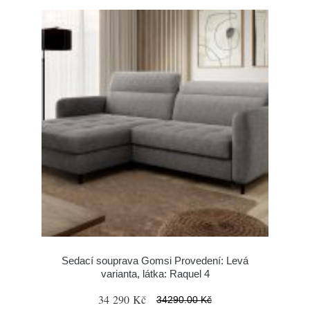
Sedací souprava Gomsi Provedení: Levá
varianta, látka: Raquel 4
34 290 Kč
34290.00 Kč