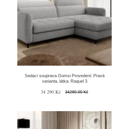
Sedací souprava Gomsi Provedení: Pravá
varianta, látka: Raquel 3
34 290 Kč
34290.00 Kč