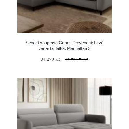
Sedací souprava Gomsi Provedení: Levá
varianta, látka: Manhattan 3
34 290 Kč
34290.00 Kč