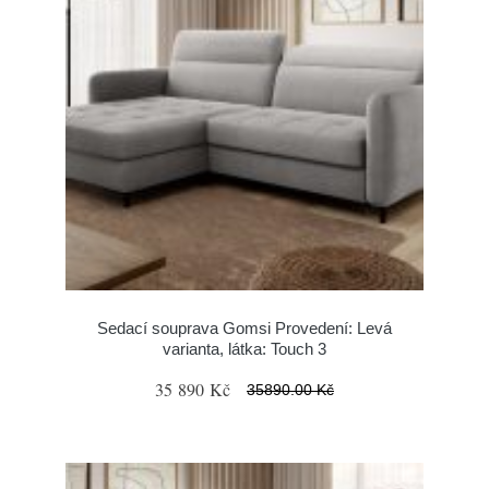
Sedací souprava Gomsi Provedení: Levá
varianta, látka: Touch 3
35 890 Kč
35890.00 Kč