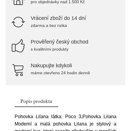
pro objednávky nad 1.500 Kč
Vrácení zboží do 14 dní
zdarma a bez rizika
Prověřený český obchod
s kvalitními produkty
Nakupujte kdykoli
máme otevřeno 24 hodin denně
Popis produktu
Pohovka Lilana látka: Poco 3,Pohovka Lilana
Moderní a malá pohovka Lilana je stylový a