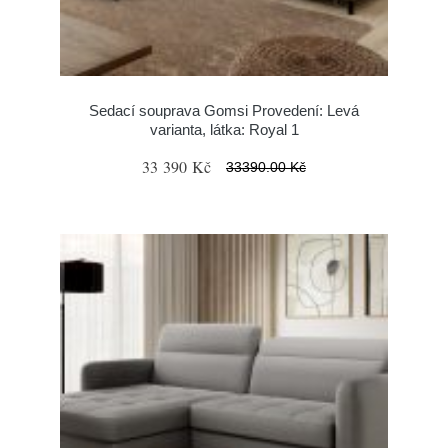
Sedací souprava Gomsi Provedení: Levá
varianta, látka: Royal 1
33 390 Kč
33390.00 Kč