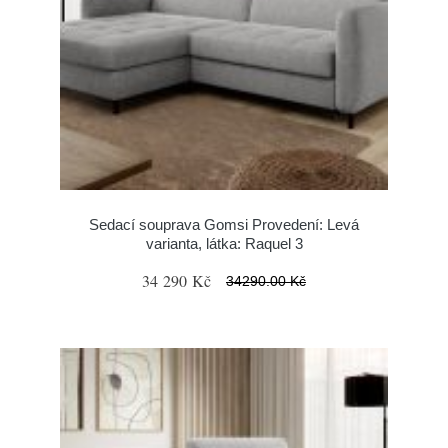
Sedací souprava Gomsi Provedení: Levá
varianta, látka: Raquel 3
34 290 Kč
34290.00 Kč