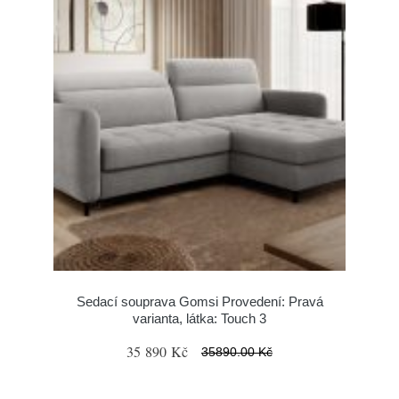
Sedací souprava Gomsi Provedení: Pravá
varianta, látka: Touch 3
35 890 Kč
35890.00 Kč