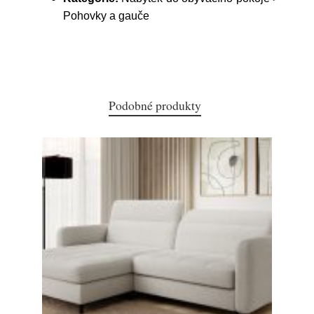
Pohovky a gauče
Podobné produkty