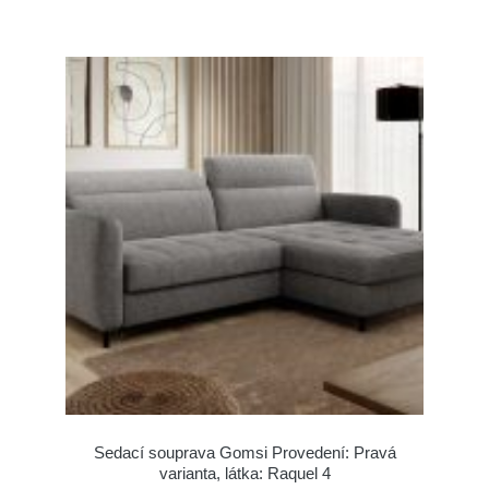
Sedací souprava Gomsi Provedení: Pravá
varianta, látka: Raquel 4