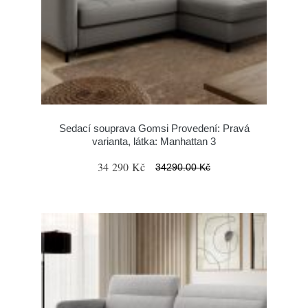
Sedací souprava Gomsi Provedení: Pravá
varianta, látka: Manhattan 3
34 290 Kč
34290.00 Kč