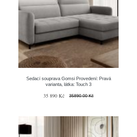
Sedací souprava Gomsi Provedení: Pravá
varianta, látka: Touch 3
35 890 Kč
35890.00 Kč