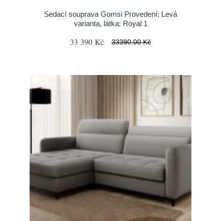
Sedací souprava Gomsi Provedení: Levá
varianta, látka: Royal 1
33 390 Kč
33390.00 Kč