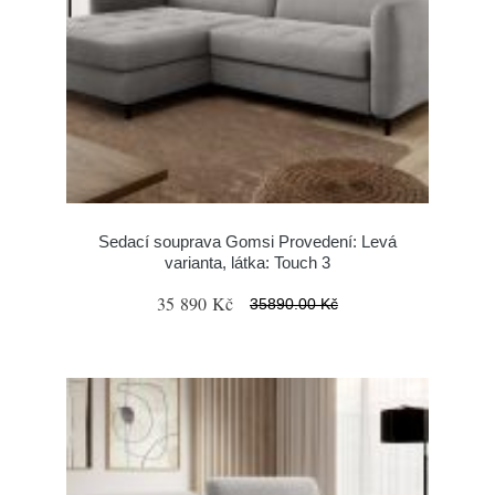
Sedací souprava Gomsi Provedení: Levá
varianta, látka: Touch 3
35 890 Kč
35890.00 Kč