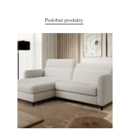
Podobné produkty