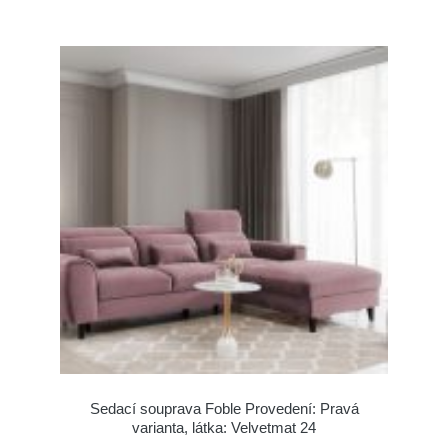
Sedací souprava Foble Provedení: Pravá
varianta, látka: Velvetmat 24