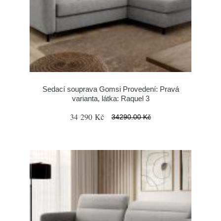
Sedací souprava Gomsi Provedení: Pravá
varianta, látka: Raquel 3
34 290 Kč
34290.00 Kč