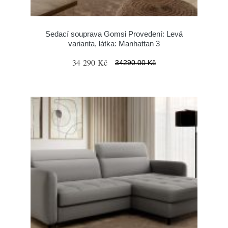
Sedací souprava Gomsi Provedení: Levá
varianta, látka: Manhattan 3
34 290 Kč
34290.00 Kč