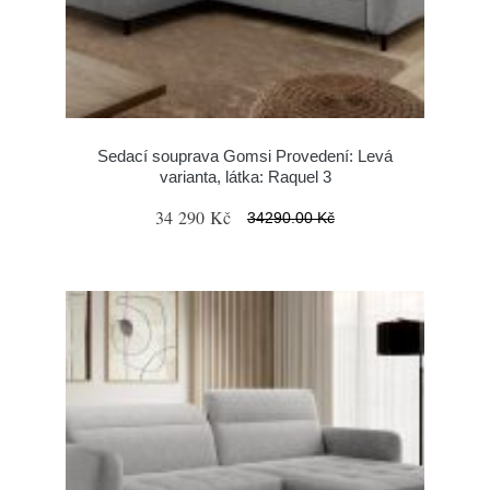
Sedací souprava Gomsi Provedení: Levá
varianta, látka: Raquel 3
34 290 Kč
34290.00 Kč