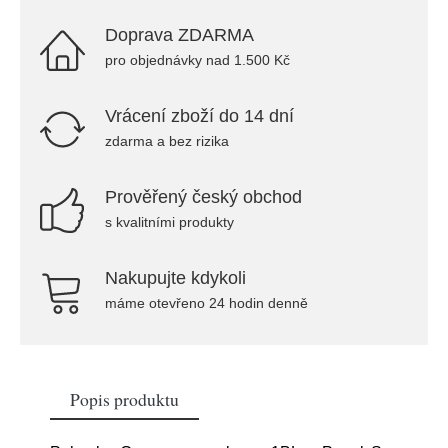
Doprava ZDARMA
pro objednávky nad 1.500 Kč
Vrácení zboží do 14 dní
zdarma a bez rizika
Prověřený český obchod
s kvalitními produkty
Nakupujte kdykoli
máme otevřeno 24 hodin denně
Popis produktu