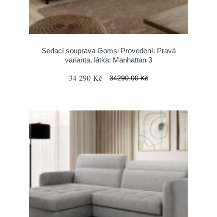
Sedací souprava Gomsi Provedení: Pravá
varianta, látka: Manhattan 3
34 290 Kč
34290.00 Kč