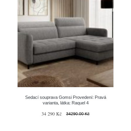
Sedací souprava Gomsi Provedení: Pravá
varianta, látka: Raquel 4
34 290 Kč
34290.00 Kč