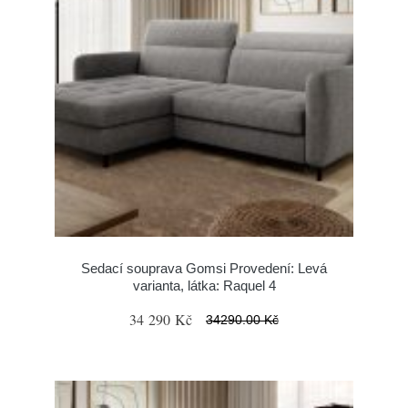
Sedací souprava Gomsi Provedení: Levá
varianta, látka: Raquel 4
34 290 Kč
34290.00 Kč