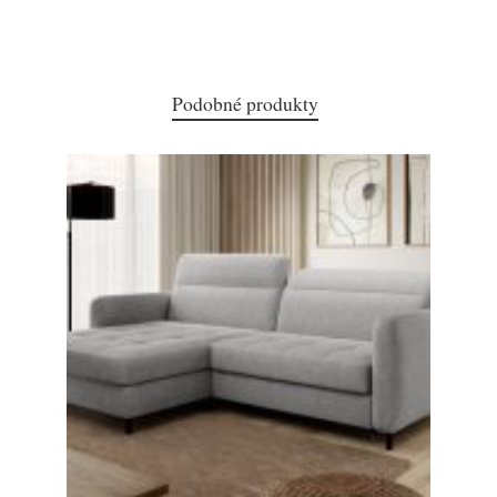
Podobné produkty