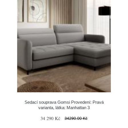
Sedací souprava Gomsi Provedení: Pravá
varianta, látka: Manhattan 3
34 290 Kč
34290.00 Kč