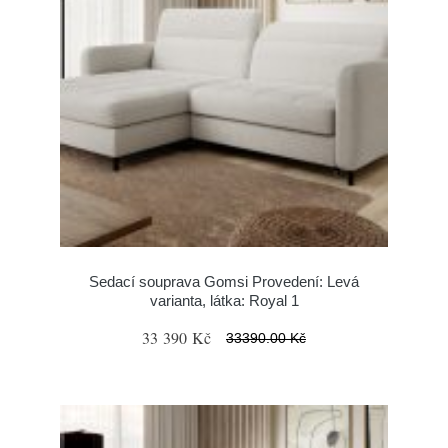
Sedací souprava Gomsi Provedení: Levá
varianta, látka: Royal 1
33 390 Kč
33390.00 Kč