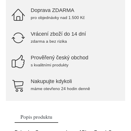
Doprava ZDARMA
pro objednávky nad 1.500 Kč
Vrácení zboží do 14 dní
zdarma a bez rizika
Prověřený český obchod
s kvalitními produkty
Nakupujte kdykoli
máme otevřeno 24 hodin denně
Popis produktu