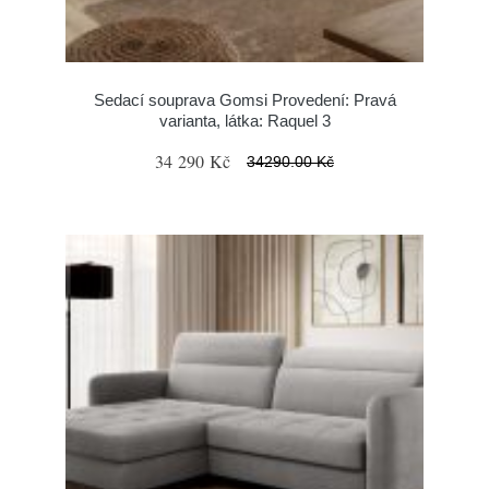
Sedací souprava Gomsi Provedení: Pravá
varianta, látka: Raquel 3
34 290 Kč
34290.00 Kč