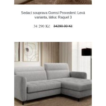
Sedací souprava Gomsi Provedení: Levá
varianta, látka: Raquel 3
34 290 Kč
34290.00 Kč