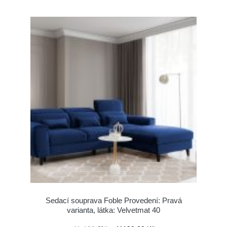
Sedací souprava Foble Provedení: Pravá
varianta, látka: Velvetmat 40