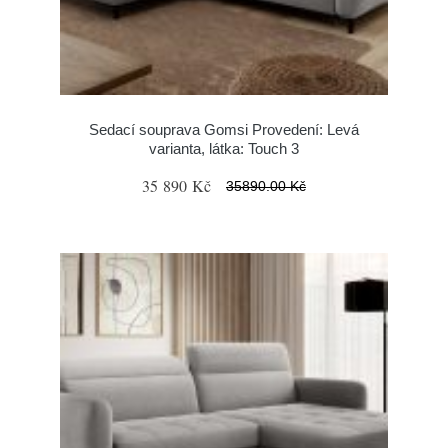
Sedací souprava Gomsi Provedení: Levá
varianta, látka: Touch 3
35 890 Kč
35890.00 Kč