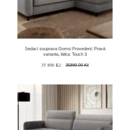
Sedací souprava Gomsi Provedení: Pravá
varianta, látka: Touch 3
35 890 Kč
35890.00 Kč