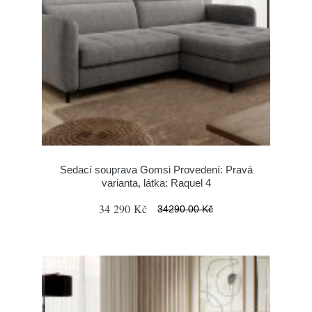
Sedací souprava Gomsi Provedení: Pravá
varianta, látka: Raquel 4
34 290 Kč
34290.00 Kč