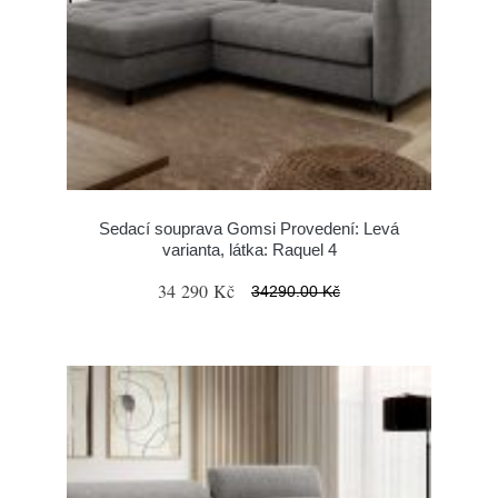
Sedací souprava Gomsi Provedení: Levá
varianta, látka: Raquel 4
34 290 Kč
34290.00 Kč