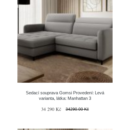
Sedací souprava Gomsi Provedení: Levá
varianta, látka: Manhattan 3
34 290 Kč
34290.00 Kč