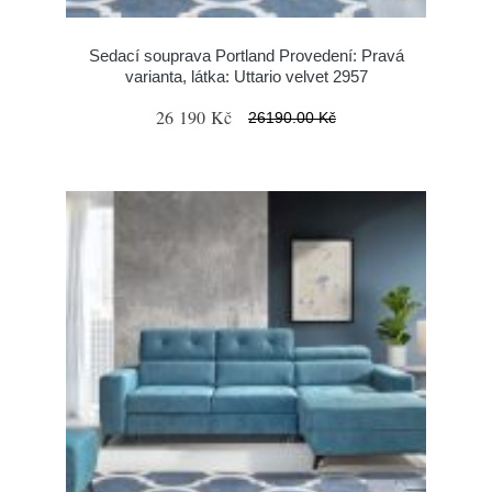
Sedací souprava Portland Provedení: Pravá
varianta, látka: Uttario velvet 2957
26 190 Kč
26190.00 Kč