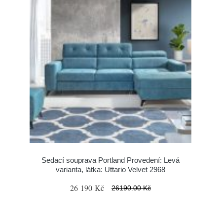
Sedací souprava Portland Provedení: Levá
varianta, látka: Uttario Velvet 2968
26 190 Kč
26190.00 Kč