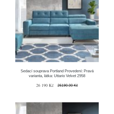
Sedací souprava Portland Provedení: Pravá
varianta, látka: Uttario Velvet 2958
26 190 Kč
26190.00 Kč