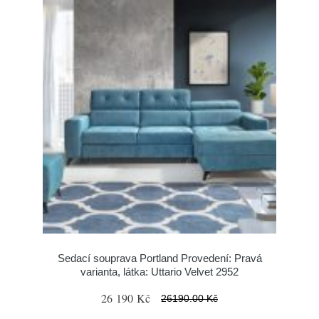
Sedací souprava Portland Provedení: Pravá
varianta, látka: Uttario Velvet 2952
26 190 Kč
26190.00 Kč