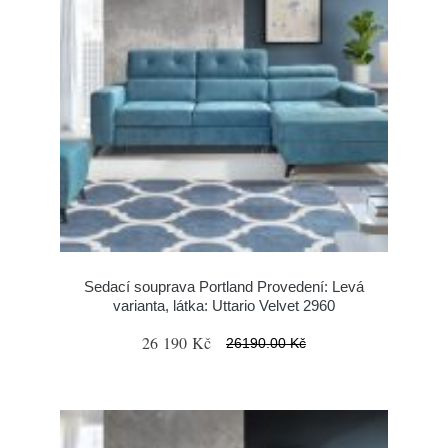
Sedací souprava Portland Provedení: Levá
varianta, látka: Uttario Velvet 2960
26 190 Kč
26190.00 Kč