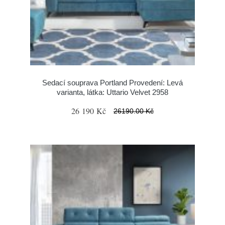
Sedací souprava Portland Provedení: Levá
varianta, látka: Uttario Velvet 2958
26 190 Kč
26190.00 Kč