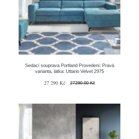
Sedací souprava Portland Provedení: Pravá
varianta, látka: Uttario Velvet 2975
27 290 Kč
27290.00 Kč