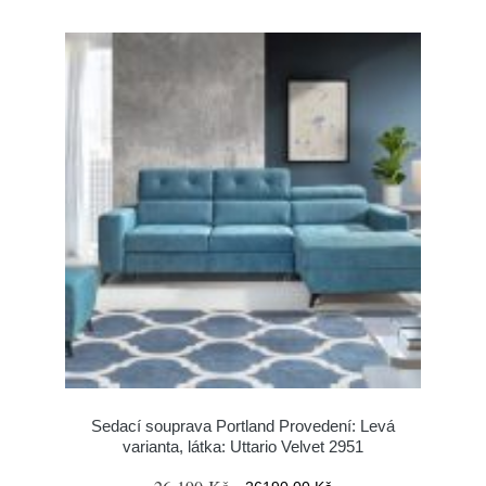
Sedací souprava Portland Provedení: Levá
varianta, látka: Uttario Velvet 2951