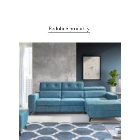
Podobné produkty