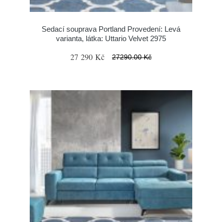
Sedací souprava Portland Provedení: Levá
varianta, látka: Uttario Velvet 2975
27 290 Kč
27290.00 Kč