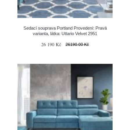
Sedací souprava Portland Provedení: Pravá
varianta, látka: Uttario Velvet 2951
26 190 Kč
26190.00 Kč