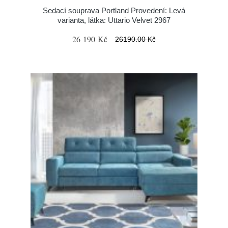
Sedací souprava Portland Provedení: Levá
varianta, látka: Uttario Velvet 2967
26 190 Kč
26190.00 Kč