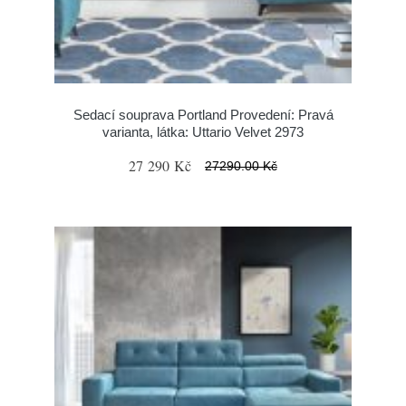
Sedací souprava Portland Provedení: Pravá
varianta, látka: Uttario Velvet 2973
27 290 Kč
27290.00 Kč