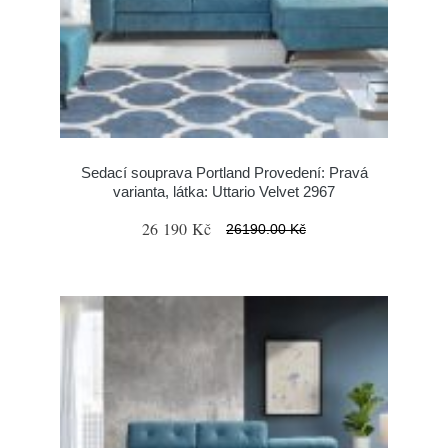
Sedací souprava Portland Provedení: Pravá
varianta, látka: Uttario Velvet 2967
26 190 Kč
26190.00 Kč