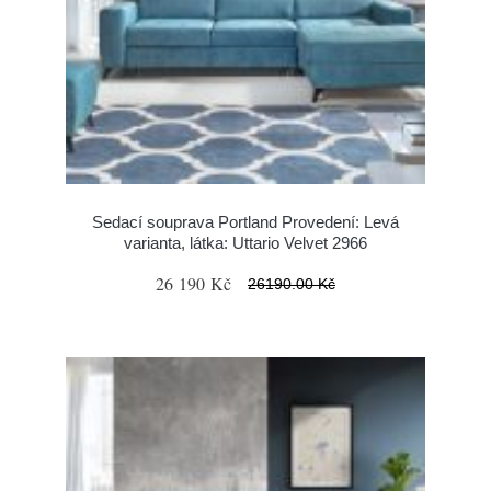
Sedací souprava Portland Provedení: Levá
varianta, látka: Uttario Velvet 2966
26 190 Kč
26190.00 Kč