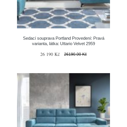
Sedací souprava Portland Provedení: Pravá
varianta, látka: Uttario Velvet 2959
26 190 Kč
26190.00 Kč