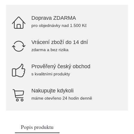
Doprava ZDARMA
pro objednávky nad 1.500 Kč
Vrácení zboží do 14 dní
zdarma a bez rizika
Prověřený český obchod
s kvalitními produkty
Nakupujte kdykoli
máme otevřeno 24 hodin denně
Popis produktu