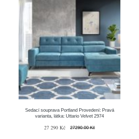
Sedací souprava Portland Provedení: Pravá
varianta, látka: Uttario Velvet 2974
27 290 Kč
27290.00 Kč