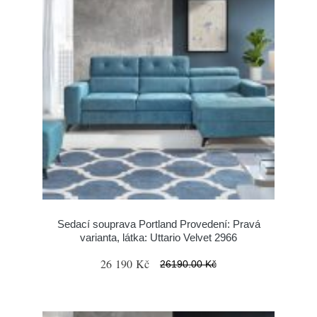
Sedací souprava Portland Provedení: Pravá
varianta, látka: Uttario Velvet 2966
26 190 Kč
26190.00 Kč