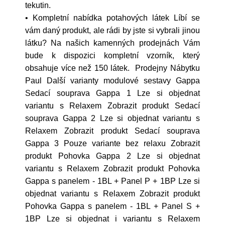
tekutin.
• Kompletní nabídka potahových látek Líbí se
vám daný produkt, ale rádi by jste si vybrali jinou
látku? Na našich kamenných prodejnách Vám
bude k dispozici kompletní vzorník, který
obsahuje více než 150 látek. Prodejny Nábytku
Paul Další varianty modulové sestavy Gappa
Sedací souprava Gappa 1 Lze si objednat
variantu s Relaxem Zobrazit produkt Sedací
souprava Gappa 2 Lze si objednat variantu s
Relaxem Zobrazit produkt Sedací souprava
Gappa 3 Pouze variante bez relaxu Zobrazit
produkt Pohovka Gappa 2 Lze si objednat
variantu s Relaxem Zobrazit produkt Pohovka
Gappa s panelem - 1BL + Panel P + 1BP Lze si
objednat variantu s Relaxem Zobrazit produkt
Pohovka Gappa s panelem - 1BL + Panel S +
1BP Lze si objednat i variantu s Relaxem