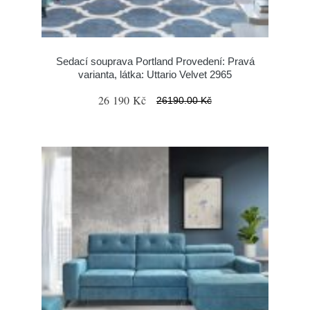
Sedací souprava Portland Provedení: Pravá
varianta, látka: Uttario Velvet 2965
26 190 Kč
26190.00 Kč