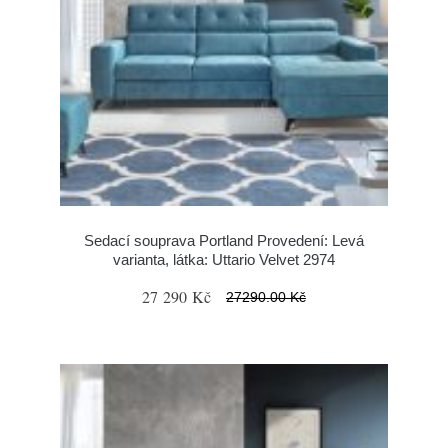
Sedací souprava Portland Provedení: Levá
varianta, látka: Uttario Velvet 2974
27 290 Kč
27290.00 Kč