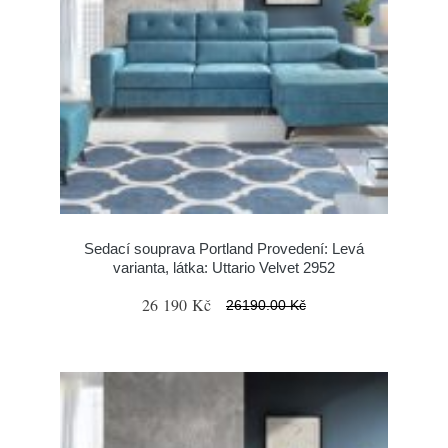
Sedací souprava Portland Provedení: Levá
varianta, látka: Uttario Velvet 2952
26 190 Kč
26190.00 Kč