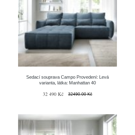
Sedací souprava Campo Provedení: Levá
varianta, látka: Manhattan 40
32 490 Kč
32490.00 Kč