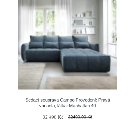
Sedací souprava Campo Provedení: Pravá
varianta, látka: Manhattan 40
32 490 Kč
32490.00 Kč