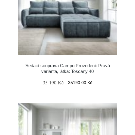
Sedací souprava Campo Provedení: Pravá
varianta, látka: Toscany 40
35 190 Kč
35190.00 Kč