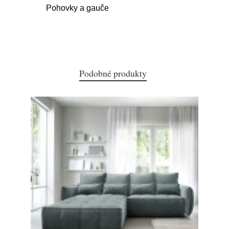
Pohovky a gauče
Podobné produkty