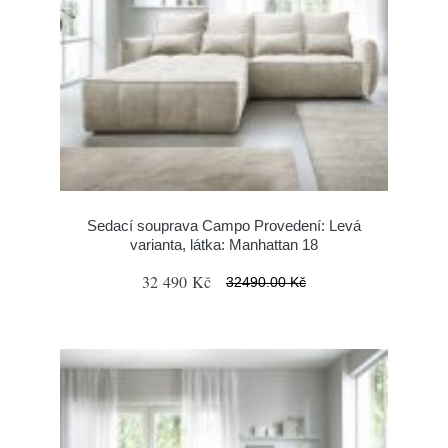
Sedací souprava Campo Provedení: Levá
varianta, látka: Manhattan 18
32 490 Kč
32490.00 Kč