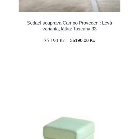
Sedací souprava Campo Provedení: Levá
varianta, látka: Toscany 33
35 190 Kč
35190.00 Kč