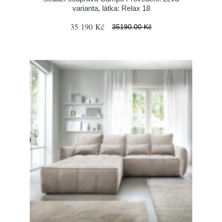
varianta, látka: Relax 18
35 190 Kč
35190.00 Kč