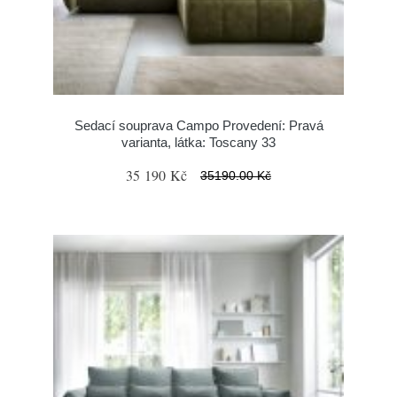
Sedací souprava Campo Provedení: Pravá
varianta, látka: Toscany 33
35 190 Kč
35190.00 Kč