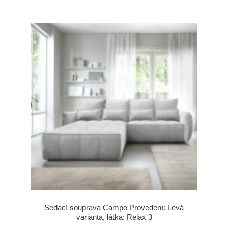
Sedací souprava Campo Provedení: Levá
varianta, látka: Relax 3