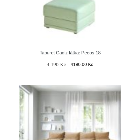
Taburet Cadiz látka: Pecos 18
4 190 Kč
4190.00 Kč