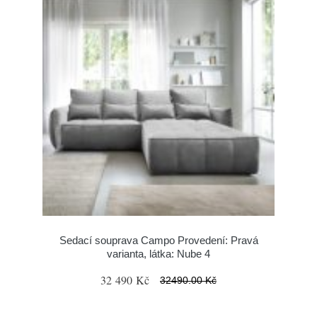
Sedací souprava Campo Provedení: Pravá
varianta, látka: Nube 4
32 490 Kč
32490.00 Kč