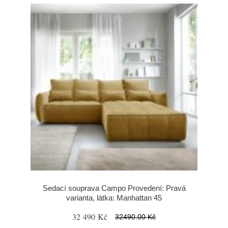
Sedací souprava Campo Provedení: Pravá
varianta, látka: Manhattan 45
32 490 Kč
32490.00 Kč