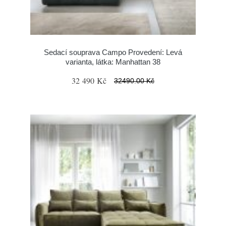
Sedací souprava Campo Provedení: Levá
varianta, látka: Manhattan 38
32 490 Kč
32490.00 Kč