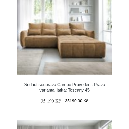
Sedací souprava Campo Provedení: Pravá
varianta, látka: Toscany 45
35 190 Kč
35190.00 Kč