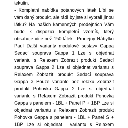
tekutin.
• Kompletní nabídka potahových látek Líbí se
vám daný produkt, ale rádi by jste si vybrali jinou
látku? Na našich kamenných prodejnách Vám
bude k dispozici kompletní vzorník, který
obsahuje více než 150 látek. Prodejny Nábytku
Paul Další varianty modulové sestavy Gappa
Sedací souprava Gappa 1 Lze si objednat
variantu s Relaxem Zobrazit produkt Sedací
souprava Gappa 2 Lze si objednat variantu s
Relaxem Zobrazit produkt Sedací souprava
Gappa 3 Pouze variante bez relaxu Zobrazit
produkt Pohovka Gappa 2 Lze si objednat
variantu s Relaxem Zobrazit produkt Pohovka
Gappa s panelem - 1BL + Panel P + 1BP Lze si
objednat variantu s Relaxem Zobrazit produkt
Pohovka Gappa s panelem - 1BL + Panel S +
1BP Lze si objednat i variantu s Relaxem