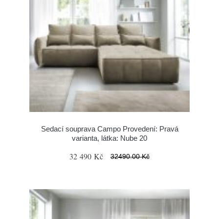
Sedací souprava Campo Provedení: Pravá
varianta, látka: Nube 20
32 490 Kč
32490.00 Kč