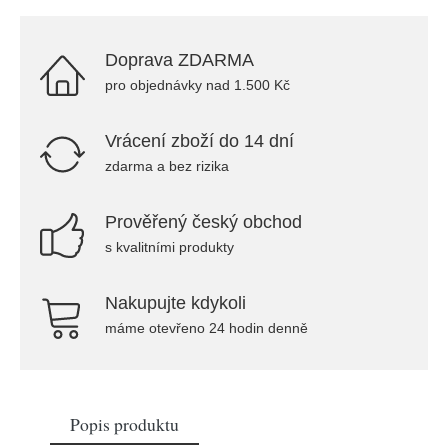
Doprava ZDARMA
pro objednávky nad 1.500 Kč
Vrácení zboží do 14 dní
zdarma a bez rizika
Prověřený český obchod
s kvalitními produkty
Nakupujte kdykoli
máme otevřeno 24 hodin denně
Popis produktu