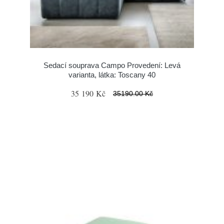
Sedací souprava Campo Provedení: Levá
varianta, látka: Toscany 40
35 190 Kč
35190.00 Kč