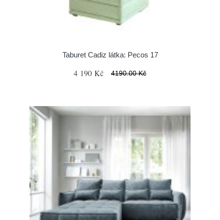
Taburet Cadiz látka: Pecos 17
4 190 Kč
4190.00 Kč