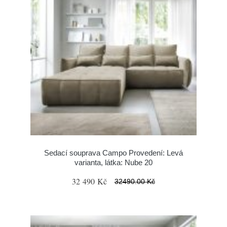
Sedací souprava Campo Provedení: Levá
varianta, látka: Nube 20
32 490 Kč
32490.00 Kč