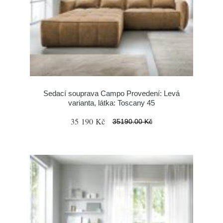
Sedací souprava Campo Provedení: Levá
varianta, látka: Toscany 45
35 190 Kč
35190.00 Kč