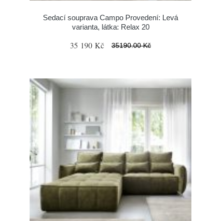
Sedací souprava Campo Provedení: Levá
varianta, látka: Relax 20
35 190 Kč
35190.00 Kč