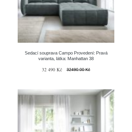
Sedací souprava Campo Provedení: Pravá
varianta, látka: Manhattan 38
32 490 Kč
32490.00 Kč