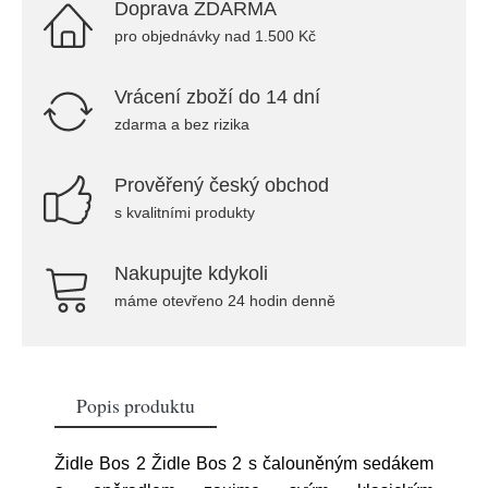
Doprava ZDARMA
pro objednávky nad 1.500 Kč
Vrácení zboží do 14 dní
zdarma a bez rizika
Prověřený český obchod
s kvalitními produkty
Nakupujte kdykoli
máme otevřeno 24 hodin denně
Popis produktu
Židle Bos 2 Židle Bos 2 s čalouněným sedákem