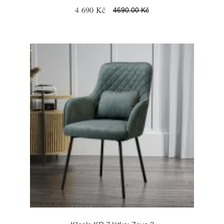
4 690 Kč
4690.00 Kč