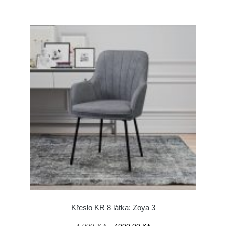
Křeslo KR 8 látka: Zoya 3