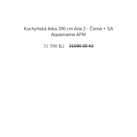
Kuchyňská linka 390 cm Aria 2 - Černá + SA
Aquamarine AFM
31 590 Kč
31590.00 Kč