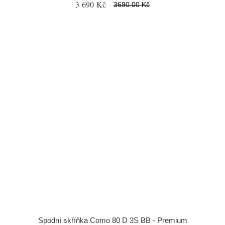
3 690 Kč
3690.00 Kč
Spodní skříňka Como 80 D 3S BB - Premium