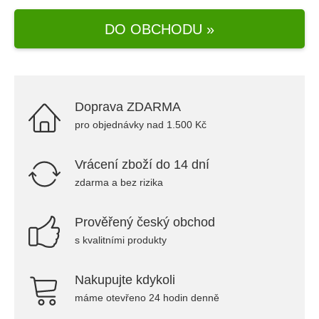
DO OBCHODU »
Doprava ZDARMA
pro objednávky nad 1.500 Kč
Vrácení zboží do 14 dní
zdarma a bez rizika
Prověřený český obchod
s kvalitními produkty
Nakupujte kdykoli
máme otevřeno 24 hodin denně