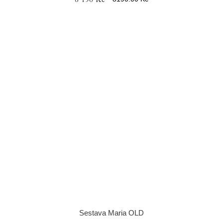
Sestava Maria OLD