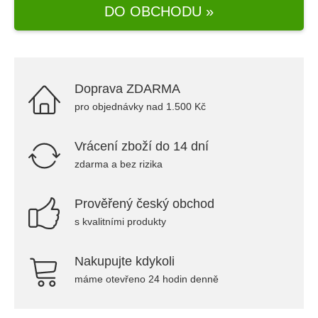
DO OBCHODU »
Doprava ZDARMA
pro objednávky nad 1.500 Kč
Vrácení zboží do 14 dní
zdarma a bez rizika
Prověřený český obchod
s kvalitními produkty
Nakupujte kdykoli
máme otevřeno 24 hodin denně