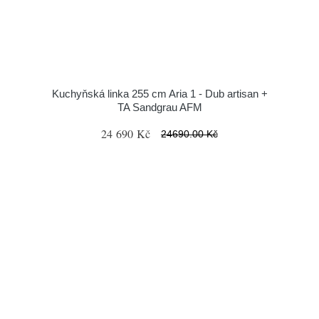
Kuchyňská linka 255 cm Aria 1 - Dub artisan +
TA Sandgrau AFM
24 690 Kč
24690.00 Kč