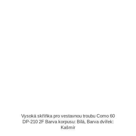
Vysoká skříňka pro vestavnou troubu Como 60
DP-210 2F Barva korpusu: Bílá, Barva dvířek:
Kašmír