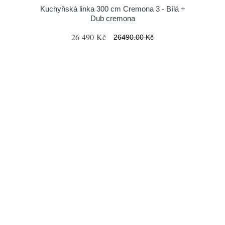
Kuchyňská linka 300 cm Cremona 3 - Bílá +
Dub cremona
26 490 Kč
26490.00 Kč