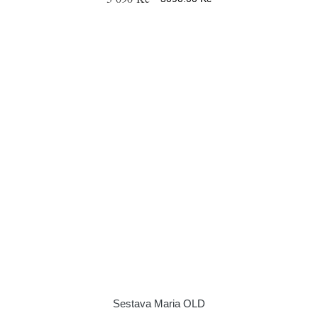
Sestava Maria OLD