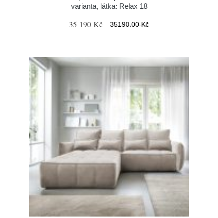
varianta, látka: Relax 18
35 190 Kč
35190.00 Kč