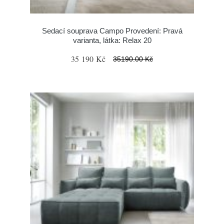
Sedací souprava Campo Provedení: Pravá
varianta, látka: Relax 20
35 190 Kč
35190.00 Kč