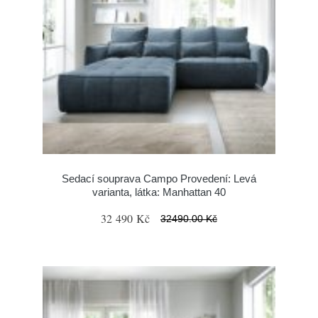
Sedací souprava Campo Provedení: Levá
varianta, látka: Manhattan 40
32 490 Kč
32490.00 Kč