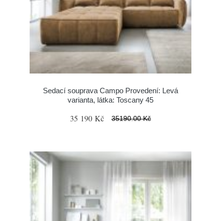
Sedací souprava Campo Provedení: Levá
varianta, látka: Toscany 45
35 190 Kč
35190.00 Kč