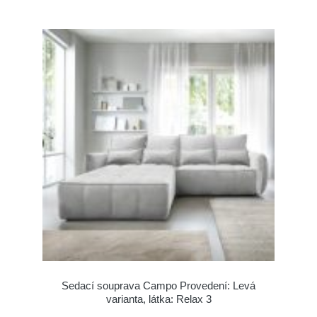
Sedací souprava Campo Provedení: Levá
varianta, látka: Relax 3