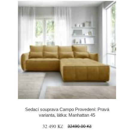
Sedací souprava Campo Provedení: Pravá
varianta, látka: Manhattan 45
32 490 Kč
32490.00 Kč