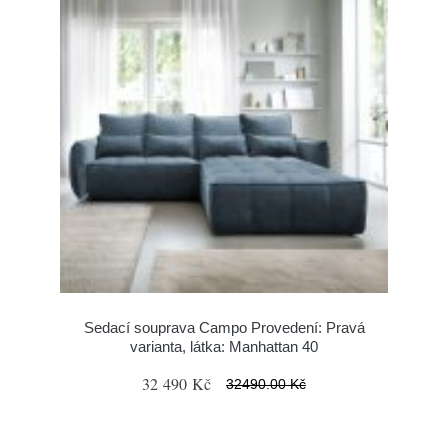
Sedací souprava Campo Provedení: Pravá
varianta, látka: Manhattan 40
32 490 Kč
32490.00 Kč