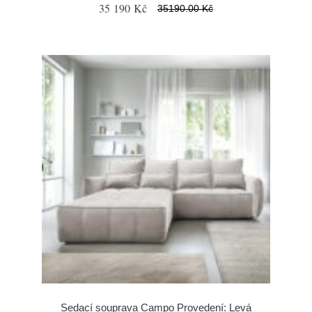
35 190 Kč
35190.00 Kč
Sedací souprava Campo Provedení: Levá