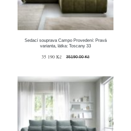
Sedací souprava Campo Provedení: Pravá
varianta, látka: Toscany 33
35 190 Kč
35190.00 Kč