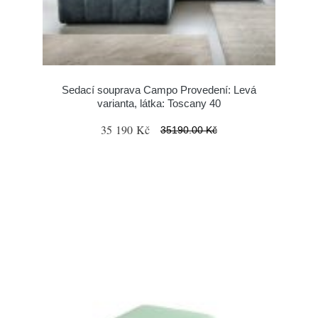
Sedací souprava Campo Provedení: Levá
varianta, látka: Toscany 40
35 190 Kč
35190.00 Kč