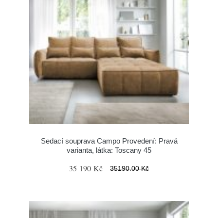
Sedací souprava Campo Provedení: Pravá
varianta, látka: Toscany 45
35 190 Kč
35190.00 Kč