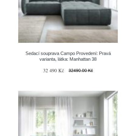
Sedací souprava Campo Provedení: Pravá
varianta, látka: Manhattan 38
32 490 Kč
32490.00 Kč