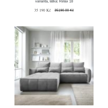
varianta, látka: Relax 18
35 190 Kč
35190.00 Kč