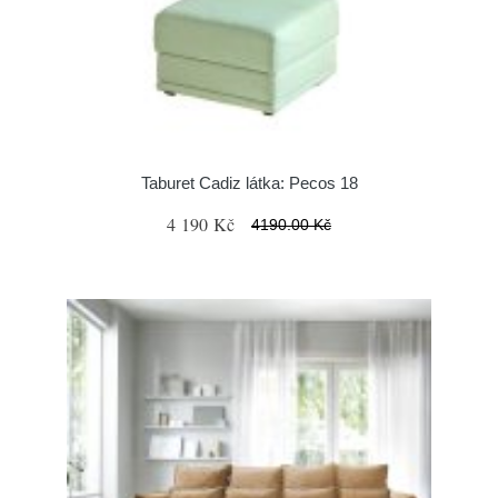
Taburet Cadiz látka: Pecos 18
4 190 Kč
4190.00 Kč