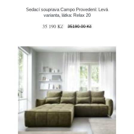
Sedací souprava Campo Provedení: Levá
varianta, látka: Relax 20
35 190 Kč
35190.00 Kč