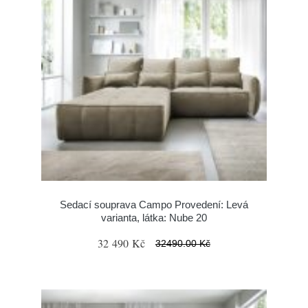
Sedací souprava Campo Provedení: Levá
varianta, látka: Nube 20
32 490 Kč
32490.00 Kč