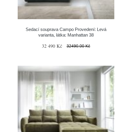
Sedací souprava Campo Provedení: Levá
varianta, látka: Manhattan 38
32 490 Kč
32490.00 Kč