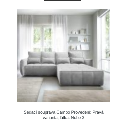
Sedací souprava Campo Provedení: Pravá
varianta, látka: Nube 3