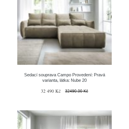
Sedací souprava Campo Provedení: Pravá
varianta, látka: Nube 20
32 490 Kč
32490.00 Kč