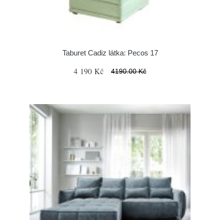
Taburet Cadiz látka: Pecos 17
4 190 Kč
4190.00 Kč