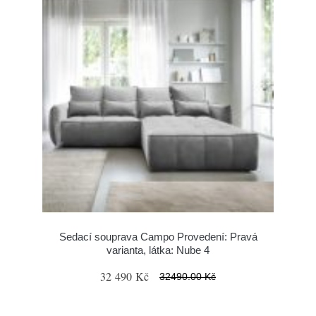
Sedací souprava Campo Provedení: Pravá
varianta, látka: Nube 4
32 490 Kč
32490.00 Kč