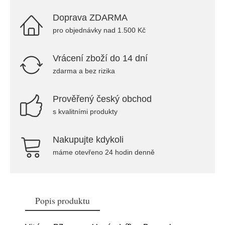
Doprava ZDARMA
pro objednávky nad 1.500 Kč
Vrácení zboží do 14 dní
zdarma a bez rizika
Prověřený český obchod
s kvalitními produkty
Nakupujte kdykoli
máme otevřeno 24 hodin denně
Popis produktu