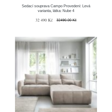
Sedací souprava Campo Provedení: Levá
varianta, látka: Nube 4
32 490 Kč
32490.00 Kč