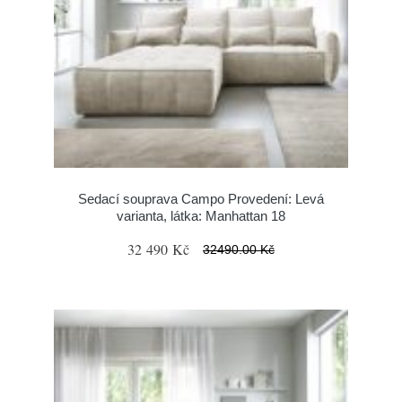
Sedací souprava Campo Provedení: Levá
varianta, látka: Manhattan 18
32 490 Kč
32490.00 Kč