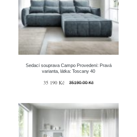
Sedací souprava Campo Provedení: Pravá
varianta, látka: Toscany 40
35 190 Kč
35190.00 Kč