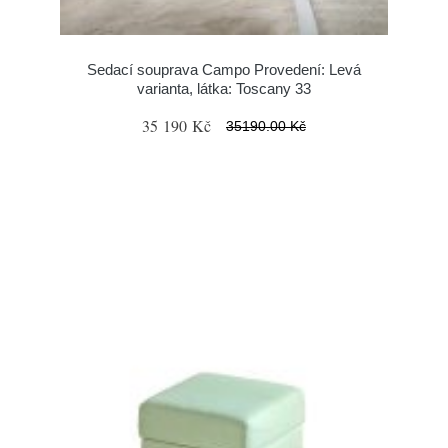
Sedací souprava Campo Provedení: Levá
varianta, látka: Toscany 33
35 190 Kč
35190.00 Kč