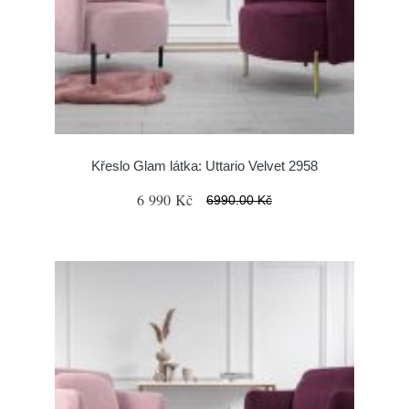
Křeslo Glam látka: Uttario Velvet 2958
6 990 Kč
6990.00 Kč