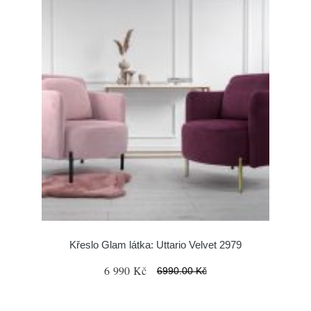
Křeslo Glam látka: Uttario Velvet 2979
6 990 Kč
6990.00 Kč