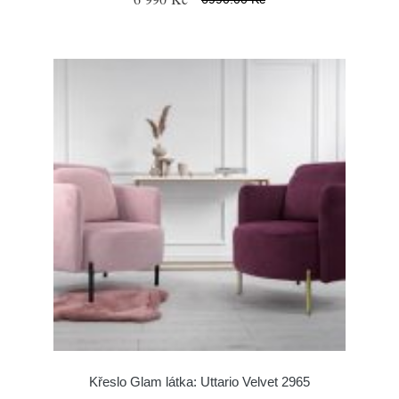
Křeslo Glam látka: Uttario Velvet 2965