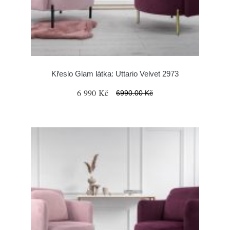
Křeslo Glam látka: Uttario Velvet 2973
6 990 Kč
6990.00 Kč