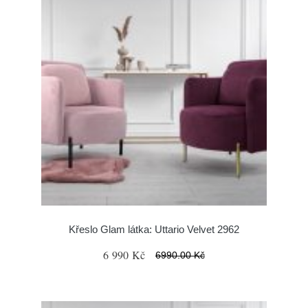
Křeslo Glam látka: Uttario Velvet 2962
6 990 Kč
6990.00 Kč