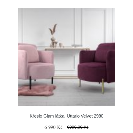
Křeslo Glam látka: Uttario Velvet 2980
6 990 Kč
6990.00 Kč