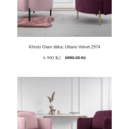
Křeslo Glam látka: Uttario Velvet 2974
6 990 Kč
6990.00 Kč