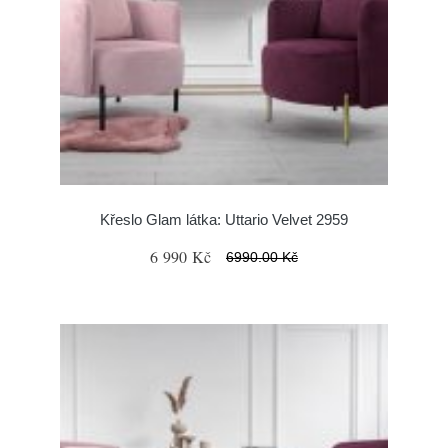
Křeslo Glam látka: Uttario Velvet 2959
6 990 Kč
6990.00 Kč