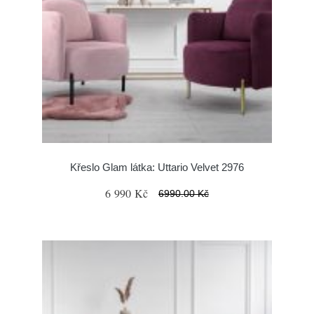
Křeslo Glam látka: Uttario Velvet 2976
6 990 Kč
6990.00 Kč