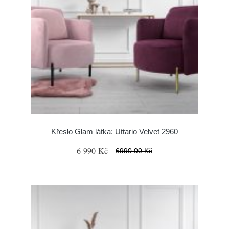
Křeslo Glam látka: Uttario Velvet 2960
6 990 Kč
6990.00 Kč