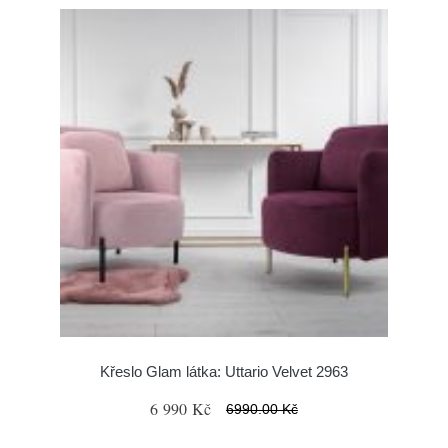
Křeslo Glam látka: Uttario Velvet 2963
6 990 Kč
6990.00 Kč