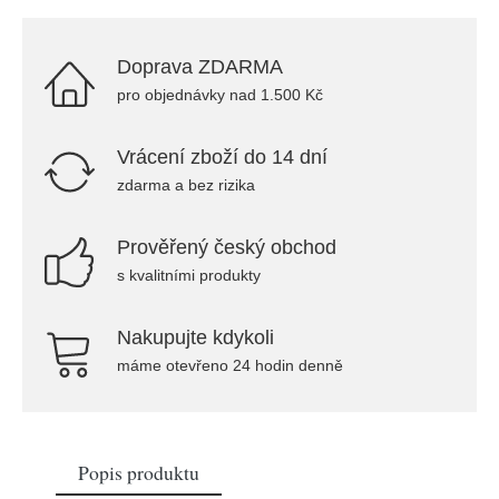
Doprava ZDARMA
pro objednávky nad 1.500 Kč
Vrácení zboží do 14 dní
zdarma a bez rizika
Prověřený český obchod
s kvalitními produkty
Nakupujte kdykoli
máme otevřeno 24 hodin denně
Popis produktu