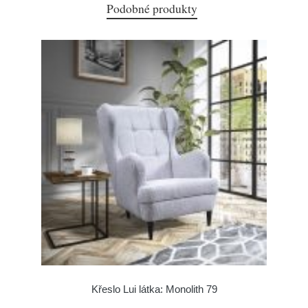
Podobné produkty
Křeslo Lui látka: Monolith 79