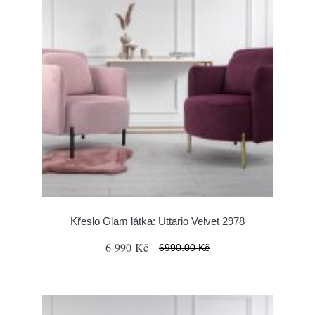
Křeslo Glam látka: Uttario Velvet 2978
6 990 Kč
6990.00 Kč