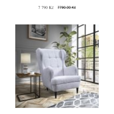
7 790 Kč
7790.00 Kč