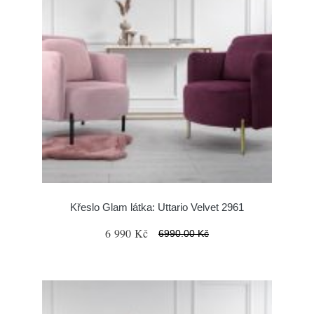
Křeslo Glam látka: Uttario Velvet 2961
6 990 Kč
6990.00 Kč