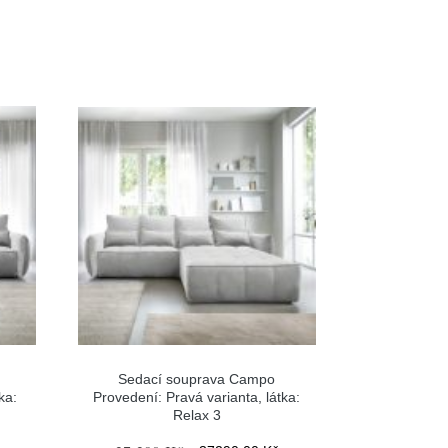
Sedací souprava Campo
ka:
Provedení: Pravá varianta, látka:
Relax 3