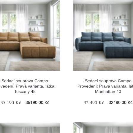
Sedací souprava Campo
Sedací souprava Campo
vedení: Pravá varianta, látka:
Provedení: Pravá varianta, lá
Toscany 45
Manhattan 40
35 190 Kč
32 490 Kč
35190.00 Kč
32490.00 Kč