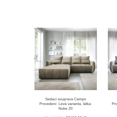
Sedací souprava Campo
Provedení: Levá varianta, látka:
Pro
Nube 20