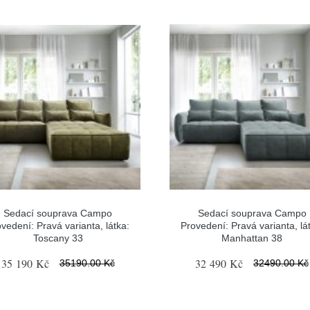
Sedací souprava Campo
Sedací souprava Campo
vedení: Pravá varianta, látka:
Provedení: Pravá varianta, lá
Toscany 33
Manhattan 38
35 190 Kč
32 490 Kč
35190.00 Kč
32490.00 Kč