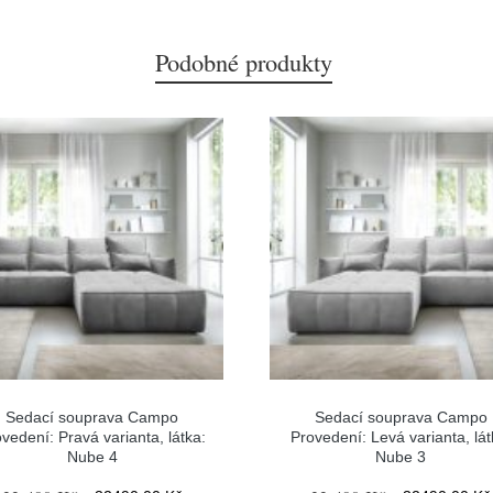
Podobné produkty
Sedací souprava Campo
Sedací souprava Campo
vedení: Pravá varianta, látka:
Provedení: Levá varianta, lát
Nube 4
Nube 3