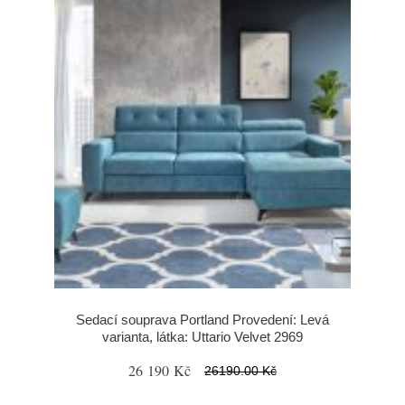
Sedací souprava Portland Provedení: Levá
varianta, látka: Uttario Velvet 2969
26 190 Kč
26190.00 Kč