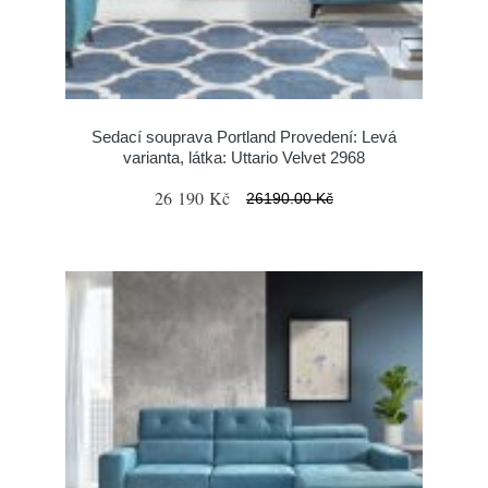
Sedací souprava Portland Provedení: Levá
varianta, látka: Uttario Velvet 2968
26 190 Kč
26190.00 Kč