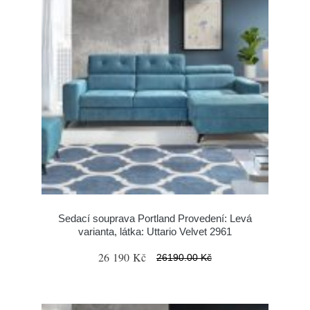
Sedací souprava Portland Provedení: Levá
varianta, látka: Uttario Velvet 2961
26 190 Kč
26190.00 Kč