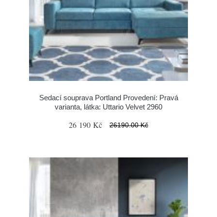
Sedací souprava Portland Provedení: Pravá
varianta, látka: Uttario Velvet 2960
26 190 Kč
26190.00 Kč