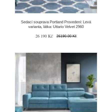
Sedací souprava Portland Provedení: Levá
varianta, látka: Uttario Velvet 2960
26 190 Kč
26190.00 Kč