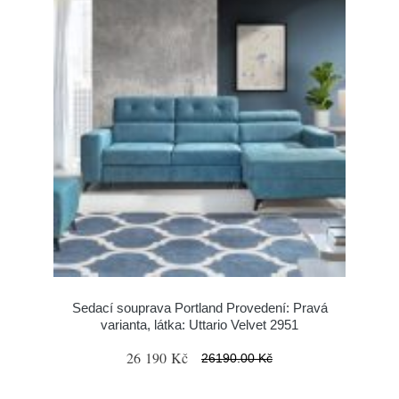
Sedací souprava Portland Provedení: Pravá
varianta, látka: Uttario Velvet 2951
26 190 Kč
26190.00 Kč