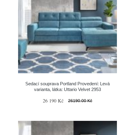
Sedací souprava Portland Provedení: Levá
varianta, látka: Uttario Velvet 2953
26 190 Kč
26190.00 Kč