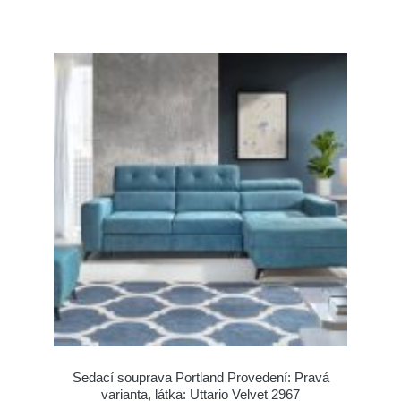
Sedací souprava Portland Provedení: Pravá
varianta, látka: Uttario Velvet 2967