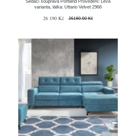
Sedací souprava Portland Provedení: Levá
varianta, látka: Uttario Velvet 2966
26 190 Kč
26190.00 Kč