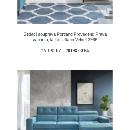
Sedací souprava Portland Provedení: Pravá
varianta, látka: Uttario Velvet 2966
26 190 Kč
26190.00 Kč