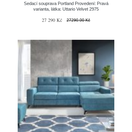
Sedací souprava Portland Provedení: Pravá
varianta, látka: Uttario Velvet 2975
27 290 Kč
27290.00 Kč