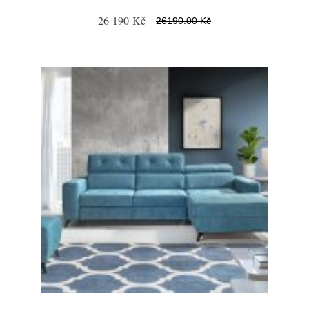
26 190 Kč
26190.00 Kč