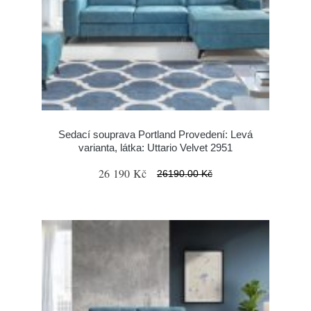
Sedací souprava Portland Provedení: Levá
varianta, látka: Uttario Velvet 2951
26 190 Kč
26190.00 Kč