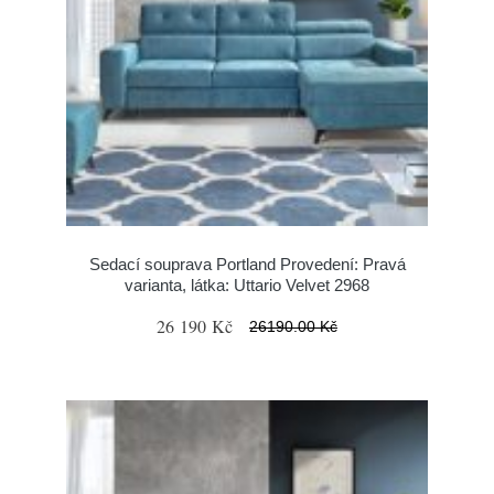
Sedací souprava Portland Provedení: Pravá
varianta, látka: Uttario Velvet 2968
26 190 Kč
26190.00 Kč