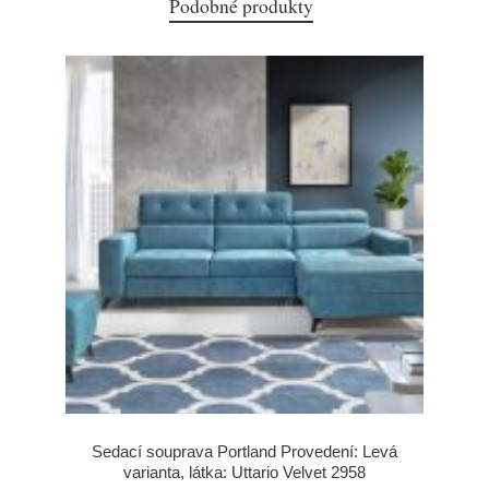
Podobné produkty
Sedací souprava Portland Provedení: Levá
varianta, látka: Uttario Velvet 2958