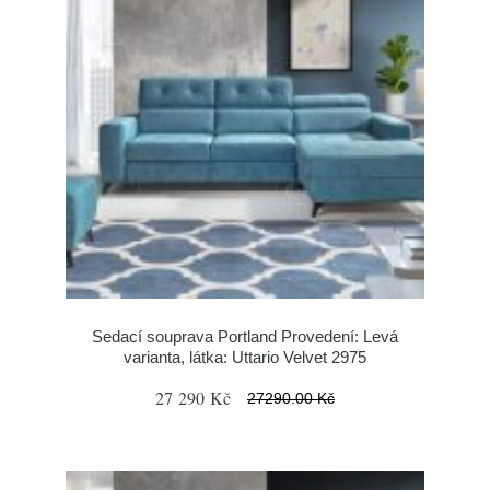
Sedací souprava Portland Provedení: Levá
varianta, látka: Uttario Velvet 2975
27 290 Kč
27290.00 Kč