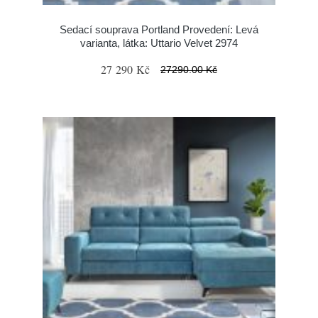
Sedací souprava Portland Provedení: Levá
varianta, látka: Uttario Velvet 2974
27 290 Kč
27290.00 Kč