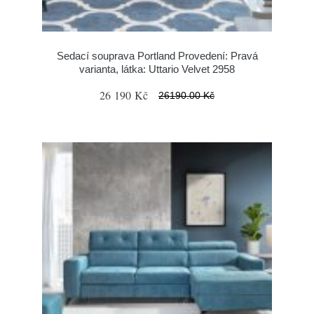
Sedací souprava Portland Provedení: Pravá
varianta, látka: Uttario Velvet 2958
26 190 Kč
26190.00 Kč