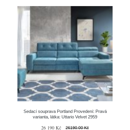
Sedací souprava Portland Provedení: Pravá
varianta, látka: Uttario Velvet 2959
26 190 Kč
26190.00 Kč