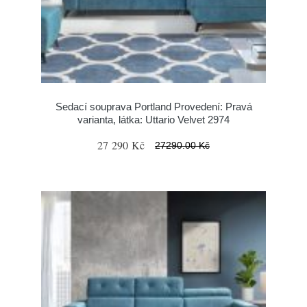
Sedací souprava Portland Provedení: Pravá
varianta, látka: Uttario Velvet 2974
27 290 Kč
27290.00 Kč