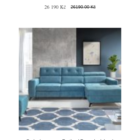
26 190 Kč
26190.00 Kč