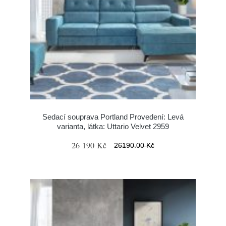
Sedací souprava Portland Provedení: Levá
varianta, látka: Uttario Velvet 2959
26 190 Kč
26190.00 Kč