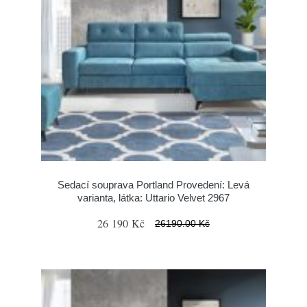
Sedací souprava Portland Provedení: Levá
varianta, látka: Uttario Velvet 2967
26 190 Kč
26190.00 Kč