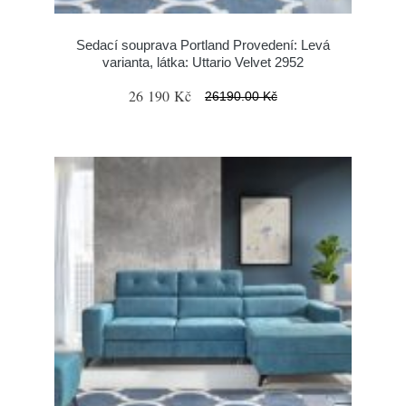
Sedací souprava Portland Provedení: Levá
varianta, látka: Uttario Velvet 2952
26 190 Kč
26190.00 Kč