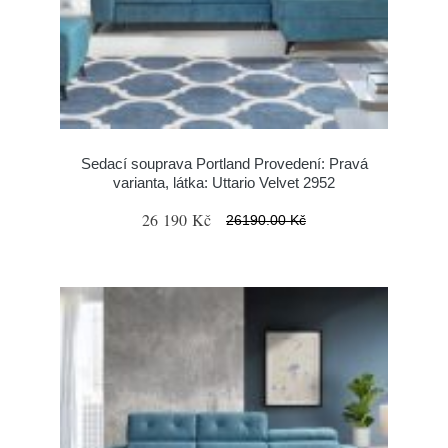
Sedací souprava Portland Provedení: Pravá
varianta, látka: Uttario Velvet 2952
26 190 Kč
26190.00 Kč