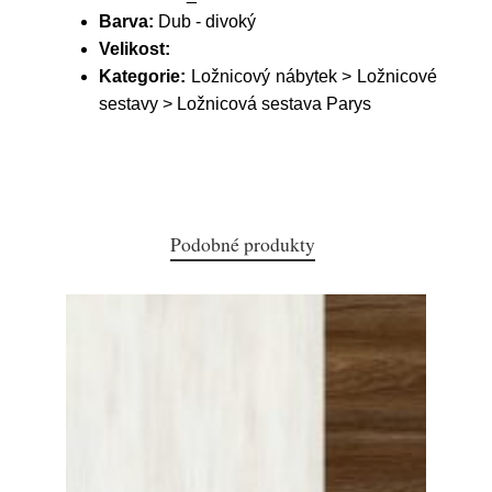
Barva:
Dub - divoký
Velikost:
Kategorie:
Ložnicový nábytek > Ložnicové
sestavy > Ložnicová sestava Parys
Podobné produkty