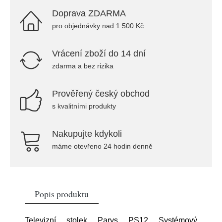
Doprava ZDARMA
pro objednávky nad 1.500 Kč
Vrácení zboží do 14 dní
zdarma a bez rizika
Prověřený český obchod
s kvalitními produkty
Nakupujte kdykoli
máme otevřeno 24 hodin denně
Popis produktu
Televizní stolek Parys PS12 Systémový