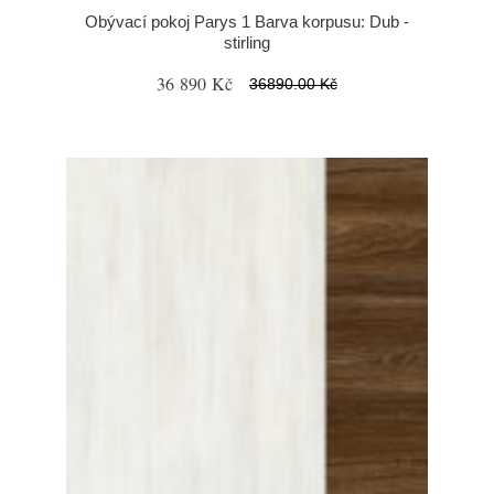
Obývací pokoj Parys 1 Barva korpusu: Dub -
stirling
36 890 Kč
36890.00 Kč