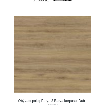
Obývací pokoj Parys 3 Barva korpusu: Dub -