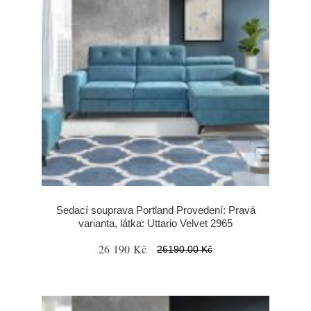
Sedací souprava Portland Provedení: Pravá
varianta, látka: Uttario Velvet 2965
26 190 Kč
26190.00 Kč