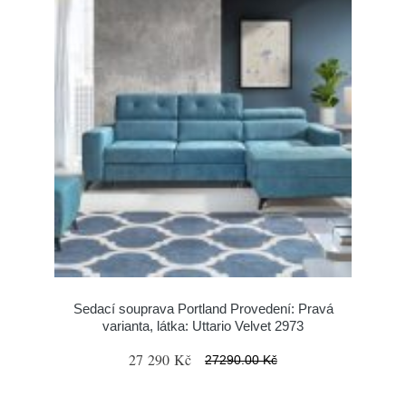
Sedací souprava Portland Provedení: Pravá
varianta, látka: Uttario Velvet 2973
27 290 Kč
27290.00 Kč