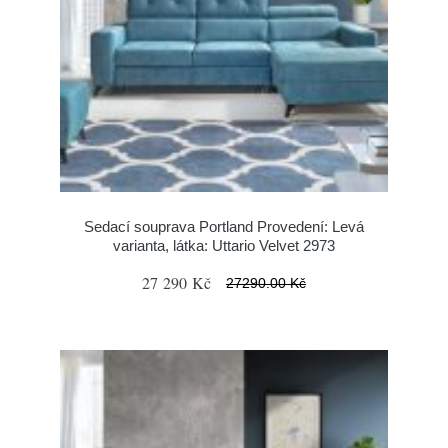
Sedací souprava Portland Provedení: Levá
varianta, látka: Uttario Velvet 2973
27 290 Kč
27290.00 Kč