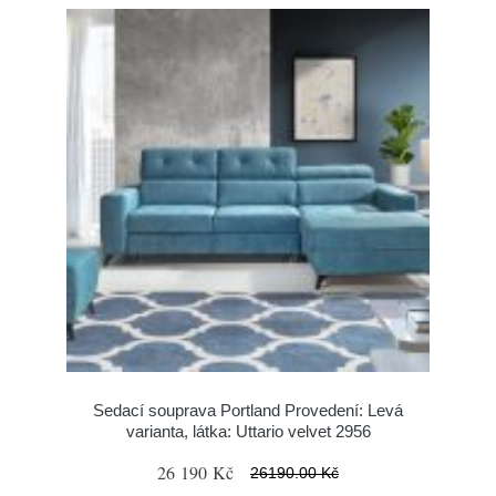
Sedací souprava Portland Provedení: Levá
varianta, látka: Uttario velvet 2956
26 190 Kč
26190.00 Kč