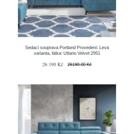
Sedací souprava Portland Provedení: Levá
varianta, látka: Uttario Velvet 2951
26 190 Kč
26190.00 Kč