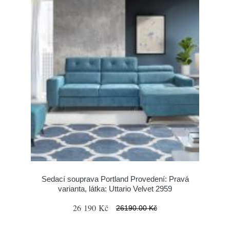
Sedací souprava Portland Provedení: Pravá
varianta, látka: Uttario Velvet 2959
26 190 Kč
26190.00 Kč