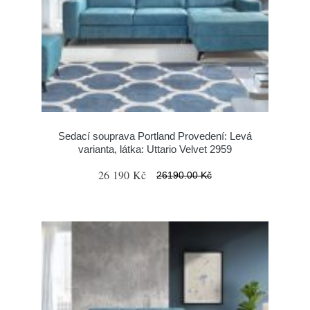
Sedací souprava Portland Provedení: Levá
varianta, látka: Uttario Velvet 2959
26 190 Kč
26190.00 Kč