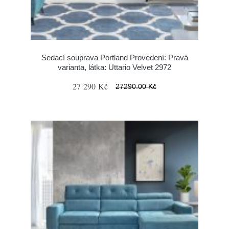
Sedací souprava Portland Provedení: Pravá
varianta, látka: Uttario Velvet 2972
27 290 Kč
27290.00 Kč