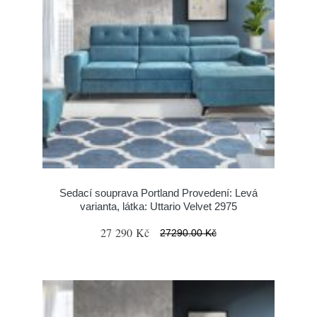
Sedací souprava Portland Provedení: Levá
varianta, látka: Uttario Velvet 2975
27 290 Kč
27290.00 Kč