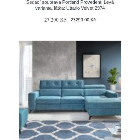
Sedací souprava Portland Provedení: Levá
varianta, látka: Uttario Velvet 2974
27 290 Kč
27290.00 Kč