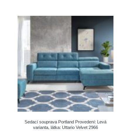
Sedací souprava Portland Provedení: Levá
varianta, látka: Uttario Velvet 2966