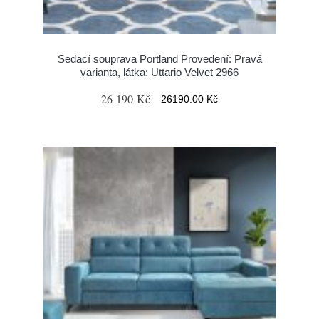
Sedací souprava Portland Provedení: Pravá
varianta, látka: Uttario Velvet 2966
26 190 Kč
26190.00 Kč