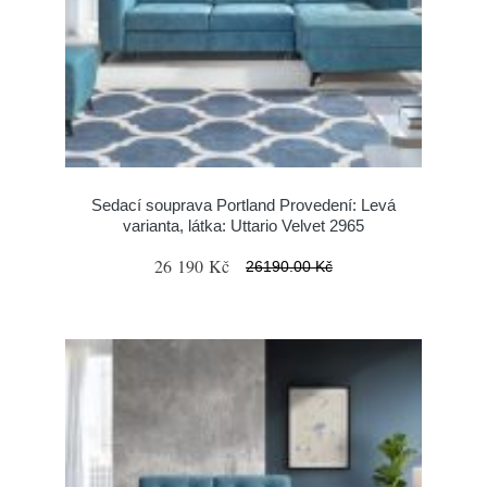
Sedací souprava Portland Provedení: Levá
varianta, látka: Uttario Velvet 2965
26 190 Kč
26190.00 Kč