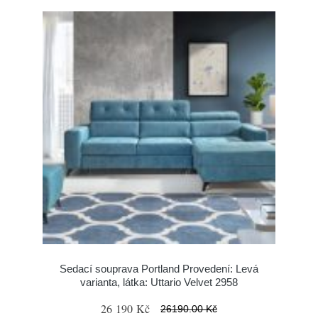
Sedací souprava Portland Provedení: Levá
varianta, látka: Uttario Velvet 2958
26 190 Kč
26190.00 Kč