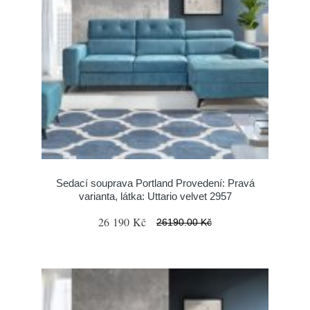
Sedací souprava Portland Provedení: Pravá
varianta, látka: Uttario velvet 2957
26 190 Kč
26190.00 Kč