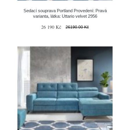
Sedací souprava Portland Provedení: Pravá
varianta, látka: Uttario velvet 2956
26 190 Kč
26190.00 Kč