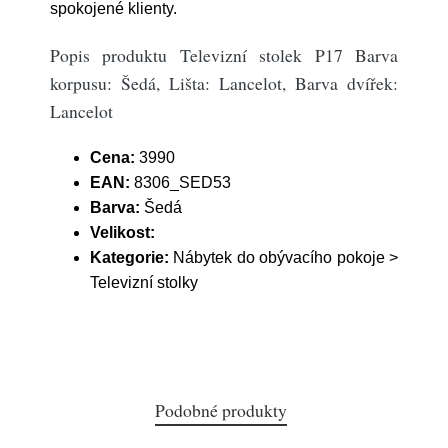
spokojené klienty.
Popis produktu Televizní stolek P17 Barva
korpusu: Šedá, Lišta: Lancelot, Barva dvířek:
Lancelot
Cena:
3990
EAN:
8306_SED53
Barva:
Šedá
Velikost:
Kategorie:
Nábytek do obývacího pokoje >
Televizní stolky
Podobné produkty