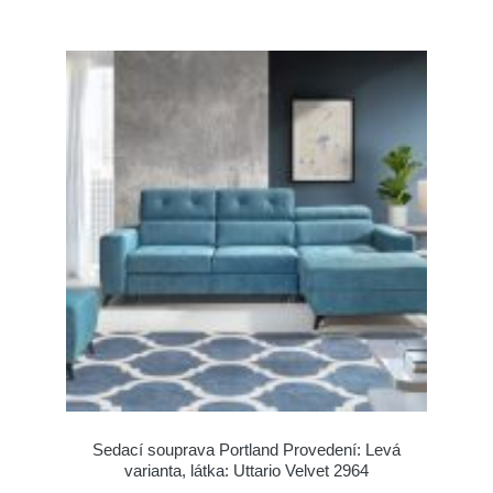
Sedací souprava Portland Provedení: Levá
varianta, látka: Uttario Velvet 2964