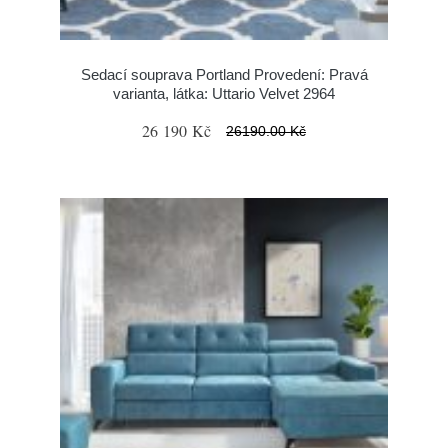
Sedací souprava Portland Provedení: Pravá
varianta, látka: Uttario Velvet 2964
26 190 Kč
26190.00 Kč