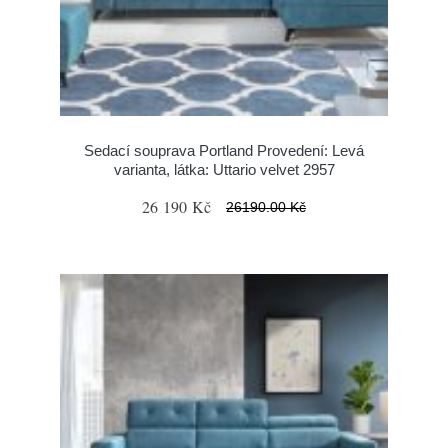
Sedací souprava Portland Provedení: Levá
varianta, látka: Uttario velvet 2957
26 190 Kč
26190.00 Kč