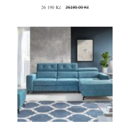
26 190 Kč
26190.00 Kč