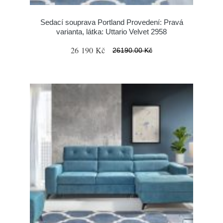
Sedací souprava Portland Provedení: Pravá
varianta, látka: Uttario Velvet 2958
26 190 Kč
26190.00 Kč