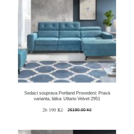
Sedací souprava Portland Provedení: Pravá
varianta, látka: Uttario Velvet 2951
26 190 Kč
26190.00 Kč