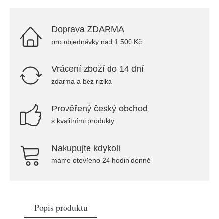
Doprava ZDARMA
pro objednávky nad 1.500 Kč
Vrácení zboží do 14 dní
zdarma a bez rizika
Prověřený český obchod
s kvalitními produkty
Nakupujte kdykoli
máme otevřeno 24 hodin denně
Popis produktu