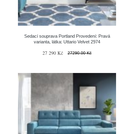
Sedací souprava Portland Provedení: Pravá
varianta, látka: Uttario Velvet 2974
27 290 Kč
27290.00 Kč