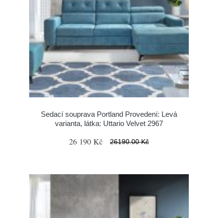
Sedací souprava Portland Provedení: Levá
varianta, látka: Uttario Velvet 2967
26 190 Kč
26190.00 Kč