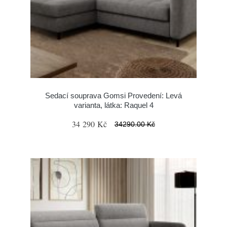
Sedací souprava Gomsi Provedení: Levá
varianta, látka: Raquel 4
34 290 Kč
34290.00 Kč