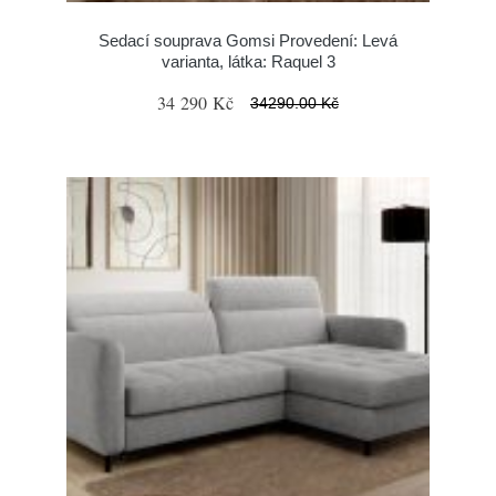
Sedací souprava Gomsi Provedení: Levá
varianta, látka: Raquel 3
34 290 Kč
34290.00 Kč