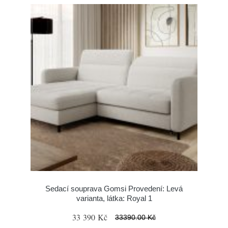
Sedací souprava Gomsi Provedení: Levá
varianta, látka: Royal 1
33 390 Kč
33390.00 Kč