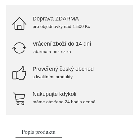
Doprava ZDARMA
pro objednávky nad 1.500 Kč
Vrácení zboží do 14 dní
zdarma a bez rizika
Prověřený český obchod
s kvalitními produkty
Nakupujte kdykoli
máme otevřeno 24 hodin denně
Popis produktu