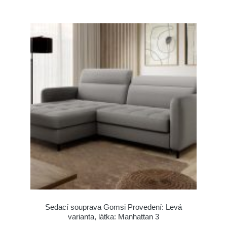
Sedací souprava Gomsi Provedení: Levá
varianta, látka: Manhattan 3