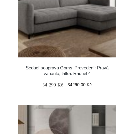
Sedací souprava Gomsi Provedení: Pravá
varianta, látka: Raquel 4
34 290 Kč
34290.00 Kč