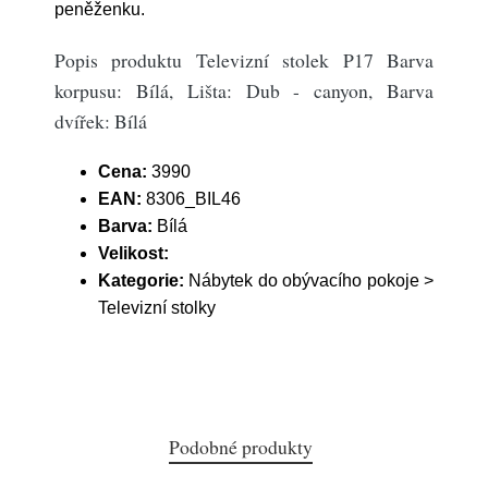
peněženku.
Popis produktu Televizní stolek P17 Barva
korpusu: Bílá, Lišta: Dub - canyon, Barva
dvířek: Bílá
Cena:
3990
EAN:
8306_BIL46
Barva:
Bílá
Velikost:
Kategorie:
Nábytek do obývacího pokoje >
Televizní stolky
Podobné produkty