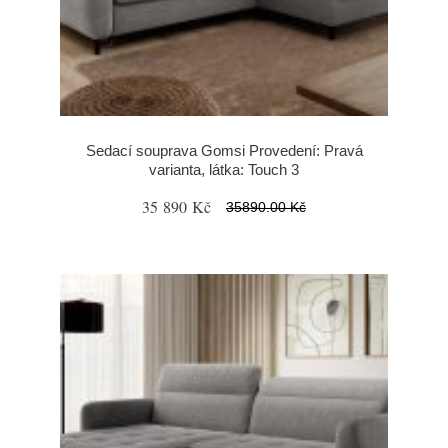
Sedací souprava Gomsi Provedení: Pravá
varianta, látka: Touch 3
35 890 Kč
35890.00 Kč