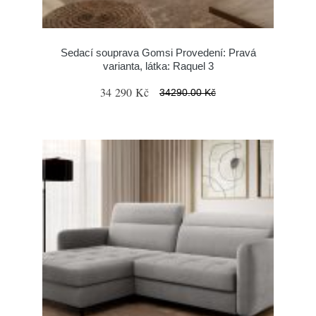
Sedací souprava Gomsi Provedení: Pravá
varianta, látka: Raquel 3
34 290 Kč
34290.00 Kč