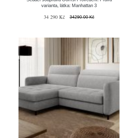
varianta, látka: Manhattan 3
34 290 Kč
34290.00 Kč