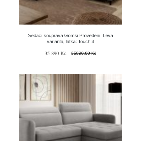
Sedací souprava Gomsi Provedení: Levá
varianta, látka: Touch 3
35 890 Kč
35890.00 Kč