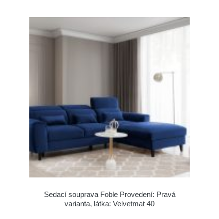
Sedací souprava Foble Provedení: Pravá
varianta, látka: Velvetmat 40