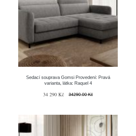
Sedací souprava Gomsi Provedení: Pravá
varianta, látka: Raquel 4
34 290 Kč
34290.00 Kč