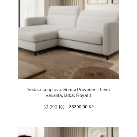
Sedací souprava Gomsi Provedení: Levá
varianta, látka: Royal 1
33 390 Kč
33390.00 Kč