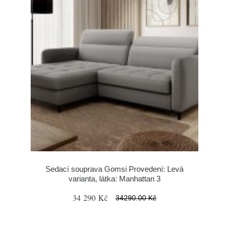
Sedací souprava Gomsi Provedení: Levá
varianta, látka: Manhattan 3
34 290 Kč
34290.00 Kč