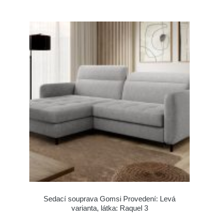
Sedací souprava Gomsi Provedení: Levá
varianta, látka: Raquel 3