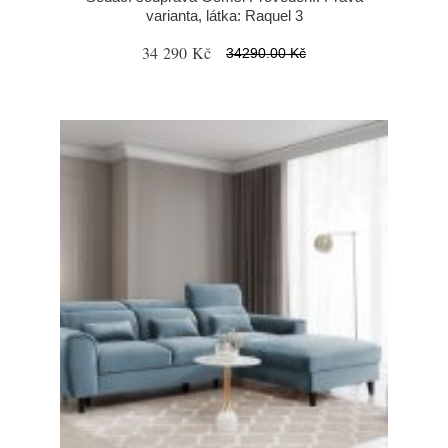
varianta, látka: Raquel 3
34 290 Kč
34290.00 Kč