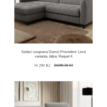
Sedací souprava Gomsi Provedení: Levá
varianta, látka: Raquel 4
34 290 Kč
34290.00 Kč