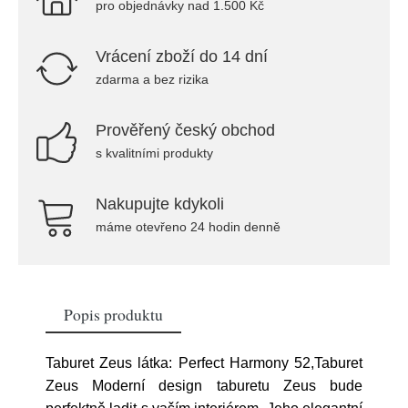
pro objednávky nad 1.500 Kč
Vrácení zboží do 14 dní
zdarma a bez rizika
Prověřený český obchod
s kvalitními produkty
Nakupujte kdykoli
máme otevřeno 24 hodin denně
Popis produktu
Taburet Zeus látka: Perfect Harmony 52,Taburet
Zeus Moderní design taburetu Zeus bude