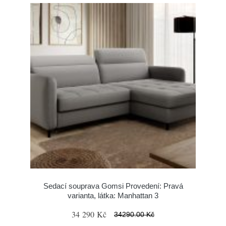
Sedací souprava Gomsi Provedení: Pravá
varianta, látka: Manhattan 3
34 290 Kč
34290.00 Kč