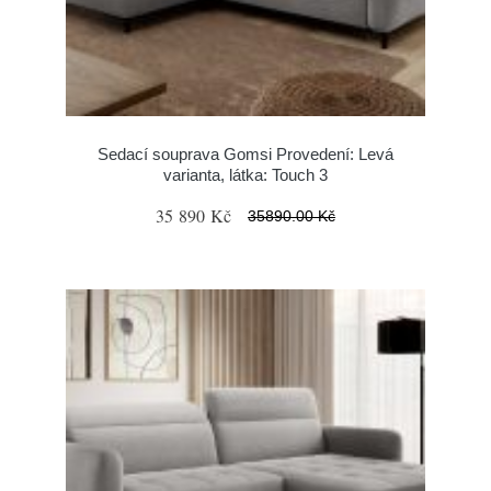
Sedací souprava Gomsi Provedení: Levá
varianta, látka: Touch 3
35 890 Kč
35890.00 Kč