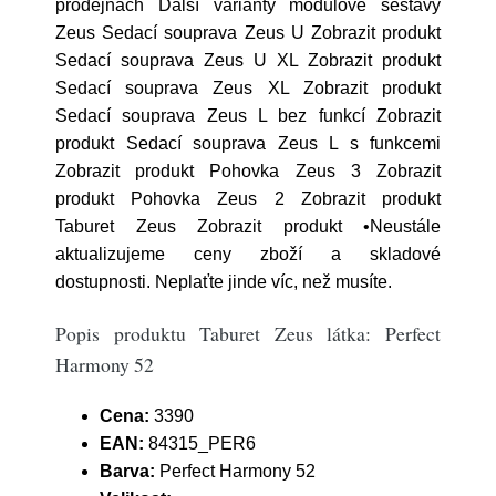
prodejnách Další varianty modulové sestavy
Zeus Sedací souprava Zeus U Zobrazit produkt
Sedací souprava Zeus U XL Zobrazit produkt
Sedací souprava Zeus XL Zobrazit produkt
Sedací souprava Zeus L bez funkcí Zobrazit
produkt Sedací souprava Zeus L s funkcemi
Zobrazit produkt Pohovka Zeus 3 Zobrazit
produkt Pohovka Zeus 2 Zobrazit produkt
Taburet Zeus Zobrazit produkt •Neustále
aktualizujeme ceny zboží a skladové
dostupnosti. Neplaťte jinde víc, než musíte.
Popis produktu Taburet Zeus látka: Perfect
Harmony 52
Cena:
3390
EAN:
84315_PER6
Barva:
Perfect Harmony 52