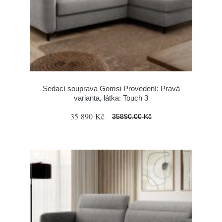
Sedací souprava Gomsi Provedení: Pravá
varianta, látka: Touch 3
35 890 Kč
35890.00 Kč