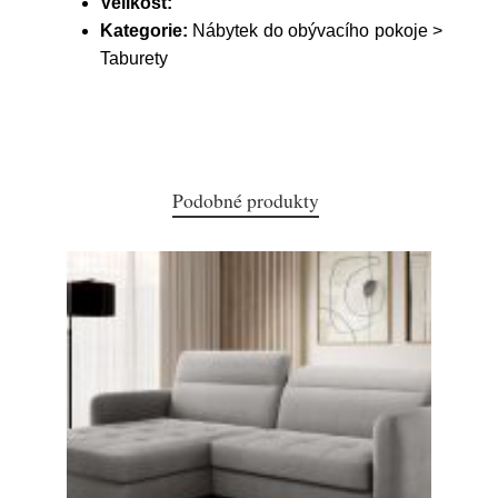
Velikost:
Kategorie:
Nábytek do obývacího pokoje >
Taburety
Podobné produkty