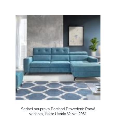
Sedací souprava Portland Provedení: Pravá
varianta, látka: Uttario Velvet 2961