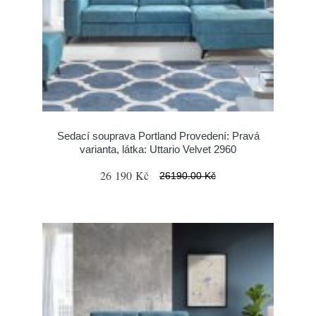
Sedací souprava Portland Provedení: Pravá
varianta, látka: Uttario Velvet 2960
26 190 Kč
26190.00 Kč