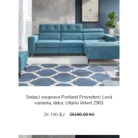
Sedací souprava Portland Provedení: Levá
varianta, látka: Uttario Velvet 2963
26 190 Kč
26190.00 Kč