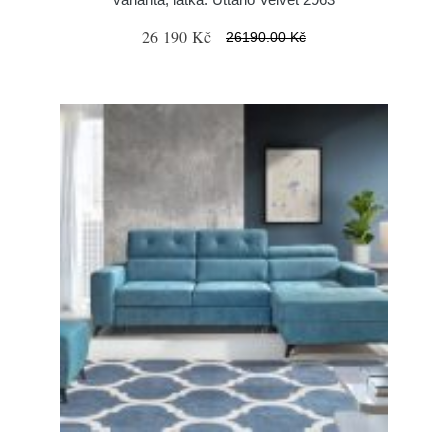
26 190 Kč
26190.00 Kč