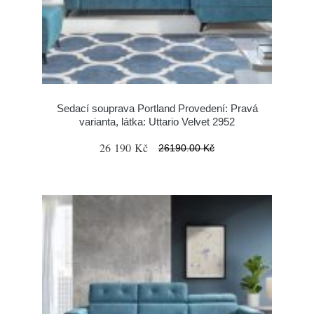
Sedací souprava Portland Provedení: Pravá
varianta, látka: Uttario Velvet 2952
26 190 Kč
26190.00 Kč