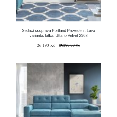
Sedací souprava Portland Provedení: Levá
varianta, látka: Uttario Velvet 2968
26 190 Kč
26190.00 Kč