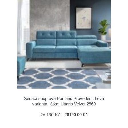
Sedací souprava Portland Provedení: Levá
varianta, látka: Uttario Velvet 2969
26 190 Kč
26190.00 Kč