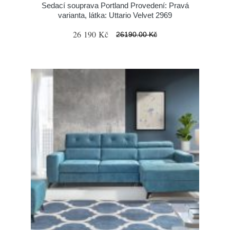
Sedací souprava Portland Provedení: Pravá
varianta, látka: Uttario Velvet 2969
26 190 Kč
26190.00 Kč