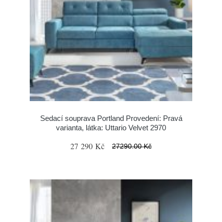
Sedací souprava Portland Provedení: Pravá
varianta, látka: Uttario Velvet 2970
27 290 Kč
27290.00 Kč