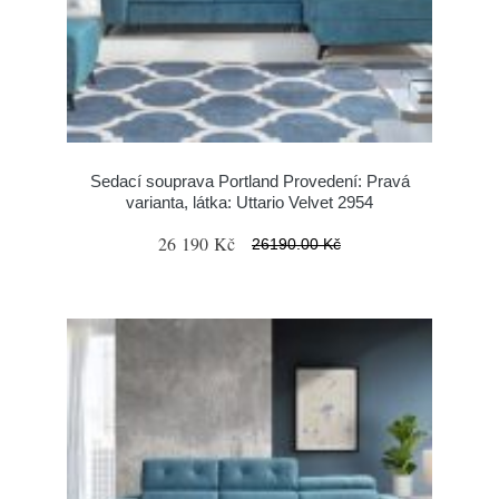
Sedací souprava Portland Provedení: Pravá
varianta, látka: Uttario Velvet 2954
26 190 Kč
26190.00 Kč