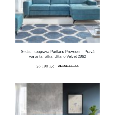
Sedací souprava Portland Provedení: Pravá
varianta, látka: Uttario Velvet 2962
26 190 Kč
26190.00 Kč