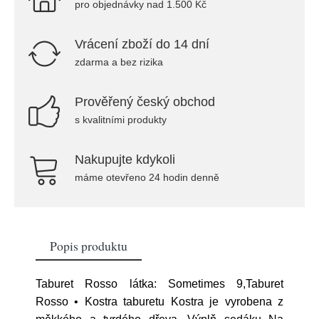
pro objednávky nad 1.500 Kč
Vrácení zboží do 14 dní
zdarma a bez rizika
Prověřený český obchod
s kvalitními produkty
Nakupujte kdykoli
máme otevřeno 24 hodin denně
Popis produktu
Taburet Rosso látka: Sometimes 9,Taburet
Rosso • Kostra taburetu Kostra je vyrobena z