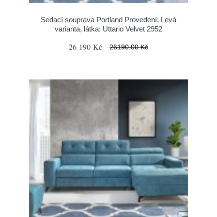
Sedací souprava Portland Provedení: Levá
varianta, látka: Uttario Velvet 2952
26 190 Kč
26190.00 Kč