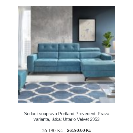
Sedací souprava Portland Provedení: Pravá
varianta, látka: Uttario Velvet 2953
26 190 Kč
26190.00 Kč