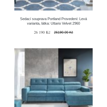
Sedací souprava Portland Provedení: Levá
varianta, látka: Uttario Velvet 2960
26 190 Kč
26190.00 Kč