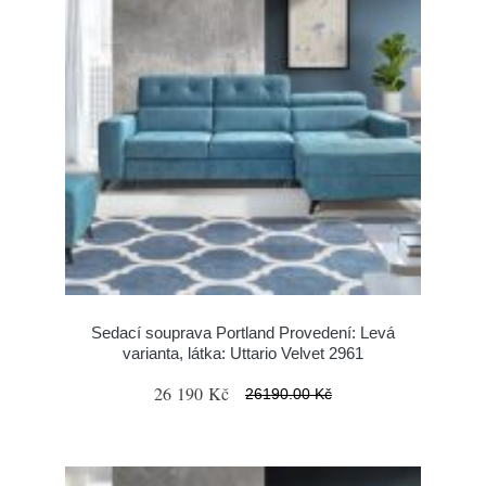
Sedací souprava Portland Provedení: Levá
varianta, látka: Uttario Velvet 2961
26 190 Kč
26190.00 Kč