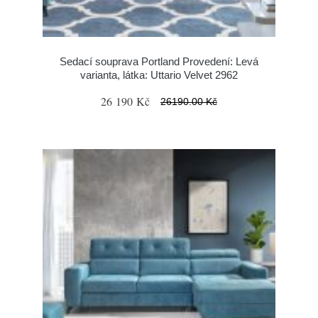
Sedací souprava Portland Provedení: Levá
varianta, látka: Uttario Velvet 2962
26 190 Kč
26190.00 Kč