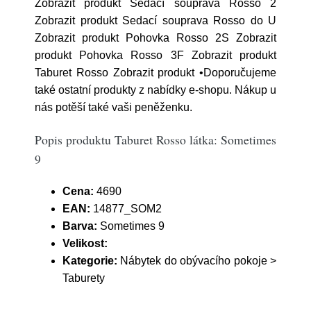
Zobrazit produkt Sedací souprava Rosso 2
Zobrazit produkt Sedací souprava Rosso do U
Zobrazit produkt Pohovka Rosso 2S Zobrazit
produkt Pohovka Rosso 3F Zobrazit produkt
Taburet Rosso Zobrazit produkt •Doporučujeme
také ostatní produkty z nabídky e-shopu. Nákup u
nás potěší také vaši peněženku.
Popis produktu Taburet Rosso látka: Sometimes
9
Cena:
4690
EAN:
14877_SOM2
Barva:
Sometimes 9
Velikost:
Kategorie:
Nábytek do obývacího pokoje >
Taburety