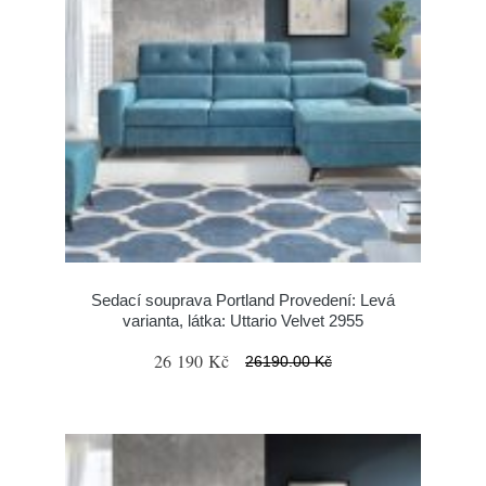
Sedací souprava Portland Provedení: Levá
varianta, látka: Uttario Velvet 2955
26 190 Kč
26190.00 Kč