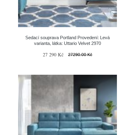
Sedací souprava Portland Provedení: Levá
varianta, látka: Uttario Velvet 2970
27 290 Kč
27290.00 Kč