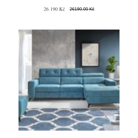
26 190 Kč
26190.00 Kč