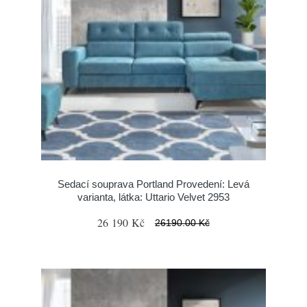
Sedací souprava Portland Provedení: Levá
varianta, látka: Uttario Velvet 2953
26 190 Kč
26190.00 Kč