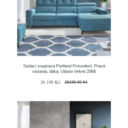
Sedací souprava Portland Provedení: Pravá
varianta, látka: Uttario Velvet 2968
26 190 Kč
26190.00 Kč