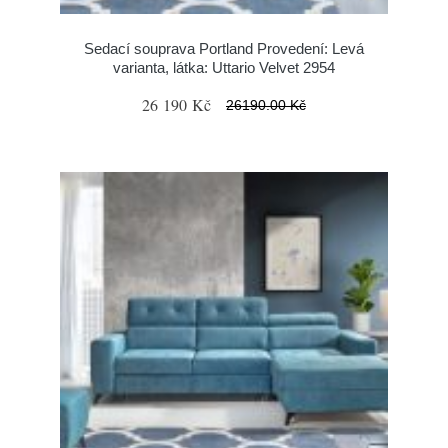
Sedací souprava Portland Provedení: Levá
varianta, látka: Uttario Velvet 2954
26 190 Kč
26190.00 Kč