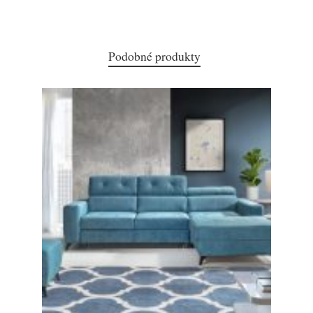
Podobné produkty