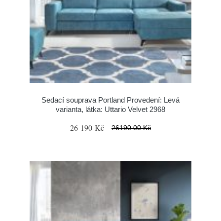
Sedací souprava Portland Provedení: Levá
varianta, látka: Uttario Velvet 2968
26 190 Kč
26190.00 Kč