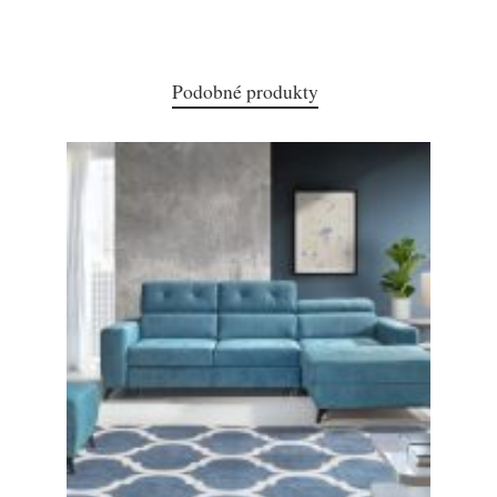
Podobné produkty