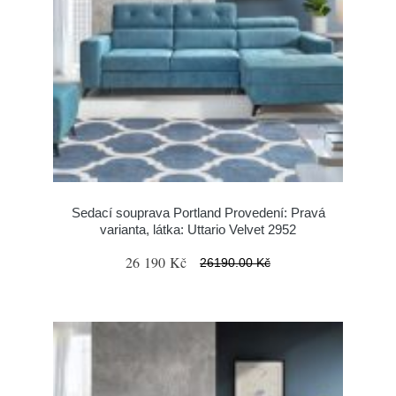
Sedací souprava Portland Provedení: Pravá
varianta, látka: Uttario Velvet 2952
26 190 Kč
26190.00 Kč