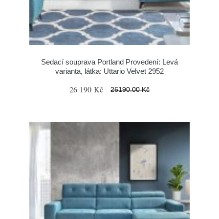
Sedací souprava Portland Provedení: Levá
varianta, látka: Uttario Velvet 2952
26 190 Kč
26190.00 Kč