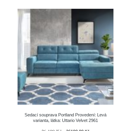
Sedací souprava Portland Provedení: Levá
varianta, látka: Uttario Velvet 2961