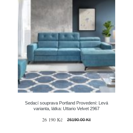
Sedací souprava Portland Provedení: Levá
varianta, látka: Uttario Velvet 2967
26 190 Kč
26190.00 Kč