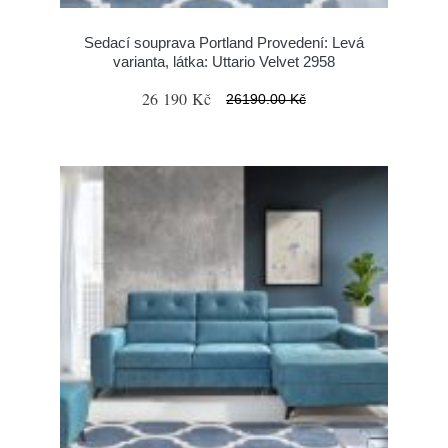
Sedací souprava Portland Provedení: Levá
varianta, látka: Uttario Velvet 2958
26 190 Kč
26190.00 Kč