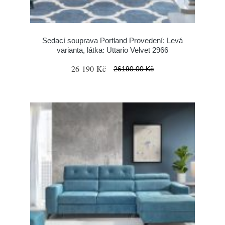
Sedací souprava Portland Provedení: Levá
varianta, látka: Uttario Velvet 2966
26 190 Kč
26190.00 Kč