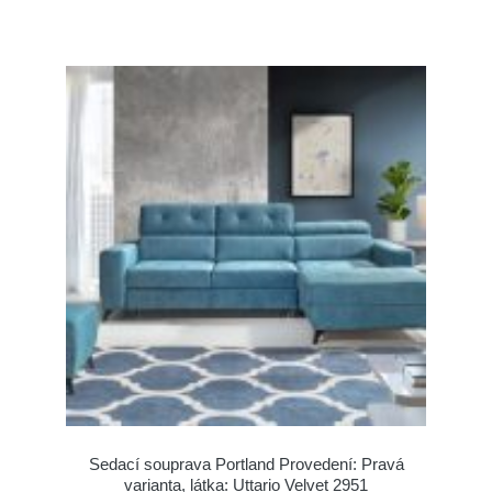
Sedací souprava Portland Provedení: Pravá
varianta, látka: Uttario Velvet 2951