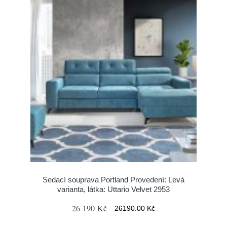
Sedací souprava Portland Provedení: Levá
varianta, látka: Uttario Velvet 2953
26 190 Kč
26190.00 Kč