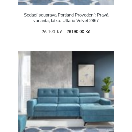
Sedací souprava Portland Provedení: Pravá
varianta, látka: Uttario Velvet 2967
26 190 Kč
26190.00 Kč