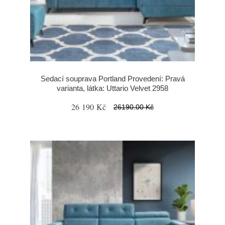
Sedací souprava Portland Provedení: Pravá
varianta, látka: Uttario Velvet 2958
26 190 Kč
26190.00 Kč