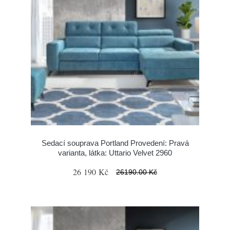
Sedací souprava Portland Provedení: Pravá
varianta, látka: Uttario Velvet 2960
26 190 Kč
26190.00 Kč