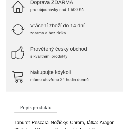
Doprava ZDARMA
pro objednávky nad 1.500 Kč
Vrácení zboží do 14 dní
zdarma a bez rizika
Prověřený český obchod
s kvalitními produkty
Nakupujte kdykoli
máme otevřeno 24 hodin denně
Popis produktu
Taburet Pescara Nožičky: Chrom, látka: Aragon