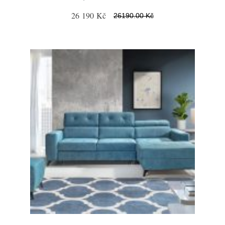
26 190 Kč
26190.00 Kč