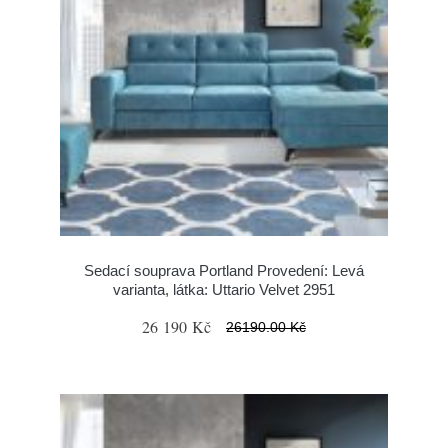
Sedací souprava Portland Provedení: Levá
varianta, látka: Uttario Velvet 2951
26 190 Kč
26190.00 Kč