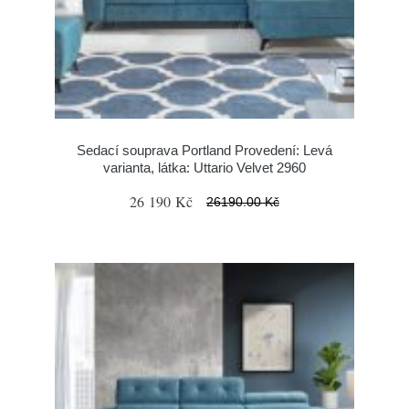
Sedací souprava Portland Provedení: Levá
varianta, látka: Uttario Velvet 2960
26 190 Kč
26190.00 Kč