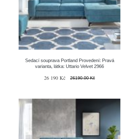
Sedací souprava Portland Provedení: Pravá
varianta, látka: Uttario Velvet 2966
26 190 Kč
26190.00 Kč