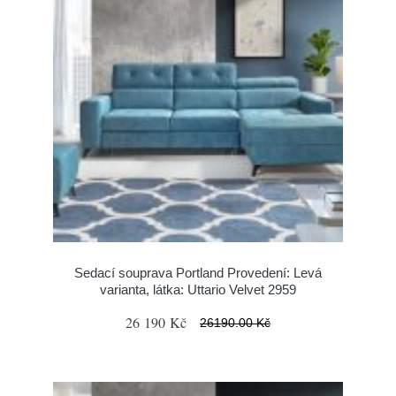
Sedací souprava Portland Provedení: Levá
varianta, látka: Uttario Velvet 2959
26 190 Kč
26190.00 Kč