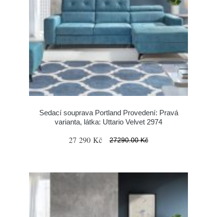
Sedací souprava Portland Provedení: Pravá
varianta, látka: Uttario Velvet 2974
27 290 Kč
27290.00 Kč