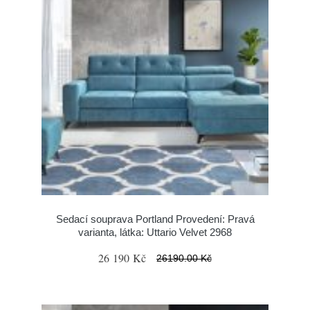
Sedací souprava Portland Provedení: Pravá
varianta, látka: Uttario Velvet 2968
26 190 Kč
26190.00 Kč