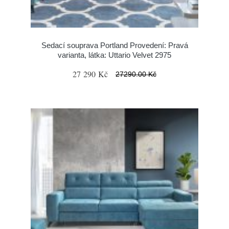
Sedací souprava Portland Provedení: Pravá
varianta, látka: Uttario Velvet 2975
27 290 Kč
27290.00 Kč