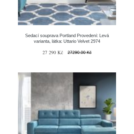
Sedací souprava Portland Provedení: Levá
varianta, látka: Uttario Velvet 2974
27 290 Kč
27290.00 Kč