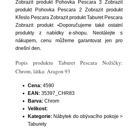
Zobrazit produkt Pohovka Pescara 3 Zobrazit
produkt Pohovka Pescara 2 Zobrazit produkt
Křeslo Pescara Zobrazit produkt Taburet Pescara
Zobrazit produkt •Doporučujeme také ostatní
produkty z nabídky e-shopu. Neotálejte s
nákupem, cenu můžeme garantovat jen pro
dnešní den.
Popis produktu Taburet Pescara Nožičky:
Chrom, látka: Aragon 93
Cena:
4590
EAN:
35397_CHR83
Barva:
Chrom
Velikost:
Kategorie:
Nábytek do obývacího pokoje >
Taburety