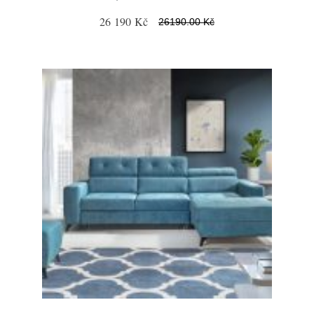
26 190 Kč
26190.00 Kč