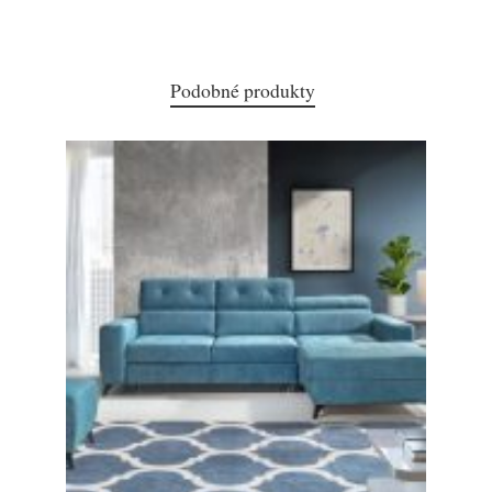
Podobné produkty