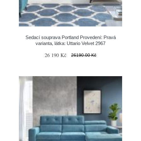
Sedací souprava Portland Provedení: Pravá
varianta, látka: Uttario Velvet 2967
26 190 Kč
26190.00 Kč