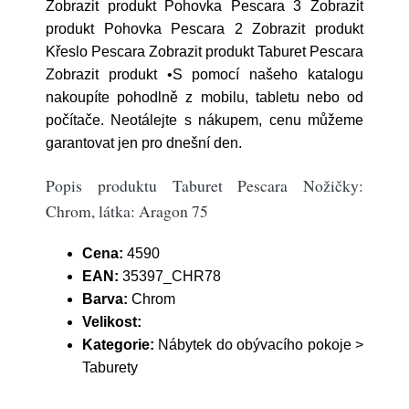
Zobrazit produkt Pohovka Pescara 3 Zobrazit
produkt Pohovka Pescara 2 Zobrazit produkt
Křeslo Pescara Zobrazit produkt Taburet Pescara
Zobrazit produkt •S pomocí našeho katalogu
nakoupíte pohodlně z mobilu, tabletu nebo od
počítače. Neotálejte s nákupem, cenu můžeme
garantovat jen pro dnešní den.
Popis produktu Taburet Pescara Nožičky:
Chrom, látka: Aragon 75
Cena:
4590
EAN:
35397_CHR78
Barva:
Chrom
Velikost:
Kategorie:
Nábytek do obývacího pokoje >
Taburety