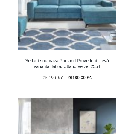
Sedací souprava Portland Provedení: Levá
varianta, látka: Uttario Velvet 2954
26 190 Kč
26190.00 Kč