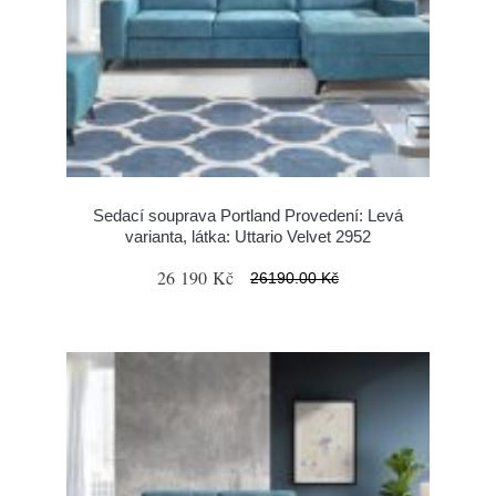
Sedací souprava Portland Provedení: Levá
varianta, látka: Uttario Velvet 2952
26 190 Kč
26190.00 Kč