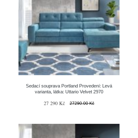
Sedací souprava Portland Provedení: Levá
varianta, látka: Uttario Velvet 2970
27 290 Kč
27290.00 Kč