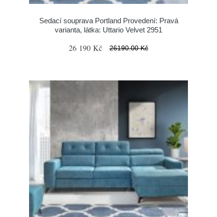
Sedací souprava Portland Provedení: Pravá
varianta, látka: Uttario Velvet 2951
26 190 Kč
26190.00 Kč