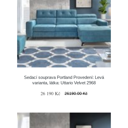
Sedací souprava Portland Provedení: Levá
varianta, látka: Uttario Velvet 2968
26 190 Kč
26190.00 Kč