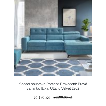
Sedací souprava Portland Provedení: Pravá
varianta, látka: Uttario Velvet 2962
26 190 Kč
26190.00 Kč