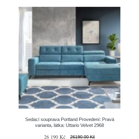
Sedací souprava Portland Provedení: Pravá
varianta, látka: Uttario Velvet 2968
26 190 Kč
26190.00 Kč