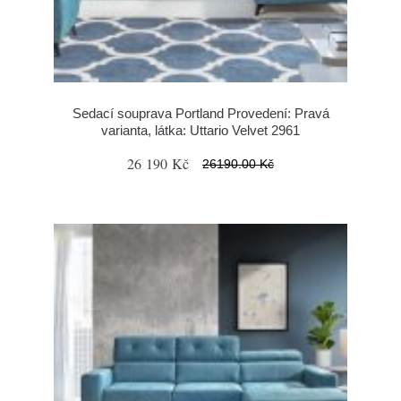
Sedací souprava Portland Provedení: Pravá
varianta, látka: Uttario Velvet 2961
26 190 Kč
26190.00 Kč