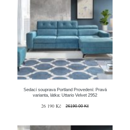
Sedací souprava Portland Provedení: Pravá
varianta, látka: Uttario Velvet 2952
26 190 Kč
26190.00 Kč