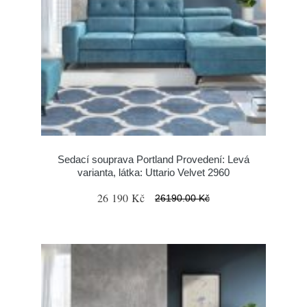
Sedací souprava Portland Provedení: Levá
varianta, látka: Uttario Velvet 2960
26 190 Kč
26190.00 Kč