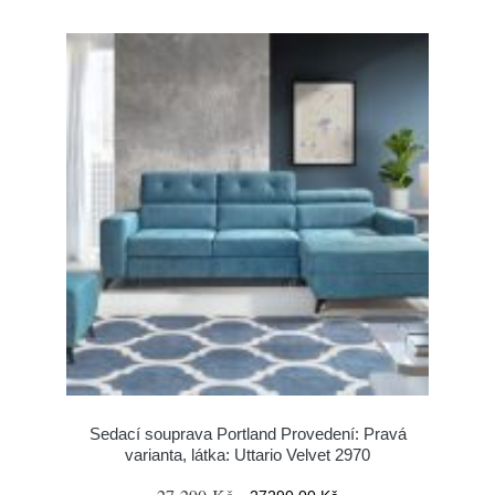
Sedací souprava Portland Provedení: Pravá
varianta, látka: Uttario Velvet 2970