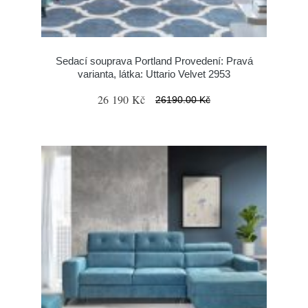
Sedací souprava Portland Provedení: Pravá
varianta, látka: Uttario Velvet 2953
26 190 Kč
26190.00 Kč