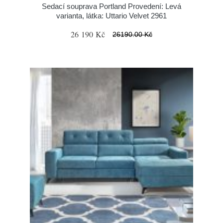
Sedací souprava Portland Provedení: Levá
varianta, látka: Uttario Velvet 2961
26 190 Kč
26190.00 Kč