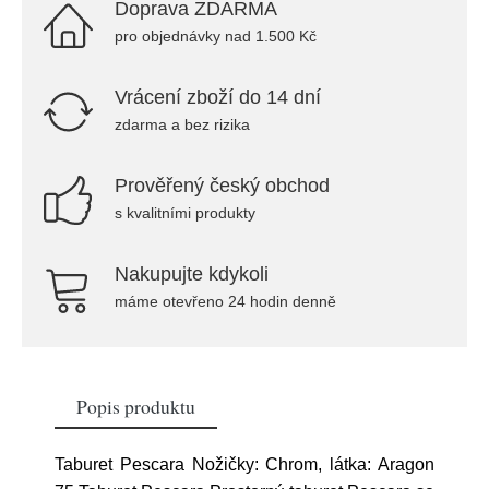
Doprava ZDARMA
pro objednávky nad 1.500 Kč
Vrácení zboží do 14 dní
zdarma a bez rizika
Prověřený český obchod
s kvalitními produkty
Nakupujte kdykoli
máme otevřeno 24 hodin denně
Popis produktu
Taburet Pescara Nožičky: Chrom, látka: Aragon