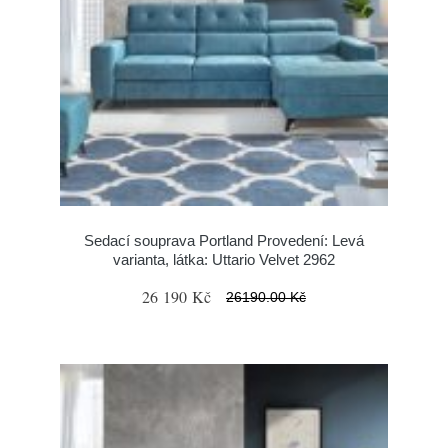
Sedací souprava Portland Provedení: Levá
varianta, látka: Uttario Velvet 2962
26 190 Kč
26190.00 Kč