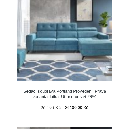
Sedací souprava Portland Provedení: Pravá
varianta, látka: Uttario Velvet 2954
26 190 Kč
26190.00 Kč