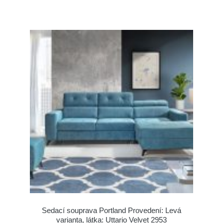
Sedací souprava Portland Provedení: Levá
varianta, látka: Uttario Velvet 2953