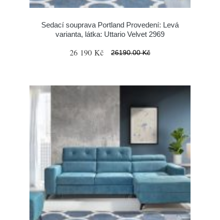
Sedací souprava Portland Provedení: Levá
varianta, látka: Uttario Velvet 2969
26 190 Kč
26190.00 Kč