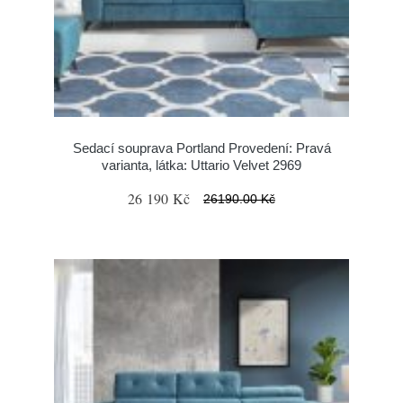
Sedací souprava Portland Provedení: Pravá
varianta, látka: Uttario Velvet 2969
26 190 Kč
26190.00 Kč