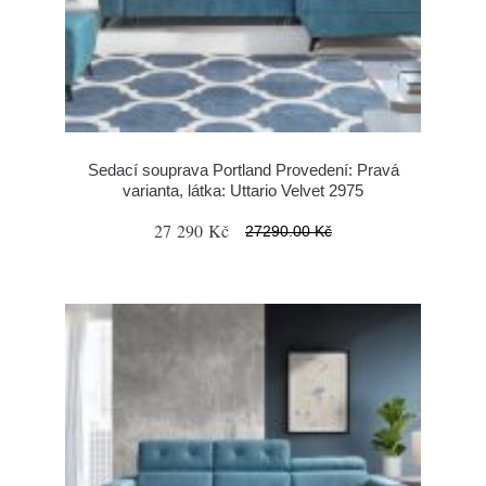
Sedací souprava Portland Provedení: Pravá
varianta, látka: Uttario Velvet 2975
27 290 Kč
27290.00 Kč