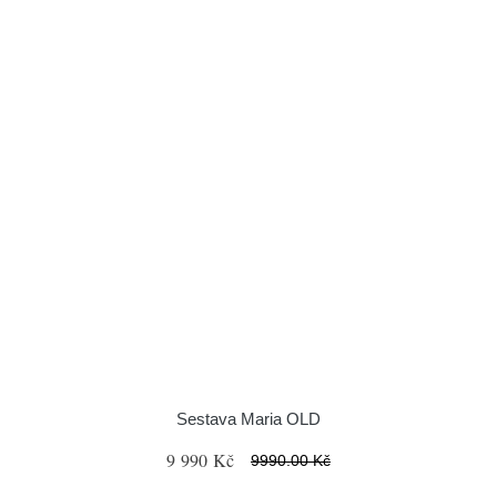
Sestava Maria OLD
9 990 Kč
9990.00 Kč