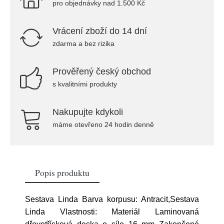
pro objednávky nad 1.500 Kč
Vrácení zboží do 14 dní
zdarma a bez rizika
Prověřený český obchod
s kvalitními produkty
Nakupujte kdykoli
máme otevřeno 24 hodin denně
Popis produktu
Sestava Linda Barva korpusu: Antracit,Sestava
Linda Vlastnosti: Materiál Laminovaná