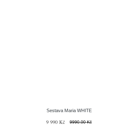
Sestava Maria WHITE
9 990 Kč
9990.00 Kč