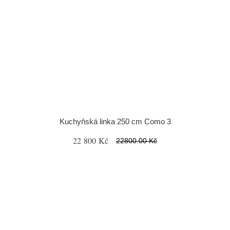
Kuchyňská linka 250 cm Como 3
22 800 Kč
22800.00 Kč