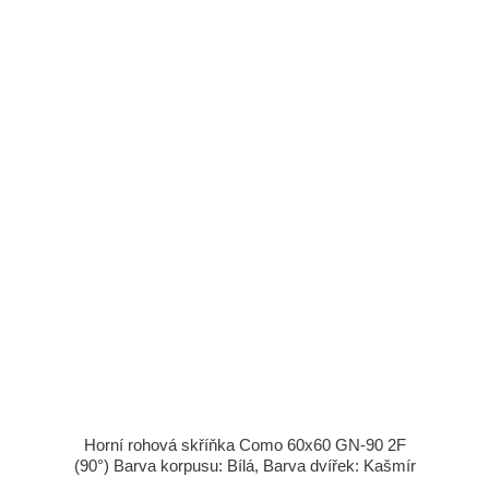
Horní rohová skříňka Como 60x60 GN-90 2F
(90°) Barva korpusu: Bílá, Barva dvířek: Kašmír