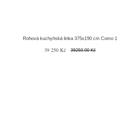
Rohová kuchyňská linka 375x190 cm Como 1
39 250 Kč
39250.00 Kč