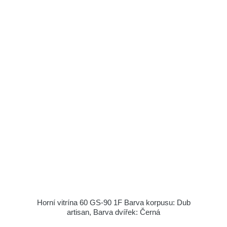
Horní vitrína 60 GS-90 1F Barva korpusu: Dub
artisan, Barva dvířek: Černá