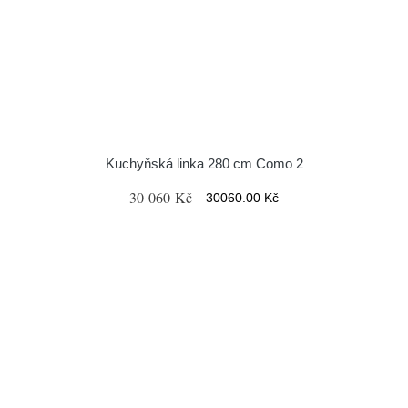
Kuchyňská linka 280 cm Como 2
30 060 Kč
30060.00 Kč