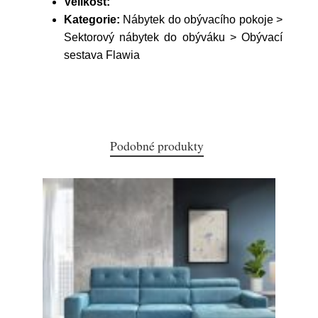
Velikost:
Kategorie:
Nábytek do obývacího pokoje >
Sektorový nábytek do obýváku > Obývací
sestava Flawia
Podobné produkty