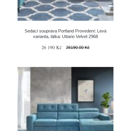
Sedací souprava Portland Provedení: Levá
varianta, látka: Uttario Velvet 2968
26 190 Kč
26190.00 Kč