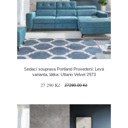
Sedací souprava Portland Provedení: Levá
varianta, látka: Uttario Velvet 2973
27 290 Kč
27290.00 Kč