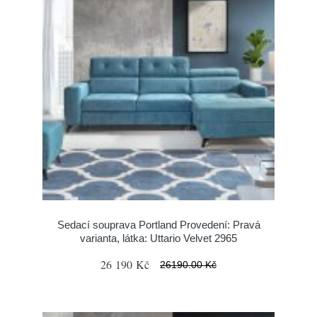
Sedací souprava Portland Provedení: Pravá
varianta, látka: Uttario Velvet 2965
26 190 Kč
26190.00 Kč