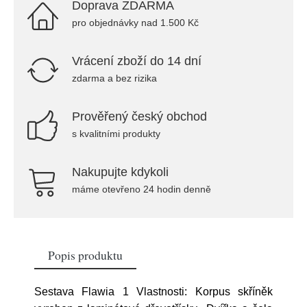
Doprava ZDARMA
pro objednávky nad 1.500 Kč
Vrácení zboží do 14 dní
zdarma a bez rizika
Prověřený český obchod
s kvalitními produkty
Nakupujte kdykoli
máme otevřeno 24 hodin denně
Popis produktu
Sestava Flawia 1 Vlastnosti: Korpus skříněk