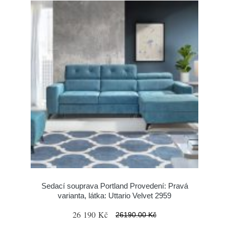
Sedací souprava Portland Provedení: Pravá
varianta, látka: Uttario Velvet 2959
26 190 Kč
26190.00 Kč