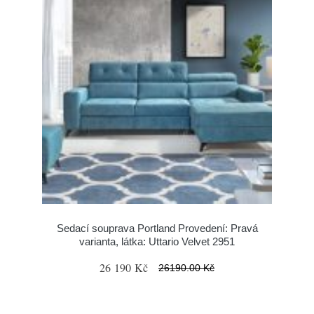
Sedací souprava Portland Provedení: Pravá
varianta, látka: Uttario Velvet 2951
26 190 Kč
26190.00 Kč