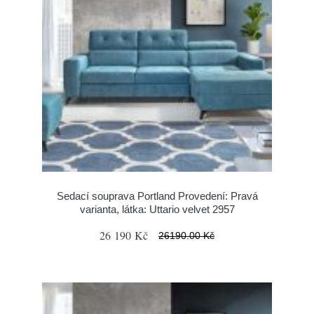
Sedací souprava Portland Provedení: Pravá
varianta, látka: Uttario velvet 2957
26 190 Kč
26190.00 Kč