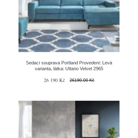
Sedací souprava Portland Provedení: Levá
varianta, látka: Uttario Velvet 2965
26 190 Kč
26190.00 Kč