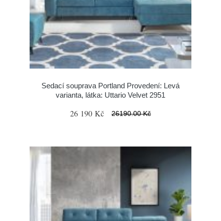
Sedací souprava Portland Provedení: Levá
varianta, látka: Uttario Velvet 2951
26 190 Kč
26190.00 Kč