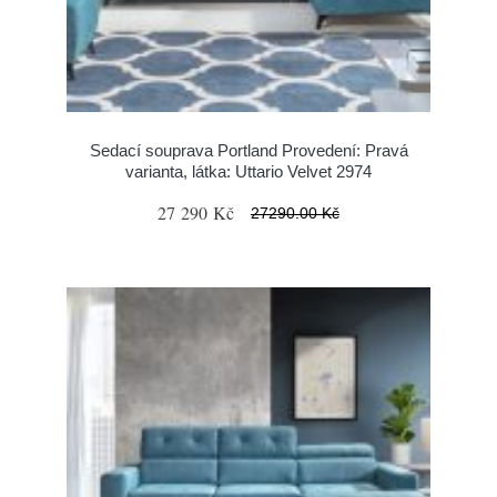
Sedací souprava Portland Provedení: Pravá
varianta, látka: Uttario Velvet 2974
27 290 Kč
27290.00 Kč