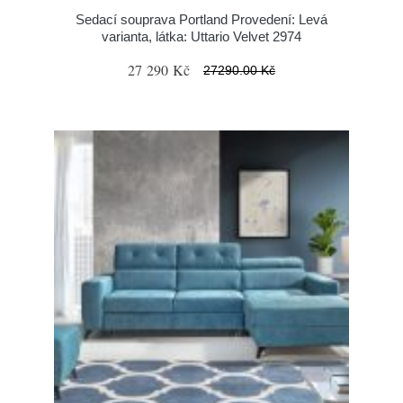
Sedací souprava Portland Provedení: Levá
varianta, látka: Uttario Velvet 2974
27 290 Kč
27290.00 Kč