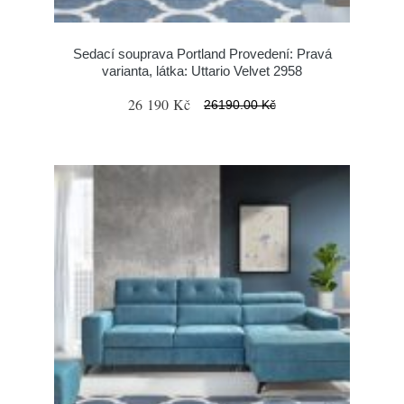
Sedací souprava Portland Provedení: Pravá
varianta, látka: Uttario Velvet 2958
26 190 Kč
26190.00 Kč