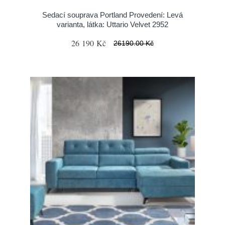
Sedací souprava Portland Provedení: Levá
varianta, látka: Uttario Velvet 2952
26 190 Kč
26190.00 Kč