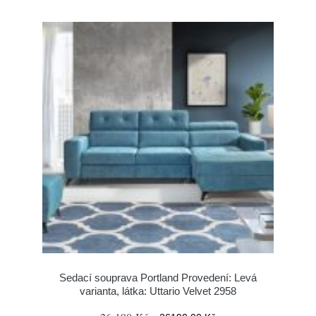
Sedací souprava Portland Provedení: Levá
varianta, látka: Uttario Velvet 2958