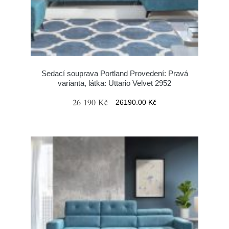
Sedací souprava Portland Provedení: Pravá
varianta, látka: Uttario Velvet 2952
26 190 Kč
26190.00 Kč