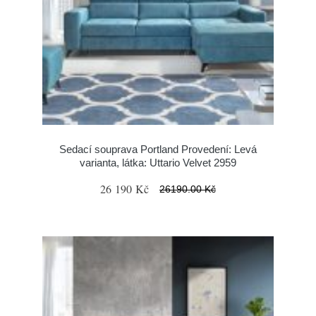
Sedací souprava Portland Provedení: Levá
varianta, látka: Uttario Velvet 2959
26 190 Kč
26190.00 Kč