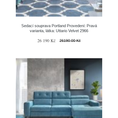
Sedací souprava Portland Provedení: Pravá
varianta, látka: Uttario Velvet 2966
26 190 Kč
26190.00 Kč