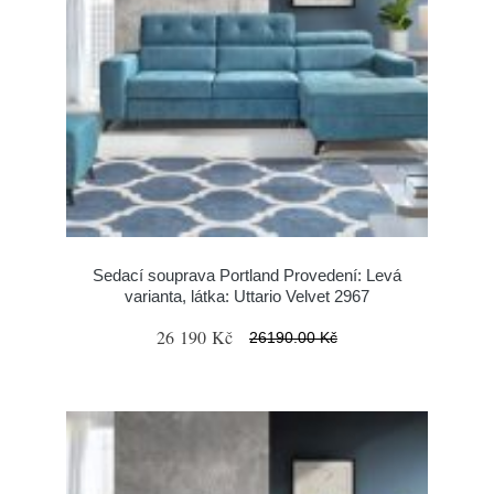
Sedací souprava Portland Provedení: Levá
varianta, látka: Uttario Velvet 2967
26 190 Kč
26190.00 Kč