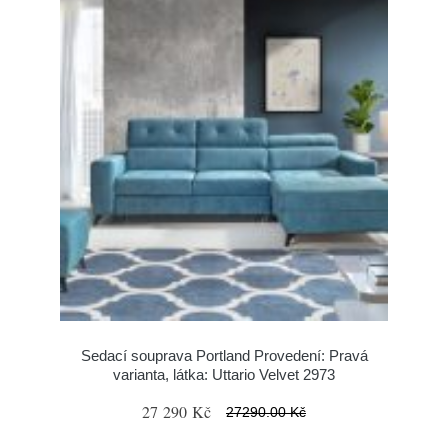
Sedací souprava Portland Provedení: Pravá
varianta, látka: Uttario Velvet 2973
27 290 Kč
27290.00 Kč