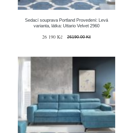
Sedací souprava Portland Provedení: Levá
varianta, látka: Uttario Velvet 2960
26 190 Kč
26190.00 Kč