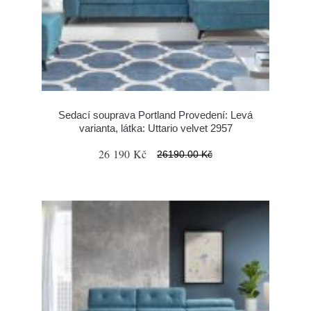
Sedací souprava Portland Provedení: Levá
varianta, látka: Uttario velvet 2957
26 190 Kč
26190.00 Kč