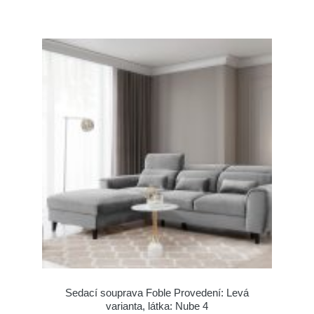
Sedací souprava Foble Provedení: Levá
varianta, látka: Nube 4