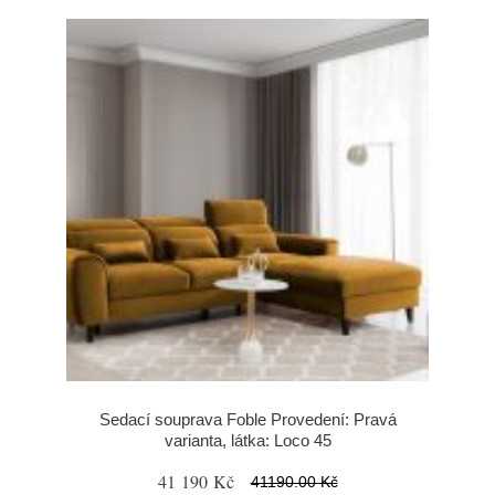
Sedací souprava Foble Provedení: Pravá
varianta, látka: Loco 45
41 190 Kč
41190.00 Kč