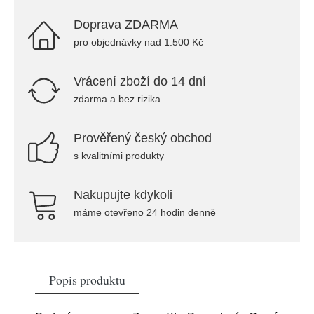
Doprava ZDARMA
pro objednávky nad 1.500 Kč
Vrácení zboží do 14 dní
zdarma a bez rizika
Prověřený český obchod
s kvalitními produkty
Nakupujte kdykoli
máme otevřeno 24 hodin denně
Popis produktu