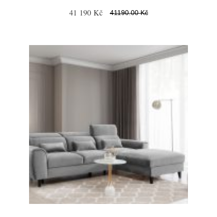
41 190 Kč
41190.00 Kč