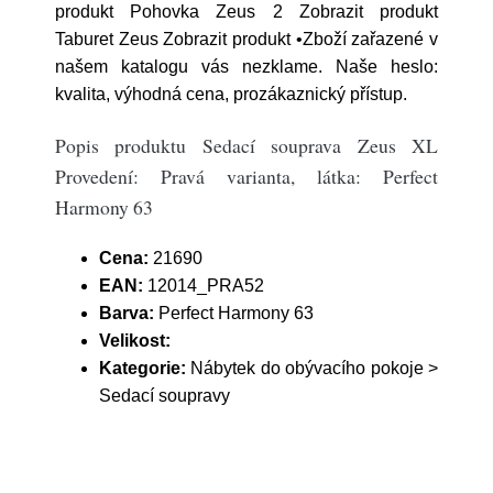
produkt Pohovka Zeus 2 Zobrazit produkt
Taburet Zeus Zobrazit produkt •Zboží zařazené v
našem katalogu vás nezklame. Naše heslo:
kvalita, výhodná cena, prozákaznický přístup.
Popis produktu Sedací souprava Zeus XL
Provedení: Pravá varianta, látka: Perfect
Harmony 63
Cena:
21690
EAN:
12014_PRA52
Barva:
Perfect Harmony 63
Velikost:
Kategorie:
Nábytek do obývacího pokoje >
Sedací soupravy