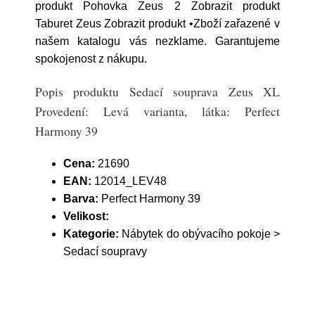
produkt Pohovka Zeus 2 Zobrazit produkt
Taburet Zeus Zobrazit produkt •Zboží zařazené v
našem katalogu vás nezklame. Garantujeme
spokojenost z nákupu.
Popis produktu Sedací souprava Zeus XL
Provedení: Levá varianta, látka: Perfect
Harmony 39
Cena:
21690
EAN:
12014_LEV48
Barva:
Perfect Harmony 39
Velikost:
Kategorie:
Nábytek do obývacího pokoje >
Sedací soupravy