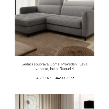
Sedací souprava Gomsi Provedení: Levá
varianta, látka: Raquel 4
34 290 Kč
34290.00 Kč