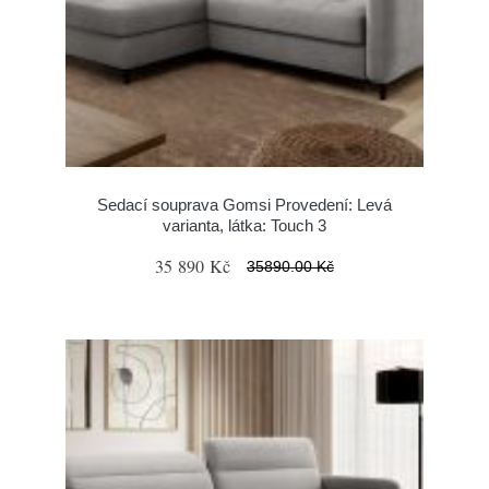
Sedací souprava Gomsi Provedení: Levá
varianta, látka: Touch 3
35 890 Kč
35890.00 Kč