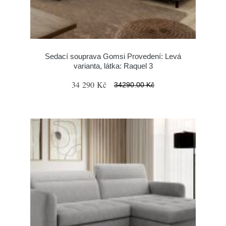
Sedací souprava Gomsi Provedení: Levá
varianta, látka: Raquel 3
34 290 Kč
34290.00 Kč