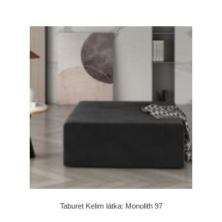
Taburet Kelim látka: Monolith 97