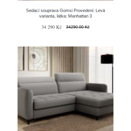
Sedací souprava Gomsi Provedení: Levá
varianta, látka: Manhattan 3
34 290 Kč
34290.00 Kč