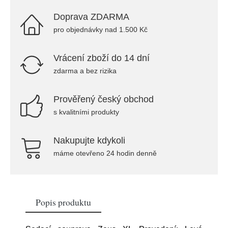
Doprava ZDARMA
pro objednávky nad 1.500 Kč
Vrácení zboží do 14 dní
zdarma a bez rizika
Prověřený český obchod
s kvalitními produkty
Nakupujte kdykoli
máme otevřeno 24 hodin denně
Popis produktu