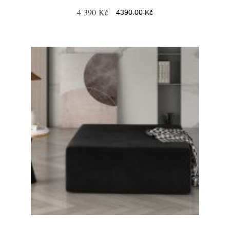
4 390 Kč
4390.00 Kč