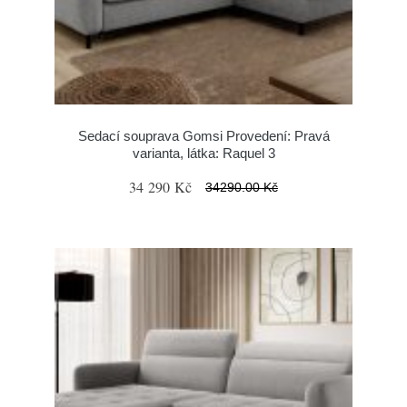
Sedací souprava Gomsi Provedení: Pravá
varianta, látka: Raquel 3
34 290 Kč
34290.00 Kč