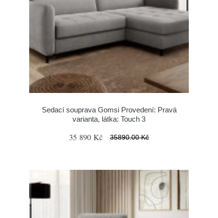
Sedací souprava Gomsi Provedení: Pravá
varianta, látka: Touch 3
35 890 Kč
35890.00 Kč