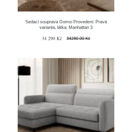
Sedací souprava Gomsi Provedení: Pravá
varianta, látka: Manhattan 3
34 290 Kč
34290.00 Kč