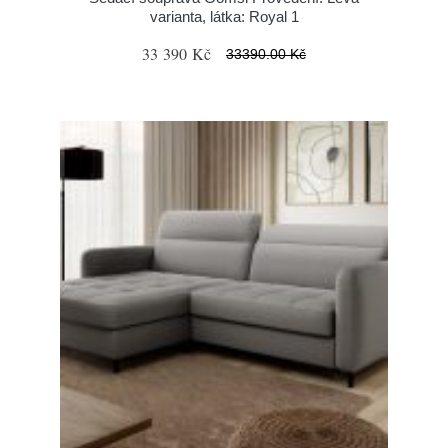
varianta, látka: Royal 1
33 390 Kč
33390.00 Kč