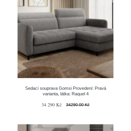
Sedací souprava Gomsi Provedení: Pravá
varianta, látka: Raquel 4
34 290 Kč
34290.00 Kč