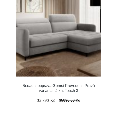
Sedací souprava Gomsi Provedení: Pravá
varianta, látka: Touch 3
35 890 Kč
35890.00 Kč