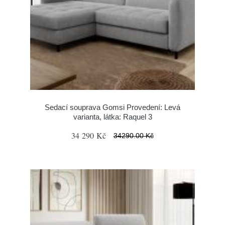
Sedací souprava Gomsi Provedení: Levá
varianta, látka: Raquel 3
34 290 Kč
34290.00 Kč