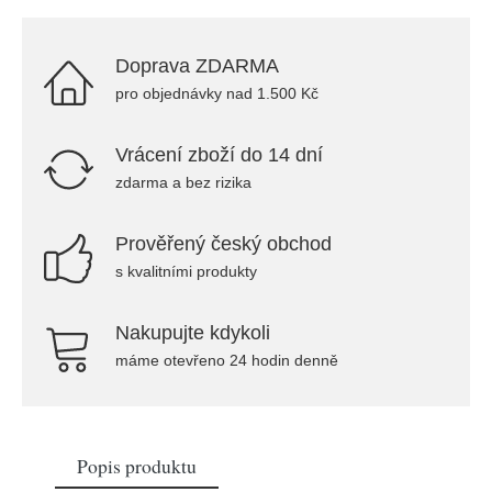
Doprava ZDARMA
pro objednávky nad 1.500 Kč
Vrácení zboží do 14 dní
zdarma a bez rizika
Prověřený český obchod
s kvalitními produkty
Nakupujte kdykoli
máme otevřeno 24 hodin denně
Popis produktu