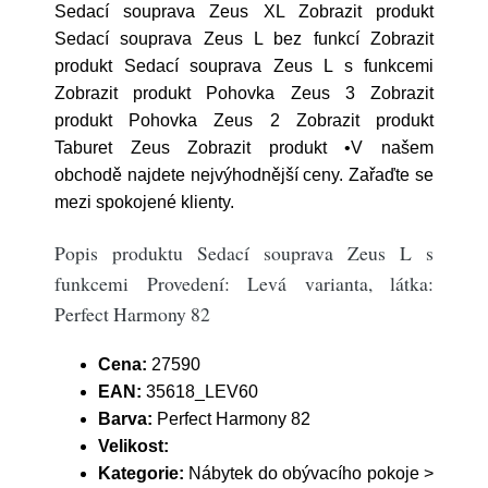
Sedací souprava Zeus XL Zobrazit produkt
Sedací souprava Zeus L bez funkcí Zobrazit
produkt Sedací souprava Zeus L s funkcemi
Zobrazit produkt Pohovka Zeus 3 Zobrazit
produkt Pohovka Zeus 2 Zobrazit produkt
Taburet Zeus Zobrazit produkt •V našem
obchodě najdete nejvýhodnější ceny. Zařaďte se
mezi spokojené klienty.
Popis produktu Sedací souprava Zeus L s
funkcemi Provedení: Levá varianta, látka:
Perfect Harmony 82
Cena:
27590
EAN:
35618_LEV60
Barva:
Perfect Harmony 82
Velikost:
Kategorie:
Nábytek do obývacího pokoje >