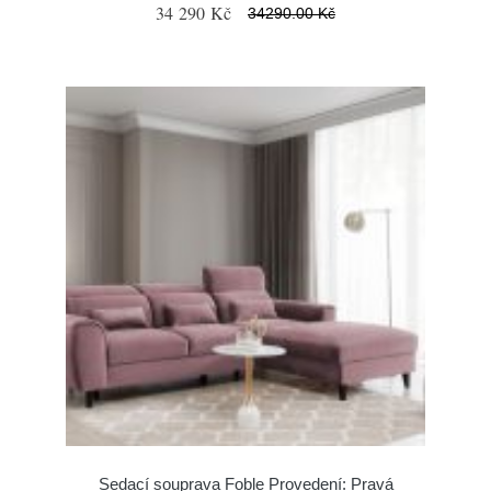
34 290 Kč
34290.00 Kč
Sedací souprava Foble Provedení: Pravá