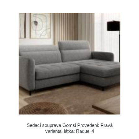
Sedací souprava Gomsi Provedení: Pravá
varianta, látka: Raquel 4