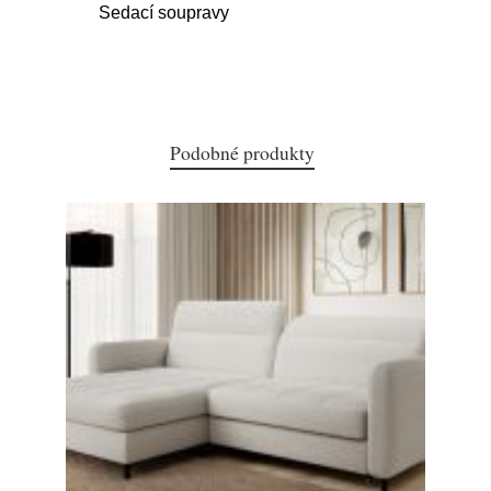
Sedací soupravy
Podobné produkty