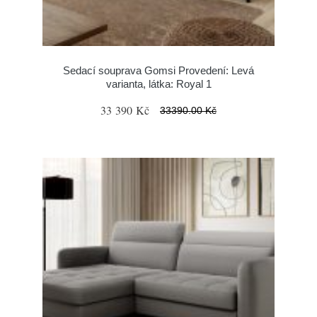
Sedací souprava Gomsi Provedení: Levá
varianta, látka: Royal 1
33 390 Kč
33390.00 Kč