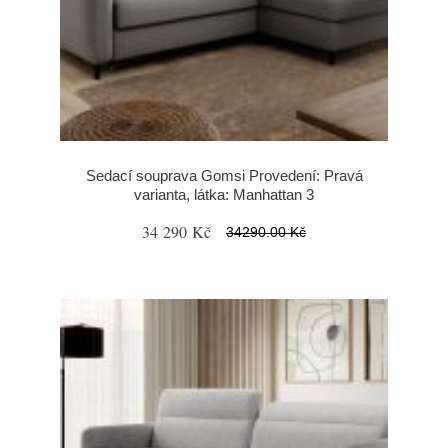
Sedací souprava Gomsi Provedení: Pravá
varianta, látka: Manhattan 3
34 290 Kč
34290.00 Kč