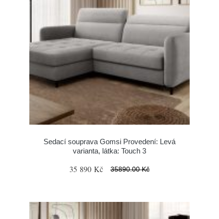
Sedací souprava Gomsi Provedení: Levá
varianta, látka: Touch 3
35 890 Kč
35890.00 Kč