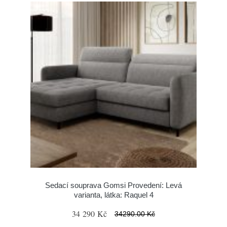
Sedací souprava Gomsi Provedení: Levá
varianta, látka: Raquel 4
34 290 Kč
34290.00 Kč