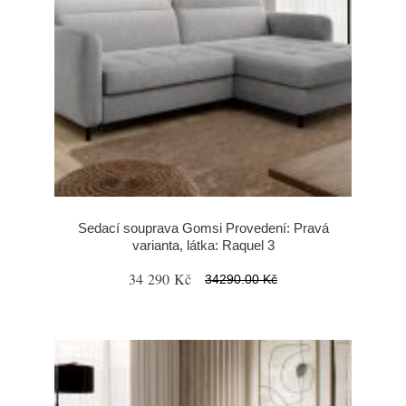
Sedací souprava Gomsi Provedení: Pravá
varianta, látka: Raquel 3
34 290 Kč
34290.00 Kč