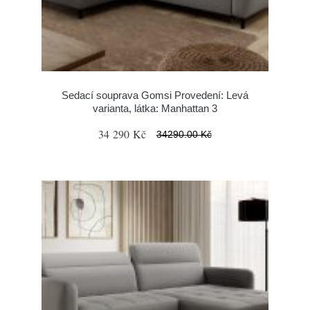
Sedací souprava Gomsi Provedení: Levá
varianta, látka: Manhattan 3
34 290 Kč
34290.00 Kč