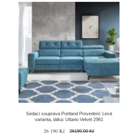
Sedací souprava Portland Provedení: Levá
varianta, látka: Uttario Velvet 2961
26 190 Kč
26190.00 Kč