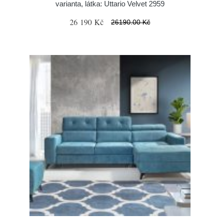
varianta, látka: Uttario Velvet 2959
26 190 Kč
26190.00 Kč