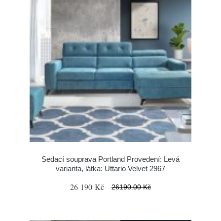
Sedací souprava Portland Provedení: Levá
varianta, látka: Uttario Velvet 2967
26 190 Kč
26190.00 Kč