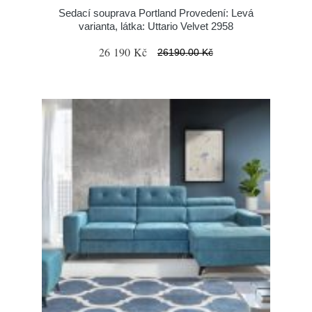
Sedací souprava Portland Provedení: Levá
varianta, látka: Uttario Velvet 2958
26 190 Kč
26190.00 Kč