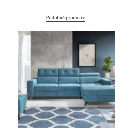
Podobné produkty