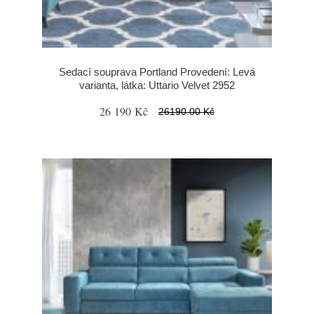
Sedací souprava Portland Provedení: Levá
varianta, látka: Uttario Velvet 2952
26 190 Kč
26190.00 Kč