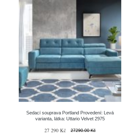
Sedací souprava Portland Provedení: Levá
varianta, látka: Uttario Velvet 2975
27 290 Kč
27290.00 Kč