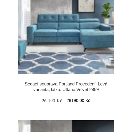
Sedací souprava Portland Provedení: Levá
varianta, látka: Uttario Velvet 2959
26 190 Kč
26190.00 Kč