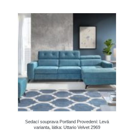
Sedací souprava Portland Provedení: Levá
varianta, látka: Uttario Velvet 2969