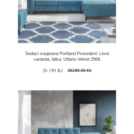
Sedací souprava Portland Provedení: Levá
varianta, látka: Uttario Velvet 2968
26 190 Kč
26190.00 Kč