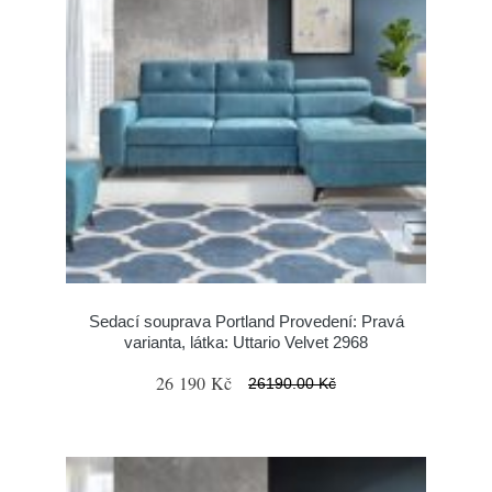
Sedací souprava Portland Provedení: Pravá
varianta, látka: Uttario Velvet 2968
26 190 Kč
26190.00 Kč