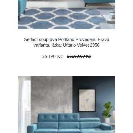
Sedací souprava Portland Provedení: Pravá
varianta, látka: Uttario Velvet 2958
26 190 Kč
26190.00 Kč