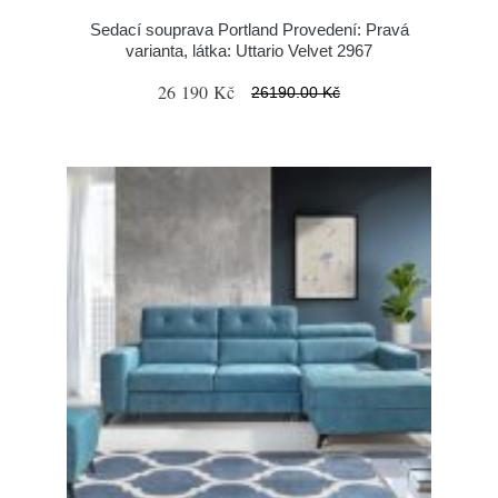
Sedací souprava Portland Provedení: Pravá
varianta, látka: Uttario Velvet 2967
26 190 Kč
26190.00 Kč