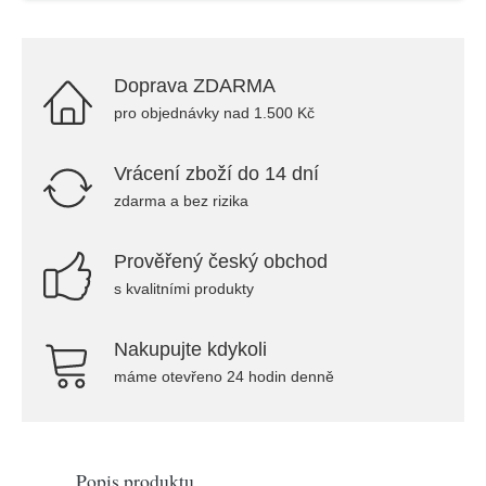
Doprava ZDARMA
pro objednávky nad 1.500 Kč
Vrácení zboží do 14 dní
zdarma a bez rizika
Prověřený český obchod
s kvalitními produkty
Nakupujte kdykoli
máme otevřeno 24 hodin denně
Popis produktu