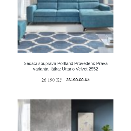
Sedací souprava Portland Provedení: Pravá
varianta, látka: Uttario Velvet 2952
26 190 Kč
26190.00 Kč