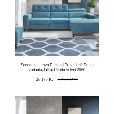
Sedací souprava Portland Provedení: Pravá
varianta, látka: Uttario Velvet 2960
26 190 Kč
26190.00 Kč