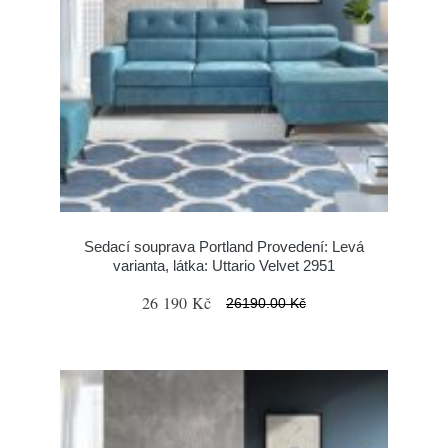
Sedací souprava Portland Provedení: Levá
varianta, látka: Uttario Velvet 2951
26 190 Kč
26190.00 Kč