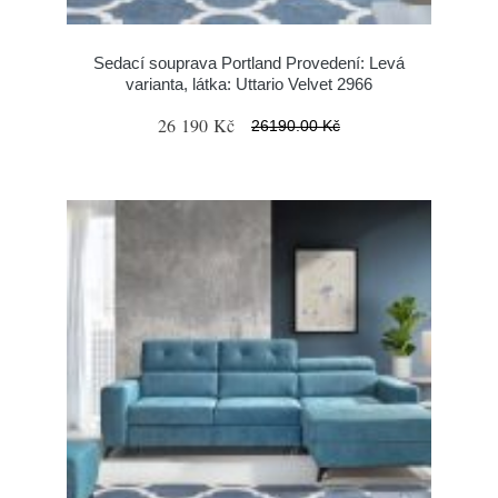
Sedací souprava Portland Provedení: Levá
varianta, látka: Uttario Velvet 2966
26 190 Kč
26190.00 Kč