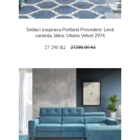
Sedací souprava Portland Provedení: Levá
varianta, látka: Uttario Velvet 2974
27 290 Kč
27290.00 Kč