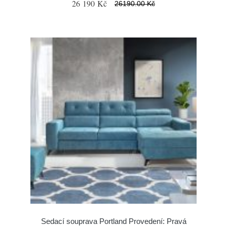
26 190 Kč
26190.00 Kč
Sedací souprava Portland Provedení: Pravá