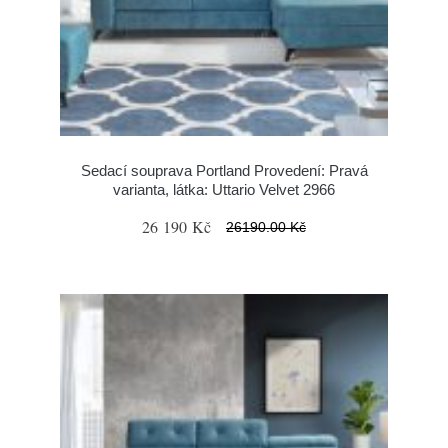
Sedací souprava Portland Provedení: Pravá
varianta, látka: Uttario Velvet 2966
26 190 Kč
26190.00 Kč