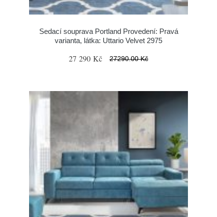
Sedací souprava Portland Provedení: Pravá
varianta, látka: Uttario Velvet 2975
27 290 Kč
27290.00 Kč