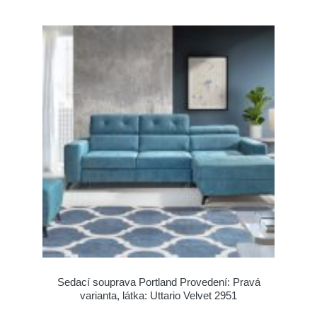
Sedací souprava Portland Provedení: Pravá
varianta, látka: Uttario Velvet 2951