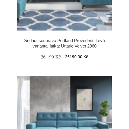
Sedací souprava Portland Provedení: Levá
varianta, látka: Uttario Velvet 2960
26 190 Kč
26190.00 Kč