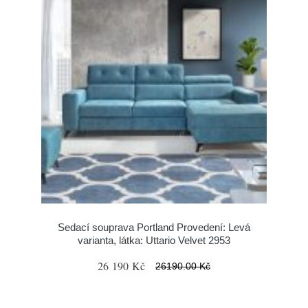
Sedací souprava Portland Provedení: Levá
varianta, látka: Uttario Velvet 2953
26 190 Kč
26190.00 Kč