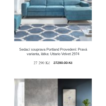
Sedací souprava Portland Provedení: Pravá
varianta, látka: Uttario Velvet 2974
27 290 Kč
27290.00 Kč