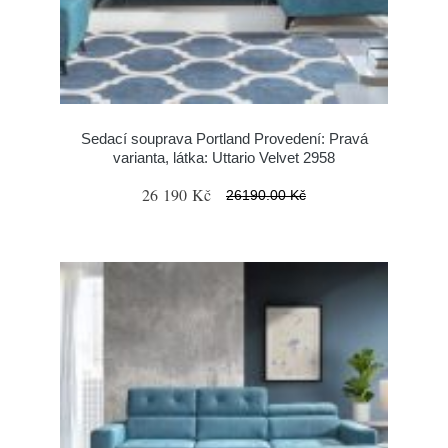
Sedací souprava Portland Provedení: Pravá
varianta, látka: Uttario Velvet 2958
26 190 Kč
26190.00 Kč