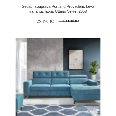
Sedací souprava Portland Provedení: Levá
varianta, látka: Uttario Velvet 2958
26 190 Kč
26190.00 Kč