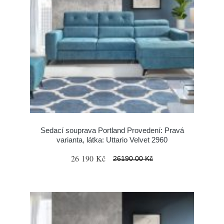
Sedací souprava Portland Provedení: Pravá
varianta, látka: Uttario Velvet 2960
26 190 Kč
26190.00 Kč