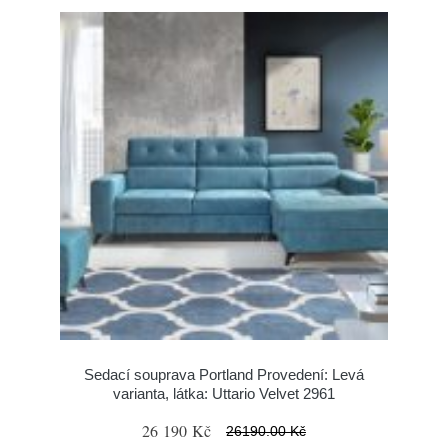
Sedací souprava Portland Provedení: Levá
varianta, látka: Uttario Velvet 2961
26 190 Kč
26190.00 Kč