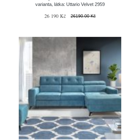
varianta, látka: Uttario Velvet 2959
26 190 Kč
26190.00 Kč