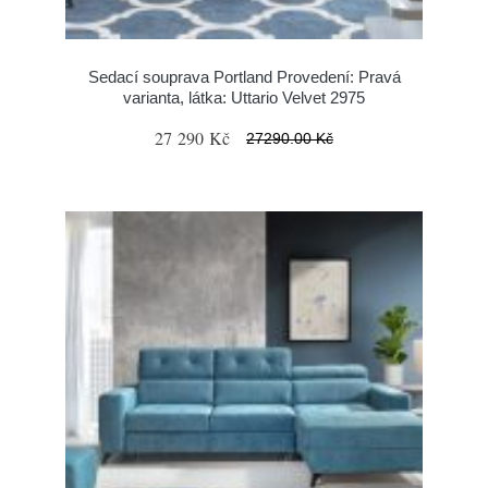
Sedací souprava Portland Provedení: Pravá
varianta, látka: Uttario Velvet 2975
27 290 Kč
27290.00 Kč