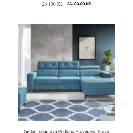
26 190 Kč
26190.00 Kč
Sedací souprava Portland Provedení: Pravá