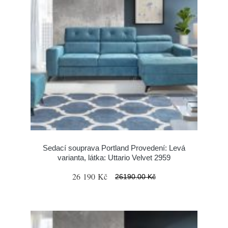
Sedací souprava Portland Provedení: Levá
varianta, látka: Uttario Velvet 2959
26 190 Kč
26190.00 Kč