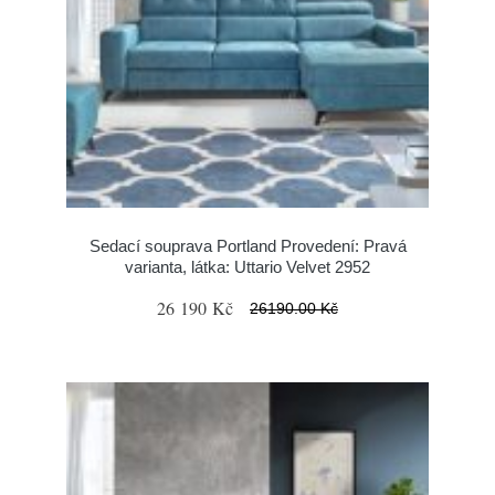
Sedací souprava Portland Provedení: Pravá
varianta, látka: Uttario Velvet 2952
26 190 Kč
26190.00 Kč