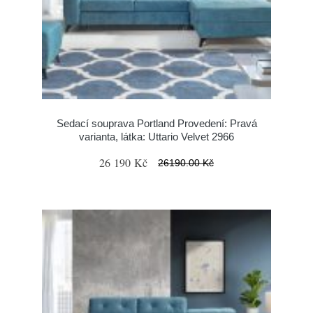
Sedací souprava Portland Provedení: Pravá
varianta, látka: Uttario Velvet 2966
26 190 Kč
26190.00 Kč