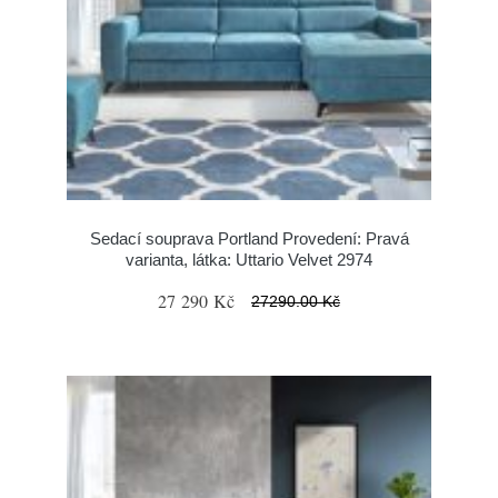
Sedací souprava Portland Provedení: Pravá
varianta, látka: Uttario Velvet 2974
27 290 Kč
27290.00 Kč