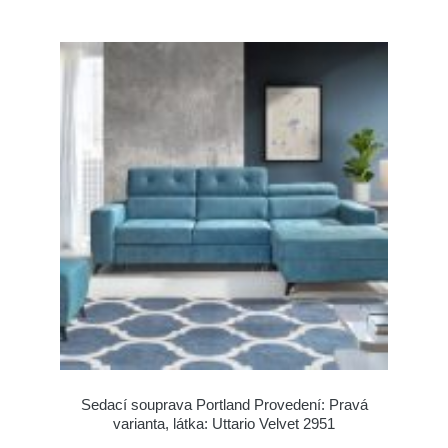
Sedací souprava Portland Provedení: Pravá
varianta, látka: Uttario Velvet 2951