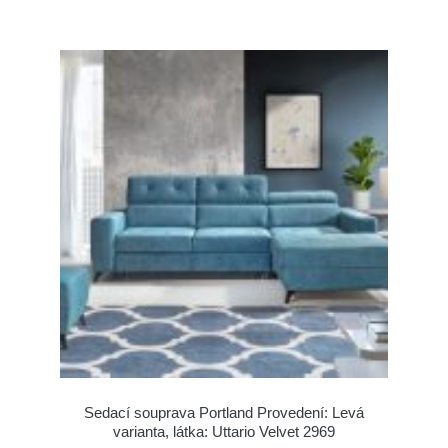
Sedací souprava Portland Provedení: Levá
varianta, látka: Uttario Velvet 2969