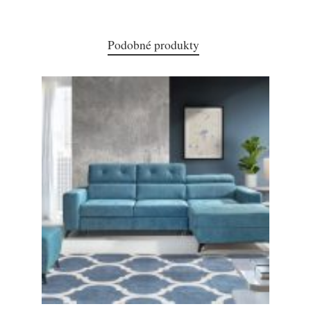
Podobné produkty