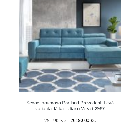
Sedací souprava Portland Provedení: Levá
varianta, látka: Uttario Velvet 2967
26 190 Kč
26190.00 Kč