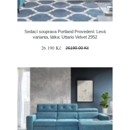
Sedací souprava Portland Provedení: Levá
varianta, látka: Uttario Velvet 2952
26 190 Kč
26190.00 Kč