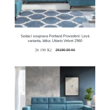
Sedací souprava Portland Provedení: Levá
varianta, látka: Uttario Velvet 2960
26 190 Kč
26190.00 Kč