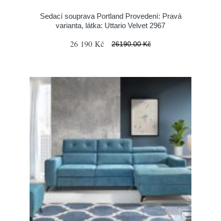
Sedací souprava Portland Provedení: Pravá
varianta, látka: Uttario Velvet 2967
26 190 Kč
26190.00 Kč