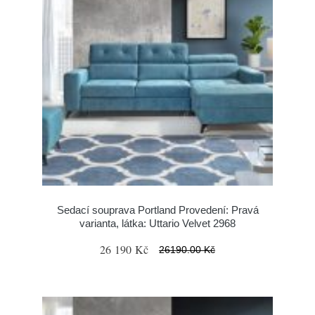
Sedací souprava Portland Provedení: Pravá
varianta, látka: Uttario Velvet 2968
26 190 Kč
26190.00 Kč