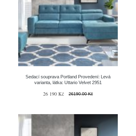
Sedací souprava Portland Provedení: Levá
varianta, látka: Uttario Velvet 2951
26 190 Kč
26190.00 Kč