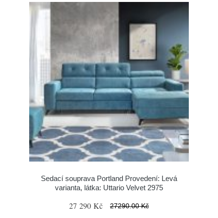
Sedací souprava Portland Provedení: Levá
varianta, látka: Uttario Velvet 2975
27 290 Kč
27290.00 Kč