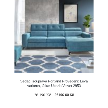
Sedací souprava Portland Provedení: Levá
varianta, látka: Uttario Velvet 2953
26 190 Kč
26190.00 Kč