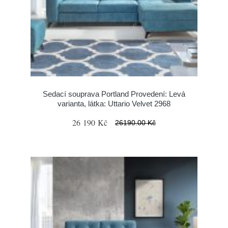
Sedací souprava Portland Provedení: Levá
varianta, látka: Uttario Velvet 2968
26 190 Kč
26190.00 Kč