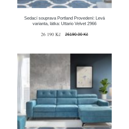
Sedací souprava Portland Provedení: Levá
varianta, látka: Uttario Velvet 2966
26 190 Kč
26190.00 Kč