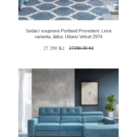
Sedací souprava Portland Provedení: Levá
varianta, látka: Uttario Velvet 2974
27 290 Kč
27290.00 Kč