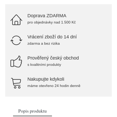
Doprava ZDARMA
pro objednávky nad 1.500 Kč
Vrácení zboží do 14 dní
zdarma a bez rizika
Prověřený český obchod
s kvalitními produkty
Nakupujte kdykoli
máme otevřeno 24 hodin denně
Popis produktu