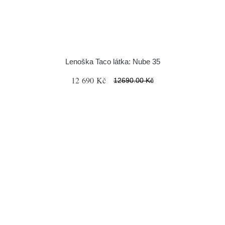
Lenoška Taco látka: Nube 35
12 690 Kč
12690.00 Kč