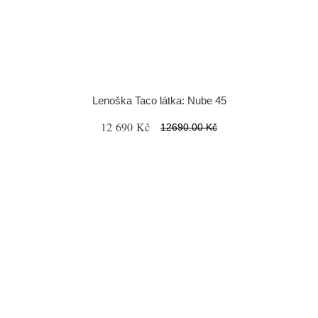
Lenoška Taco látka: Nube 45
12 690 Kč
12690.00 Kč