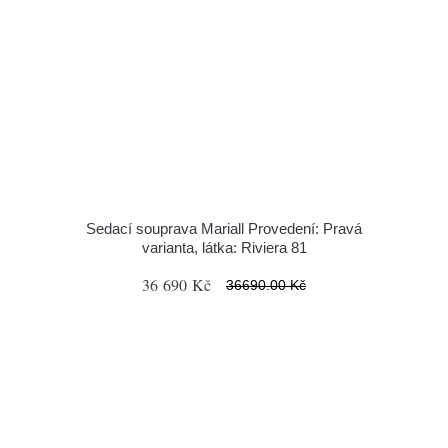
Sedací souprava Mariall Provedení: Pravá
varianta, látka: Riviera 81
36 690 Kč
36690.00 Kč