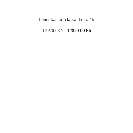
Lenoška Taco látka: Loco 45
12 690 Kč
12690.00 Kč