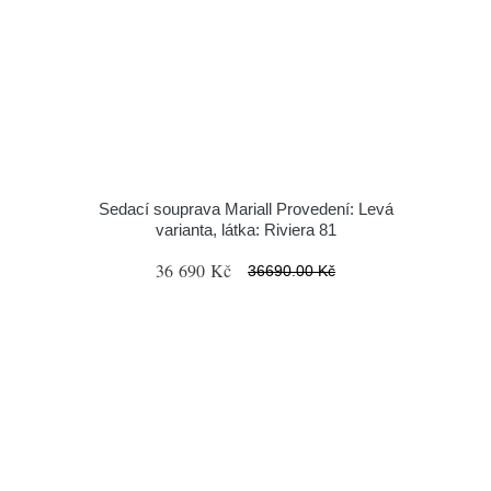
Sedací souprava Mariall Provedení: Levá
varianta, látka: Riviera 81
36 690 Kč
36690.00 Kč