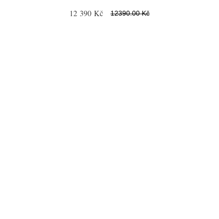
12 390 Kč
12390.00 Kč