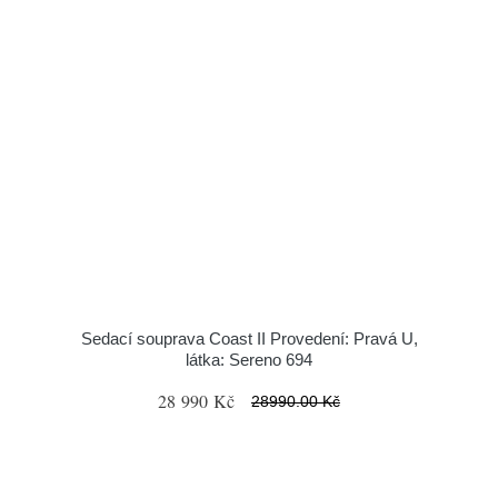
Sedací souprava Coast II Provedení: Pravá U,
látka: Sereno 694
28 990 Kč
28990.00 Kč