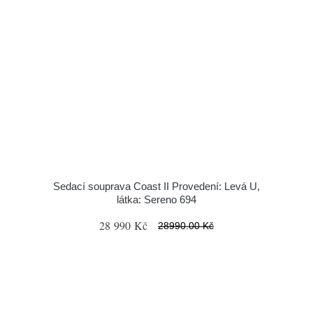
Sedací souprava Coast II Provedení: Levá U,
látka: Sereno 694
28 990 Kč
28990.00 Kč