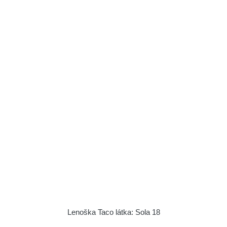
Lenoška Taco látka: Sola 18