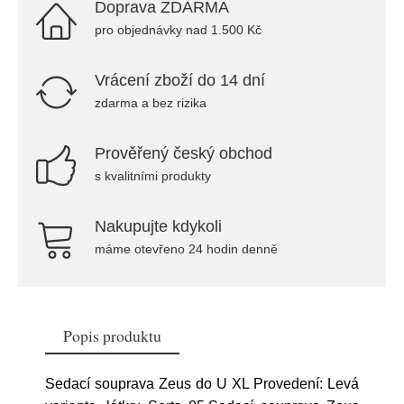
Doprava ZDARMA
pro objednávky nad 1.500 Kč
Vrácení zboží do 14 dní
zdarma a bez rizika
Prověřený český obchod
s kvalitními produkty
Nakupujte kdykoli
máme otevřeno 24 hodin denně
Popis produktu
Sedací souprava Zeus do U XL Provedení: Levá