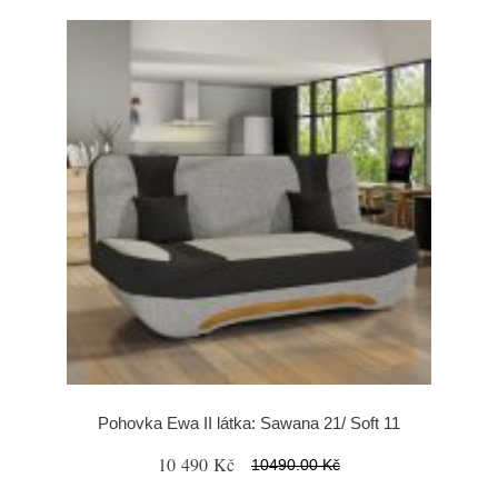
Pohovka Ewa II látka: Sawana 21/ Soft 11
10 490 Kč
10490.00 Kč