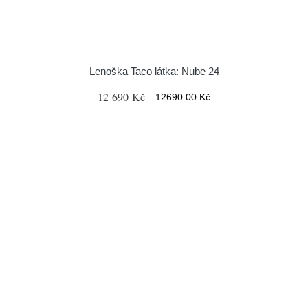
Lenoška Taco látka: Nube 24
12 690 Kč
12690.00 Kč