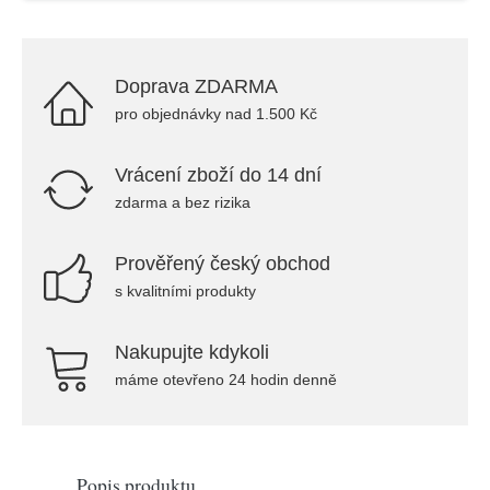
Doprava ZDARMA
pro objednávky nad 1.500 Kč
Vrácení zboží do 14 dní
zdarma a bez rizika
Prověřený český obchod
s kvalitními produkty
Nakupujte kdykoli
máme otevřeno 24 hodin denně
Popis produktu