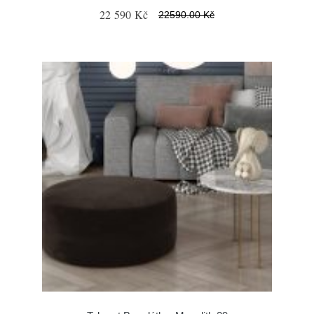
22 590 Kč
22590.00 Kč