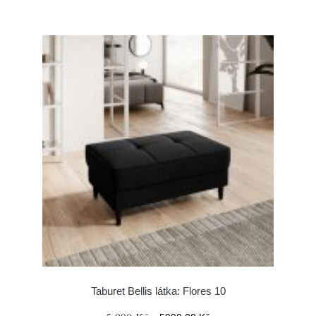
Taburet Bellis látka: Flores 10