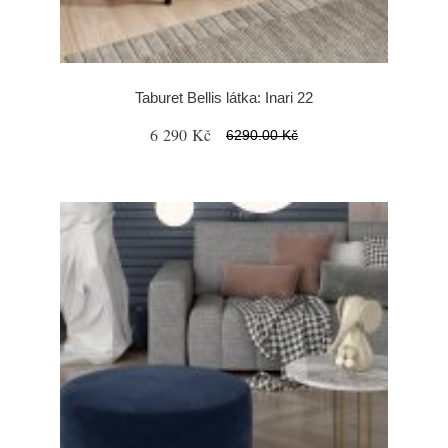
Taburet Bellis látka: Inari 22
6 290 Kč
6290.00 Kč