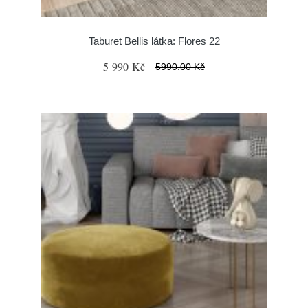
Taburet Bellis látka: Flores 22
5 990 Kč
5990.00 Kč