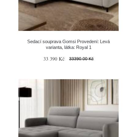
Sedací souprava Gomsi Provedení: Levá
varianta, látka: Royal 1
33 390 Kč
33390.00 Kč