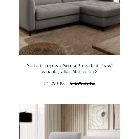
Sedací souprava Gomsi Provedení: Pravá
varianta, látka: Manhattan 3
34 290 Kč
34290.00 Kč