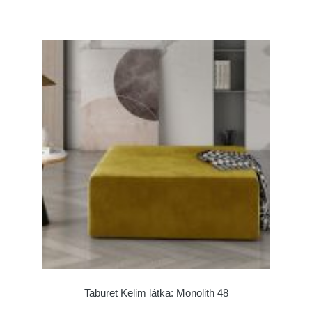
Taburet Kelim látka: Monolith 48