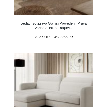
Sedací souprava Gomsi Provedení: Pravá
varianta, látka: Raquel 4
34 290 Kč
34290.00 Kč