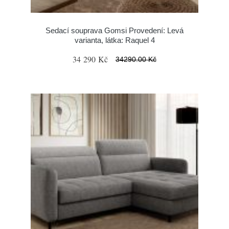
Sedací souprava Gomsi Provedení: Levá
varianta, látka: Raquel 4
34 290 Kč
34290.00 Kč