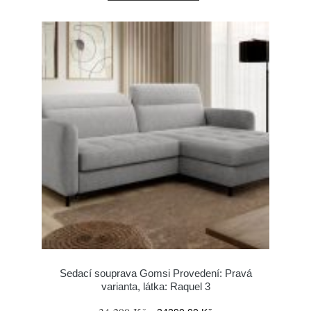
Sedací souprava Gomsi Provedení: Pravá
varianta, látka: Raquel 3