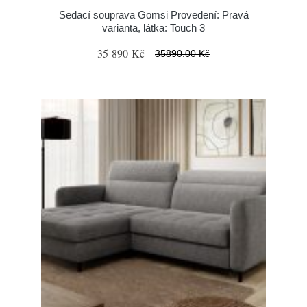
Sedací souprava Gomsi Provedení: Pravá
varianta, látka: Touch 3
35 890 Kč
35890.00 Kč