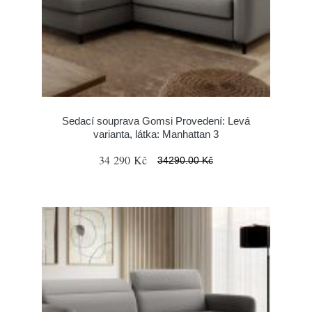
Sedací souprava Gomsi Provedení: Levá
varianta, látka: Manhattan 3
34 290 Kč
34290.00 Kč