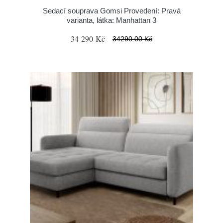
Sedací souprava Gomsi Provedení: Pravá
varianta, látka: Manhattan 3
34 290 Kč
34290.00 Kč