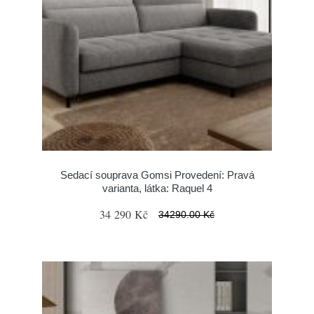
Sedací souprava Gomsi Provedení: Pravá
varianta, látka: Raquel 4
34 290 Kč
34290.00 Kč