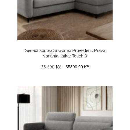
Sedací souprava Gomsi Provedení: Pravá
varianta, látka: Touch 3
35 890 Kč
35890.00 Kč