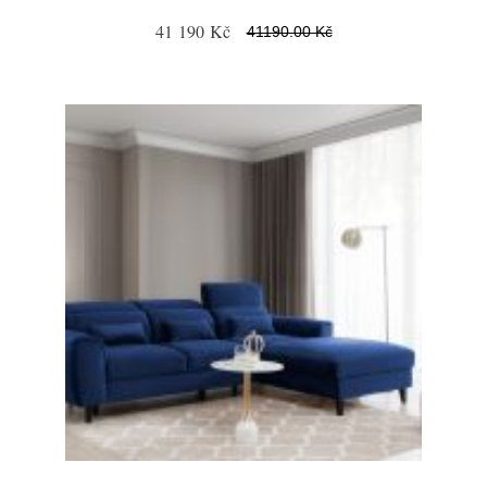
41 190 Kč
41190.00 Kč