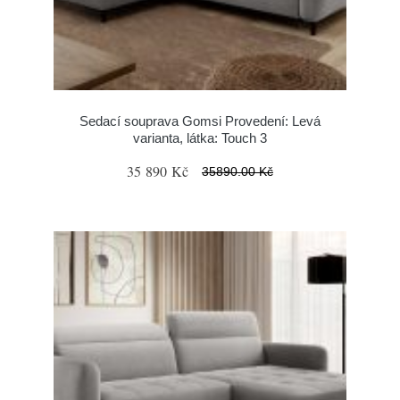
Sedací souprava Gomsi Provedení: Levá
varianta, látka: Touch 3
35 890 Kč
35890.00 Kč