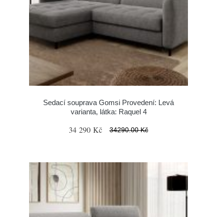
Sedací souprava Gomsi Provedení: Levá
varianta, látka: Raquel 4
34 290 Kč
34290.00 Kč