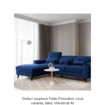
Sedací souprava Foble Provedení: Levá
varianta, látka: Velvetmat 40