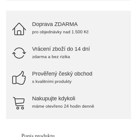
Doprava ZDARMA
pro objednávky nad 1.500 Kč
Vrácení zboží do 14 dní
zdarma a bez rizika
Prověřený český obchod
s kvalitními produkty
Nakupujte kdykoli
máme otevřeno 24 hodin denně
Popis produktu