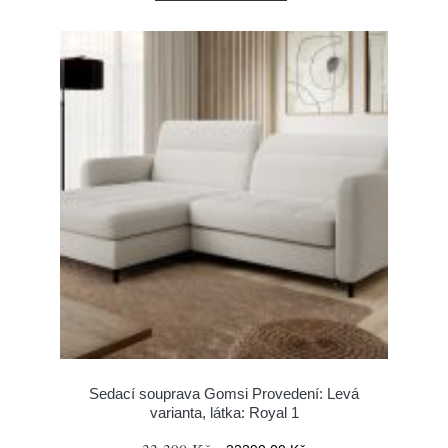
Sedací souprava Gomsi Provedení: Levá
varianta, látka: Royal 1