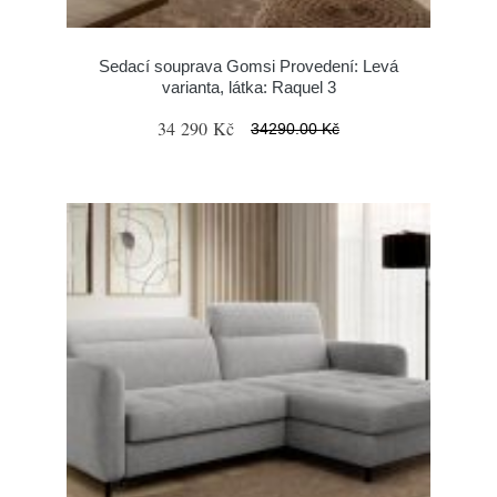
Sedací souprava Gomsi Provedení: Levá
varianta, látka: Raquel 3
34 290 Kč
34290.00 Kč