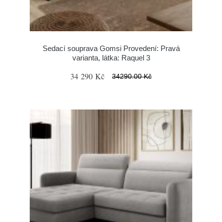
Sedací souprava Gomsi Provedení: Pravá
varianta, látka: Raquel 3
34 290 Kč
34290.00 Kč