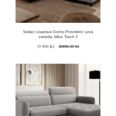
Sedací souprava Gomsi Provedení: Levá
varianta, látka: Touch 3
35 890 Kč
35890.00 Kč