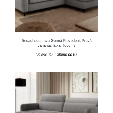
Sedací souprava Gomsi Provedení: Pravá
varianta, látka: Touch 3
35 890 Kč
35890.00 Kč