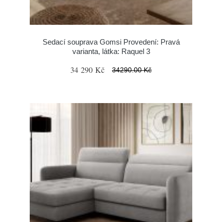
Sedací souprava Gomsi Provedení: Pravá
varianta, látka: Raquel 3
34 290 Kč
34290.00 Kč