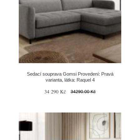
Sedací souprava Gomsi Provedení: Pravá
varianta, látka: Raquel 4
34 290 Kč
34290.00 Kč