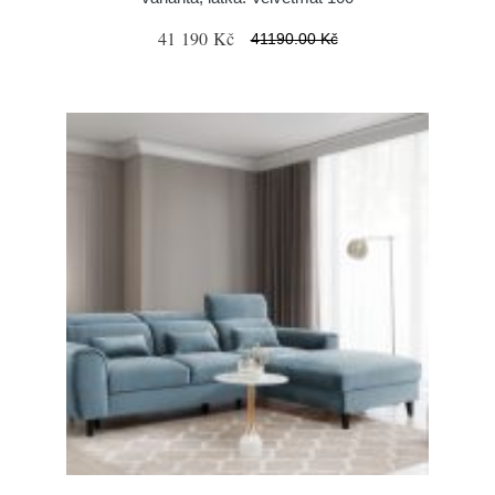
41 190 Kč
41190.00 Kč