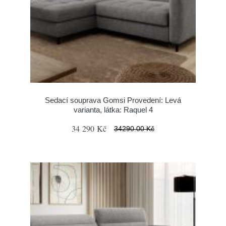
Sedací souprava Gomsi Provedení: Levá
varianta, látka: Raquel 4
34 290 Kč
34290.00 Kč