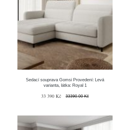
Sedací souprava Gomsi Provedení: Levá
varianta, látka: Royal 1
33 390 Kč
33390.00 Kč