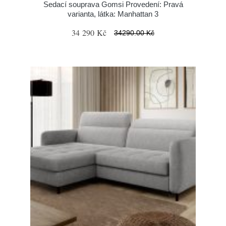
Sedací souprava Gomsi Provedení: Pravá
varianta, látka: Manhattan 3
34 290 Kč
34290.00 Kč