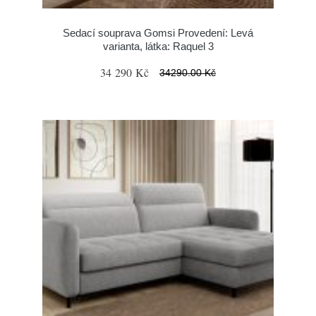
Sedací souprava Gomsi Provedení: Levá
varianta, látka: Raquel 3
34 290 Kč
34290.00 Kč