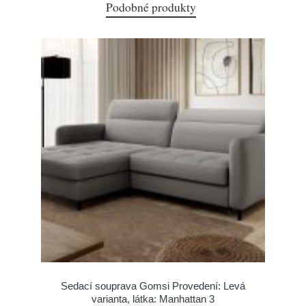
Podobné produkty
Sedací souprava Gomsi Provedení: Levá
varianta, látka: Manhattan 3