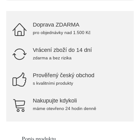
Doprava ZDARMA
pro objednávky nad 1.500 Kč
Vrácení zboží do 14 dní
zdarma a bez rizika
Prověřený český obchod
s kvalitními produkty
Nakupujte kdykoli
máme otevřeno 24 hodin denně
Popis produktu