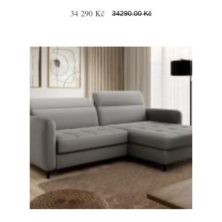
34 290 Kč
34290.00 Kč