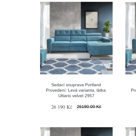
Sedací souprava Portland
Provedení: Levá varianta, látka:
Pr
Uttario velvet 2957
26 190 Kč
26190.00 Kč