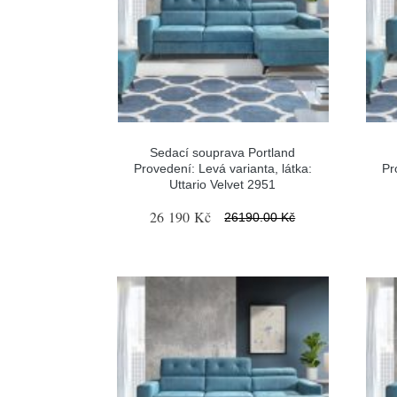
Sedací souprava Portland
Provedení: Levá varianta, látka:
Pr
Uttario Velvet 2951
26 190 Kč
26190.00 Kč