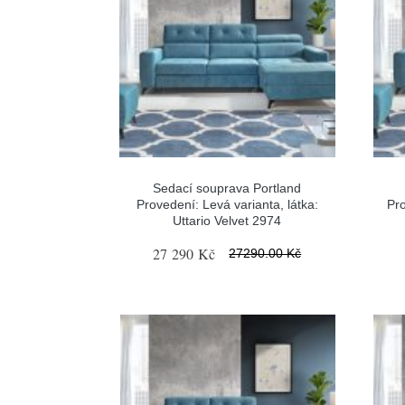
Sedací souprava Portland
Provedení: Levá varianta, látka:
Pro
Uttario Velvet 2974
27 290 Kč
27290.00 Kč