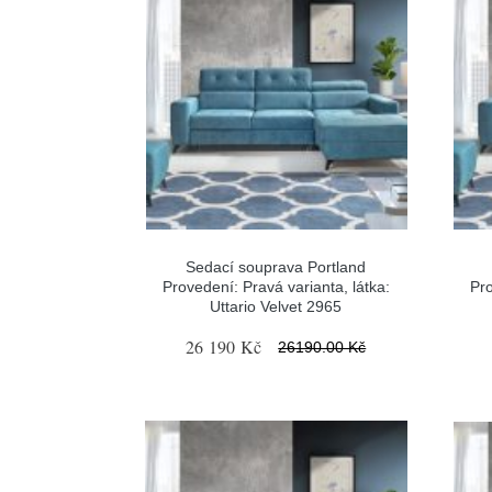
Sedací souprava Portland
Provedení: Pravá varianta, látka:
Pro
Uttario Velvet 2965
26 190 Kč
26190.00 Kč