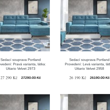
Sedací souprava Portland
Sedací souprava Portland
vedení: Pravá varianta, látka:
Provedení: Levá varianta, lát
Uttario Velvet 2973
Uttario Velvet 2958
27 290 Kč
26 190 Kč
27290.00 Kč
26190.00 Kč