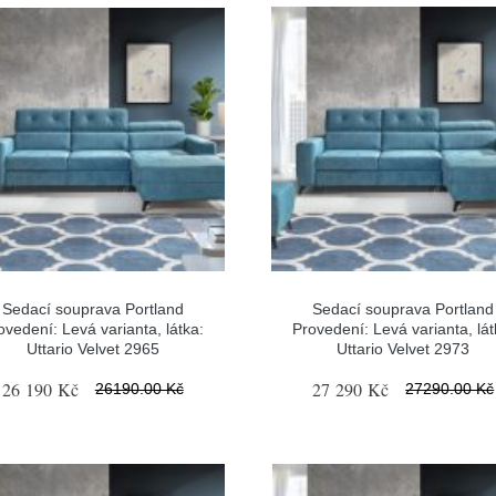
Sedací souprava Portland
Sedací souprava Portland
ovedení: Levá varianta, látka:
Provedení: Levá varianta, lát
Uttario Velvet 2965
Uttario Velvet 2973
26 190 Kč
27 290 Kč
26190.00 Kč
27290.00 Kč